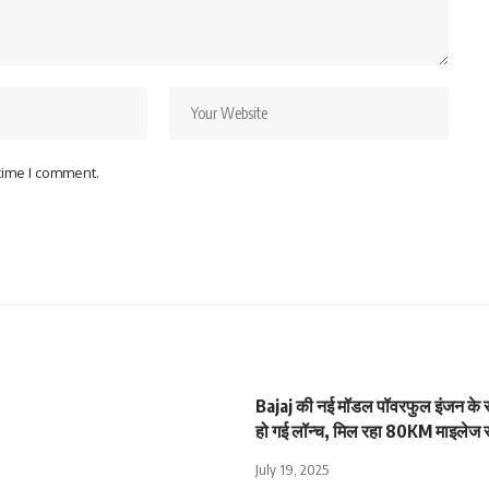
 time I comment.
Bajaj की नई मॉडल पॉवरफुल इंजन के साथ
हो गई लॉन्च, मिल रहा 80KM माइलेज 
July 19, 2025