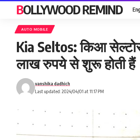
BOLLYWOOD REMIND
Eng
AUTO MOBILE
Kia Seltos: किआ सेल्ट
लाख रुपये से शुरू होती हैं
vanshika dadhich
Last updated: 2024/04/01 at 11:17 PM