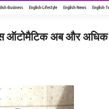
lish-Business
English-Lifestyle
English-News
English-T
ोस ऑटोमैटिक अब और अधिक क