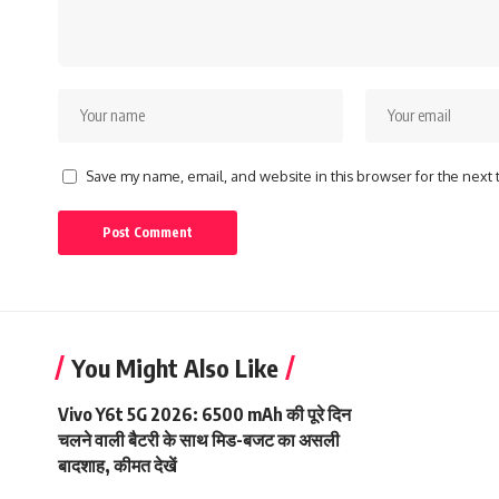
Save my name, email, and website in this browser for the next
You Might Also Like
Vivo Y6t 5G 2026: 6500 mAh की पूरे दिन
चलने वाली बैटरी के साथ मिड-बजट का असली
बादशाह, कीमत देखें