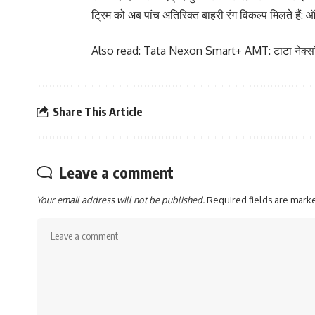
ट्रिम को अब पांच अतिरिक्त बाहरी रंग विकल्प मिलते हैं: ऑरो
Also read:
Tata Nexon Smart+ AMT: टाटा नेक्सॉन स्म
Share This Article
Leave a comment
Your email address will not be published.
Required fields are mar