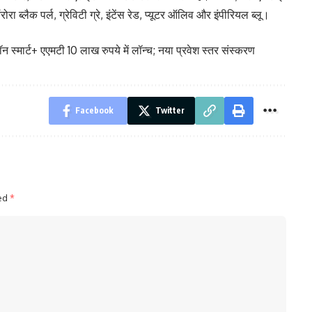
रा ब्लैक पर्ल, ग्रेविटी ग्रे, इंटेंस रेड, प्यूटर ऑलिव और इंपीरियल ब्लू।
ार्ट+ एएमटी 10 लाख रुपये में लॉन्च; नया प्रवेश स्तर संस्करण
Facebook
Twitter
ked
*