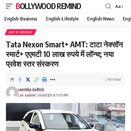
BOLLYWOOD REMIND
Aa
Font
Resizer
English-Business
English-Lifestyle
English-News
Eng
AUTO MOBILE
Tata Nexon Smart+ AMT: टाटा नेक्सॉन
स्मार्ट+ एएमटी 10 लाख रुपये में लॉन्च; नया
प्रवेश स्तर संस्करण
2 Min Read
vanshika dadhich
Last updated: 2024/03/31 at 9:05 PM