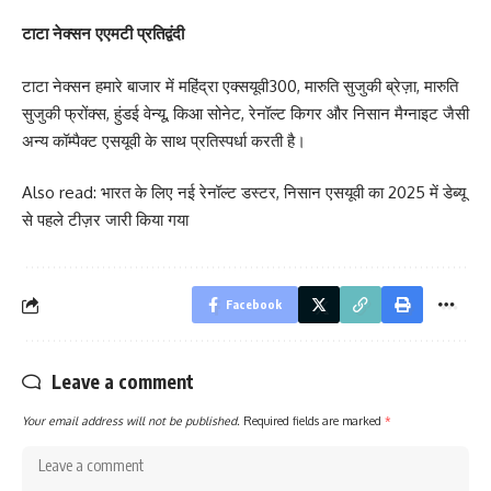
टाटा नेक्सन एएमटी प्रतिद्वंदी
टाटा नेक्सन हमारे बाजार में महिंद्रा एक्सयूवी300, मारुति सुजुकी ब्रेज़ा, मारुति
सुजुकी फ्रोंक्स, हुंडई वेन्यू, किआ सोनेट, रेनॉल्ट किगर और निसान मैग्नाइट जैसी
अन्य कॉम्पैक्ट एसयूवी के साथ प्रतिस्पर्धा करती है।
Also read:
भारत के लिए नई रेनॉल्ट डस्टर, निसान एसयूवी का 2025 में डेब्यू
से पहले टीज़र जारी किया गया
Facebook
Leave a comment
Your email address will not be published.
Required fields are marked
*