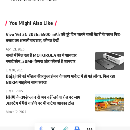
You Might Also Like
Vivo Y6t 5G 2026: 6500 mAh की पूरे दिन चलने वाली बैटरी के साथ मिड-
बजट का असली बादशाह, कीमत देखें
April 21, 2026
सस्ते में मिल रहा है MOTOROLA का ये शानदार
स्मार्टफोन, 50MP कैमरा और फीचर्स है शानदार
July 20, 2025
Bajaj की नई मॉडल पॉवरफुल इंजन के साथ मार्केट में हो गई लॉन्च, मिल रहा
80KM माइलेज साथ सस्ता
July 19, 2025
NHAI के तगड़े प्लान से अब नहीं लगेगा रोड पर जाम
,फास्टैग में पैसे न होने पर भी कटेगा आपका टोल
March 12, 2025