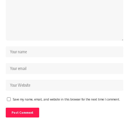
Save my name, email, and website in this browser for the next time I comment.