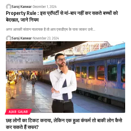
Saroj Kanwar
December 1, 2024
Property Rule : इस प्रॉपर्टी से मां-बाप नहीं कर सकते बच्चों को
बेदखल, जाने नियम
अगर आपकी संतान नालायक है तो आप एसडीएम के पास जाकर उसे
…
Saroj Kanwar
November 23, 2024
AJAB GAJAB
छह लोगों का टिकट कराया, लेकिन एक हुआ कंफर्म तो बाकी लोग कैसे
कर सकते हैं सफर?