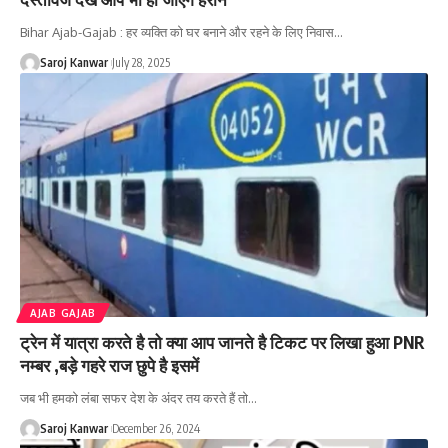
Bihar Ajab-Gajab : हर व्यक्ति को घर बनाने और रहने के लिए निवास
…
Saroj Kanwar
July 28, 2025
AJAB GAJAB
ट्रेन में यात्रा करते है तो क्या आप जानते है टिकट पर लिखा हुआ PNR
नम्बर ,बड़े गहरे राज छुपे है इसमें
जब भी हमको लंबा सफर देश के अंदर तय करते हैं तो
…
Saroj Kanwar
December 26, 2024