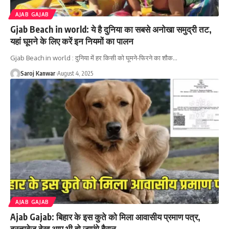
AJAB GAJAB
Gjab Beach in world: ये है दुनिया का सबसे अनोखा समुद्री तट,
यहां घूमने के लिए करें इन नियमों का पालन
Gjab Beach in world : दुनिया में हर किसी को घूमने-फिरने का शौक
…
Saroj Kanwar
August 4, 2025
AJAB GAJAB
Ajab Gajab: बिहार के इस कुते को मिला आवासीय प्रमाण पत्र,
दस्तावेज देख आप भी हो जाएंगे हैरान