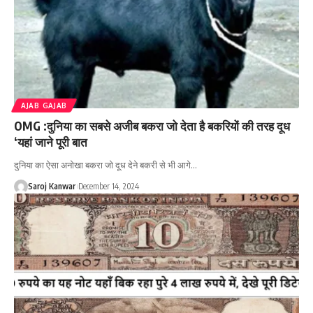
AJAB GAJAB
OMG :दुनिया का सबसे अजीब बकरा जो देता है बकरियों की तरह दूध
‘यहां जाने पूरी बात
दुनिया का ऐसा अनोखा बकरा जो दूध देने बकरी से भी आगे
…
Saroj Kanwar
December 14, 2024