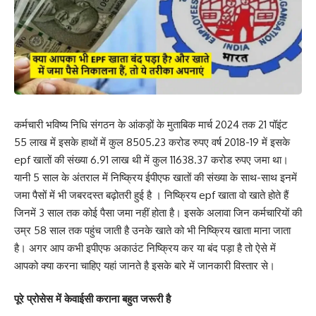
कर्मचारी भविष्य निधि संगठन के आंकड़ों के मुताबिक मार्च 2024 तक 21 पॉइंट
55 लाख में इसके हाथों में कुल 8505.23 करोड रुपए वर्ष 2018-19 में इसके
epf खातों की संख्या 6.91 लाख थी में कुल 11638.37 करोड रुपए जमा था।
यानी 5 साल के अंतराल में निष्क्रिय ईपीएफ खातों की संख्या के साथ-साथ इनमें
जमा पैसों में भी जबरदस्त बढ़ोतरी हुई है । निष्क्रिय epf खाता वो खाते होते हैं
जिनमें 3 साल तक कोई पैसा जमा नहीं होता है। इसके अलावा जिन कर्मचारियों की
उम्र 58 साल तक पहुंच जाती है उनके खाते को भी निष्क्रिय खाता माना जाता
है। अगर आप कभी इपीएफ अकाउंट निष्क्रिय कर या बंद पड़ा है तो ऐसे में
आपको क्या करना चाहिए यहां जानते है इसके बारे में जानकारी विस्तार से।
पूरे प्रोसेस में केवाईसी कराना बहुत जरूरी है