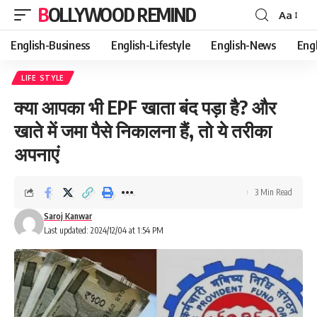
BOLLYWOOD REMIND
Aa
Font
Resizer
English-Business
English-Lifestyle
English-News
Eng
LIFE STYLE
क्या आपका भी EPF खाता बंद पड़ा है? और
खाते में जमा पैसे निकालना हैं, तो ये तरीका
अपनाएं
3 Min Read
Saroj Kanwar
Last updated: 2024/12/04 at 1:54 PM