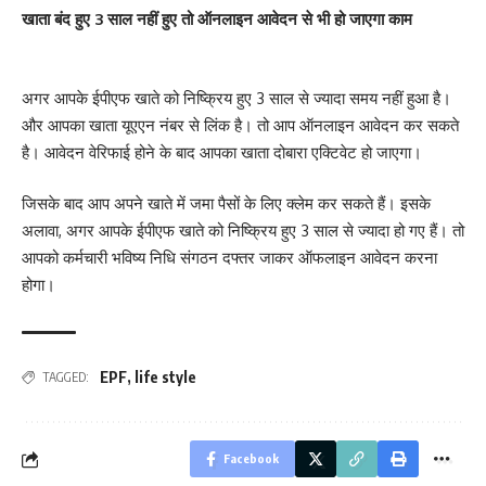
खाता बंद हुए 3 साल नहीं हुए तो ऑनलाइन आवेदन से भी हो जाएगा काम
अगर आपके ईपीएफ खाते को निष्क्रिय हुए 3 साल से ज्यादा समय नहीं हुआ है।
और आपका खाता यूएएन नंबर से लिंक है। तो आप ऑनलाइन आवेदन कर सकते
है। आवेदन वेरिफाई होने के बाद आपका खाता दोबारा एक्टिवेट हो जाएगा।
जिसके बाद आप अपने खाते में जमा पैसों के लिए क्लेम कर सकते हैं। इसके
अलावा, अगर आपके ईपीएफ खाते को निष्क्रिय हुए 3 साल से ज्यादा हो गए हैं। तो
आपको कर्मचारी भविष्य निधि संगठन दफ्तर जाकर ऑफलाइन आवेदन करना
होगा।
EPF
,
life style
TAGGED:
Facebook