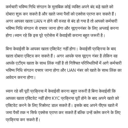
कर्मचारी भविष्य निधि संगठन के मुताबिक कोई व्यक्ति अपने बंद बड़े खाते को
दोबारा शुरू कर सकते है और खाते जमा पैसों को एक्सेस प्राप्त कर सकते हैं।
अगर आपका खाता UAN न होने की वजह से बंद हो गया है तो आपको कर्मचारी
भविष्य निधि संगठन से दफ्तर जाना होगा और यूएएननंबर के लिए अप्लाई करना
होगा।ध्यान रहे कि इस पूरे प्रोसेस में केवाईसी कराना बहुत जरूरी है।
बिना केवाईसी के आपका खाता एक्टिवेट नहीं होगा। केवाईसी प्रक्रिया के बाद
खाता दोबारा एक्टिव कर सकते हैं। अगर आपके पास यूएएन नंबर है लेकिन वह
आपके एटीएम खाता के साथ लिंक नहीं है तो निश्चित परिस्थितियों में आगे कर्मचारी
भविष्य निधि संगठन दफ्तर जाना होगा और UAN नंबर को खाते के साथ लिंक का
आवेदन करना होगा।
ध्यान रहे की पूरी प्रक्रिया में केवाईसी करना बहुत जरूरी है बिना केवाईसी कि
आपका खाता एक्टिवेट नहीं होगा KYC प्रक्रिया पूरी होने के बाद अपने खाते को
एक्टिवेट करने के लिए रिक्वेस्ट डाल सकते हैं। इसके बाद अपने पीएफ खाते में
जमा पैसों तक न सिर्फ एक्सेस प्राप्त कर सकते हैं बल्कि उन्हें क्लेम करने के लिए
प्रक्रिया कर सकते हैं।