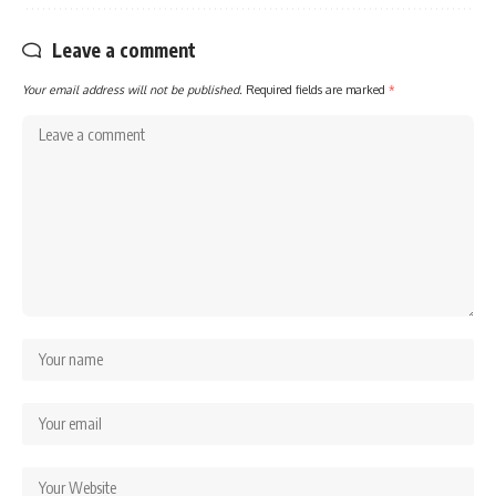
Leave a comment
Your email address will not be published.
Required fields are marked
*