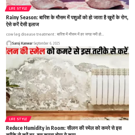
LIFE STYLE
Rainy Season: बारिश के मौसम में पशुओं को हो जाता है खुरों के रोग,
ऐसे करें देसी इलाज
cow leg disease treatment : बारिश में मौसम में हर जगह नमी हो
…
Saroj Kanwar
September 6, 2025
LIFE STYLE
Reduce Humidity in Room: सीलन की स्मेल को कमरे से इस
तरीके से करें दूर, बस करना होगा ये काम