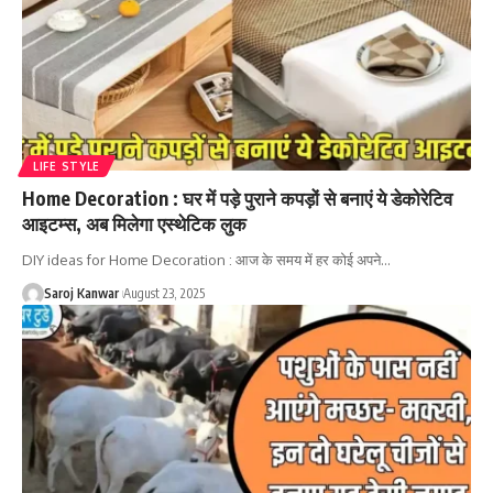
LIFE STYLE
Home Decoration : घर में पड़े पुराने कपड़ों से बनाएं ये डेकोरेटिव
आइटम्स, अब मिलेगा एस्थेटिक लुक
DIY ideas for Home Decoration : आज के समय में हर कोई अपने
…
Saroj Kanwar
August 23, 2025