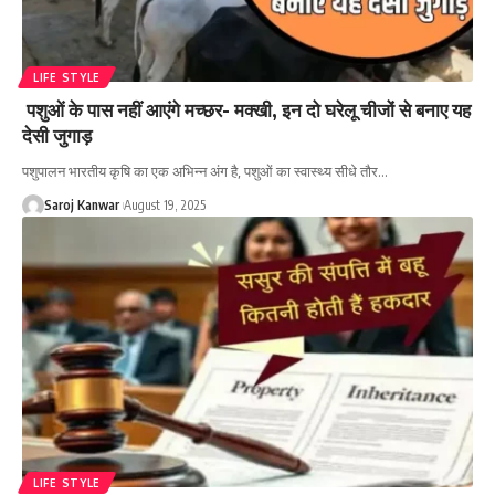
LIFE STYLE
पशुओं के पास नहीं आएंगे मच्छर- मक्खी, इन दो घरेलू चीजों से बनाए यह
देसी जुगाड़
पशुपालन भारतीय कृषि का एक अभिन्न अंग है, पशुओं का स्वास्थ्य सीधे तौर
…
Saroj Kanwar
August 19, 2025
LIFE STYLE