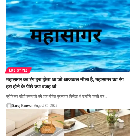
LIFE STYLE
महासागर का रंग हरा होता था जो आजकल नीला है, महासागर का रंग
हरा होने के पीछे क्या वजह थी
प्रोफेसर सीवी रमन जो की एक नोबेल पुरस्कार विजेता थे उन्होंने पहली बार
…
Saroj Kanwar
August 30, 2025