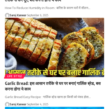
How To Reduce Humidity in Room : बारिश के कारण घरों में सीलन
…
Saroj Kanwar
September 6, 2025
LIFE STYLE
Garlic Bread: इस आसान तरीके से घर पर बनाएं गार्लिक ब्रेड, बस
करना होगा ये काम
Garlic Bread Easy Recipe : गार्लिक ब्रेड खाना हर किसी को पंसद होता
…
Saroj Kanwar
September 4, 2025