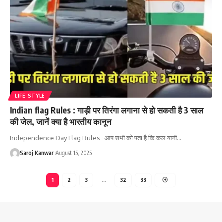
LIFE STYLE
Indian flag Rules : गाड़ी पर तिरंगा लगाना से हो सकती है 3 साल
की जेल, जानें क्या है भारतीय कानून
Independence Day Flag Rules : आप सभी को पता है कि कल यानी
…
Saroj Kanwar
August 15, 2025
1
2
3
…
32
33