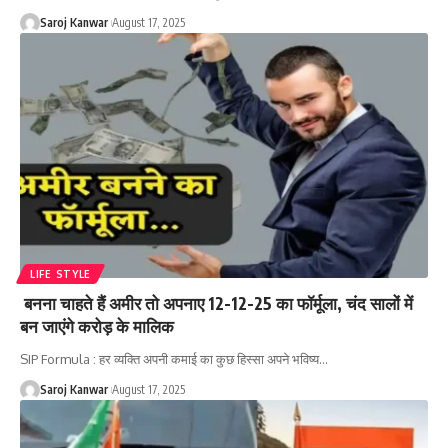
Saroj Kanwar
August 17, 2025
LIFE STYLE
बनना चाहते हैं अमीर तो अपनाए 12-12-25 का फॉर्मूला, चंद सालों में
बन जाएंगे करोड़ के मालिक
SIP Formula : हर व्यक्ति अपनी कमाई का कुछ हिस्सा अपने भविष्य
…
Saroj Kanwar
August 17, 2025