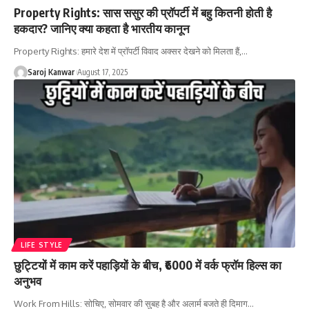
Property Rights: सास ससुर की प्रॉपर्टी में बहु कितनी होती है
हकदार? जानिए क्या कहता है भारतीय कानून
Property Rights: हमारे देश में प्रॉपर्टी विवाद अक्सर देखने को मिलता हैं,
…
Saroj Kanwar
August 17, 2025
LIFE STYLE
छुट्टियों में काम करें पहाड़ियों के बीच, ₹6000 में वर्क फ्रॉम हिल्स का
अनुभव
Work From Hills: सोचिए, सोमवार की सुबह है और अलार्म बजते ही दिमाग
…