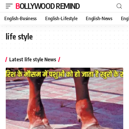
BOLLYWOOD REMIND
English-Business
English-Lifestyle
English-News
Eng
life style
Latest life style News