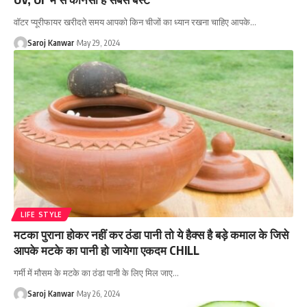
वॉटर प्यूरीफायर खरीदते समय आपको किन चीजों का ध्यान रखना चाहिए आपके
…
Saroj Kanwar
May 29, 2024
LIFE STYLE
मटका पुराना होकर नहीं कर ठंडा पानी तो ये हैक्स है बड़े कमाल के जिसे
आपके मटके का पानी हो जायेगा एकदम CHILL
गर्मी में मौसम के मटके का ठंडा पानी के लिए मिल जाए
…
Saroj Kanwar
May 26, 2024