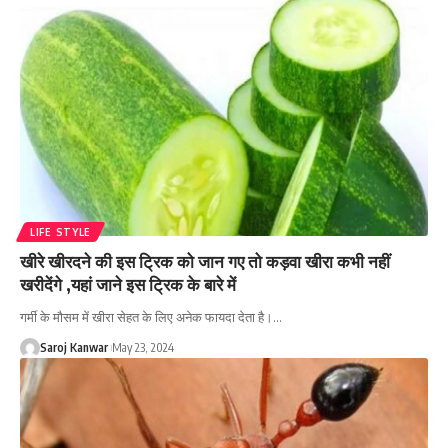
LIFE STYLE
खीरे खीरदने की इस ट्रिक को जान गए तो कड़वा खीरा कभी नहीं
खरीदेंगे ,यहां जाने इस ट्रिक के बारे में
गर्मी के मौसम में खीरा सेहत के लिए अनेक फायदा देता है।
…
Saroj Kanwar
May 23, 2024