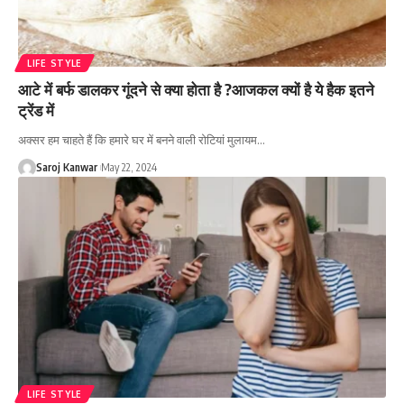
LIFE STYLE
आटे में बर्फ डालकर गूंदने से क्या होता है ?आजकल क्यों है ये हैक इतने
ट्रेंड में
अक्सर हम चाहते हैं कि हमारे घर में बनने वाली रोटियां मुलायम
…
Saroj Kanwar
May 22, 2024
LIFE STYLE