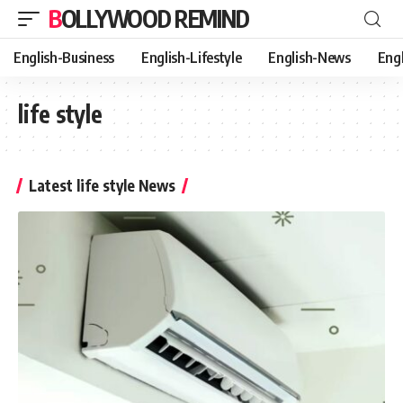
BOLLYWOOD REMIND
English-Business
English-Lifestyle
English-News
Eng
life style
Latest life style News