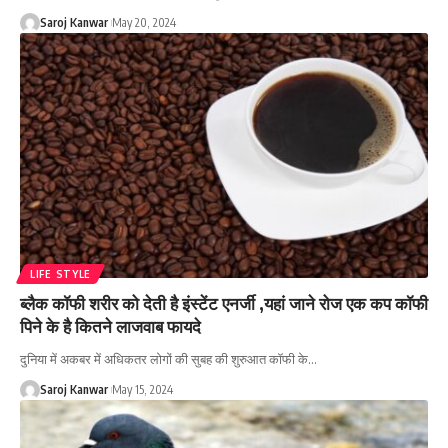
Saroj Kanwar
May 20, 2024
LIFE STYLE
ब्लैक कॉफी शरीर को देती है इंस्टेंट एनर्जी ,यहां जाने रोज एक कप कॉफी
पिने के है कितने लाजवाब फायदे
दुनिया में अकबर में अधिकतर लोगों की सुबह की शुरुआत कॉफी के
…
Saroj Kanwar
May 15, 2024