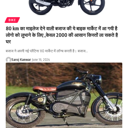
BIKE
80 km का माइलेज देने वाली बजाज की ये बाइक मार्केट में आ गयी है
लोगो को लुभाने के लिए ,केवल 2000 की आसान किस्तों ला सकते है
घर
बजाज ने अपनी नई प्लैटिना 110 मार्केट में लॉन्च करती है। बजाज
…
Saroj Kanwar
June 16, 2024