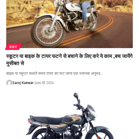
BIKE
स्कूटर या बाइक के टायर फटने से बचाने के लिए करे ये काम ,बच जायेंगे
मुसीबत से
बाइक या स्कूटर चलाते समय टायर का फट जाना एक भयानक अनुभव
…
Saroj Kanwar
June 18, 2024