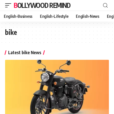
BOLLYWOOD REMIND
English-Business
English-Lifestyle
English-News
Eng
bike
Latest bike News