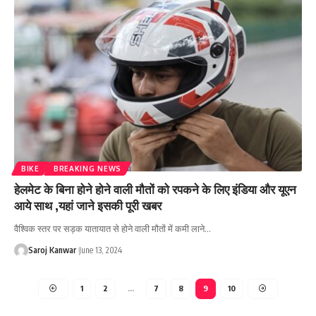
BIKE
BREAKING NEWS
हेलमेट के बिना होने होने वाली मौतों को रपकने के लिए इंडिया और यूएन
आये साथ ,यहां जाने इसकी पूरी खबर
वैश्विक स्तर पर सड़क यातायात से होने वाली मौतों में कमी लाने
…
Saroj Kanwar
June 13, 2024
1
2
…
7
8
9
10