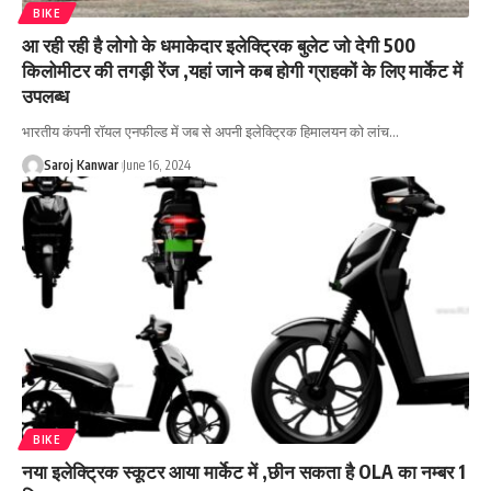
BIKE
आ रही रही है लोगो के धमाकेदार इलेक्ट्रिक बुलेट जो देगी 500
किलोमीटर की तगड़ी रेंज ,यहां जाने कब होगी ग्राहकों के लिए मार्केट में
उपलब्ध
भारतीय कंपनी रॉयल एनफील्ड में जब से अपनी इलेक्ट्रिक हिमालयन को लांच
…
Saroj Kanwar
June 16, 2024
BIKE
नया इलेक्ट्रिक स्कूटर आया मार्केट में ,छीन सकता है OLA का नम्बर 1