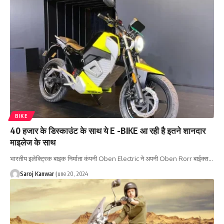
BIKE
40 हजार के डिस्काउंट के साथ ये E -BIKE आ रही है इतने शानदार
माइलेज के साथ
भारतीय इलेक्ट्रिक बाइक निर्माता कंपनी Oben Electric ने अपनी Oben Rorr बाईक्स
…
Saroj Kanwar
June 20, 2024