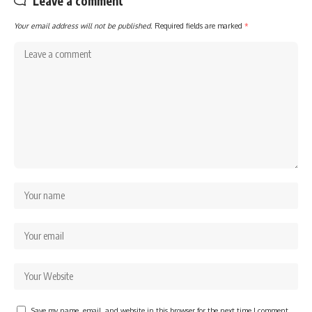
Leave a comment
Your email address will not be published.
Required fields are marked
*
Save my name, email, and website in this browser for the next time I comment.