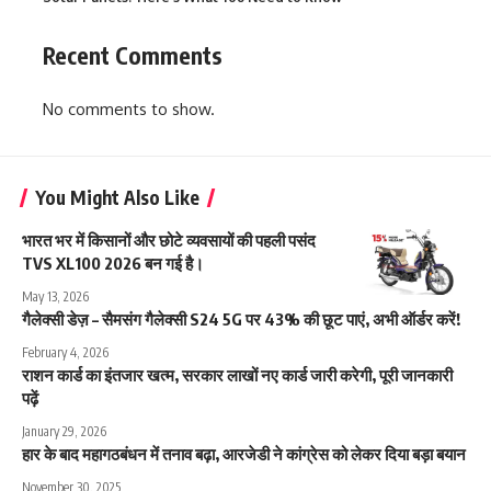
Recent Comments
No comments to show.
You Might Also Like
भारत भर में किसानों और छोटे व्यवसायों की पहली पसंद
TVS XL100 2026 बन गई है।
May 13, 2026
गैलेक्सी डेज़ – सैमसंग गैलेक्सी S24 5G पर 43% की छूट पाएं, अभी ऑर्डर करें!
February 4, 2026
राशन कार्ड का इंतजार खत्म, सरकार लाखों नए कार्ड जारी करेगी, पूरी जानकारी
पढ़ें
January 29, 2026
हार के बाद महागठबंधन में तनाव बढ़ा, आरजेडी ने कांग्रेस को लेकर दिया बड़ा बयान
November 30, 2025