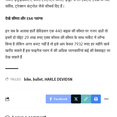
सर्विस, ट्रेक्शन कंट्रोल जैसे फीचर्स दिए हैं।
देखे कीमत और EMI प्लान्स
इन सब के अलावा हार्ले डेविडसन एक 440 बाइक की कीमत पर नजर डालें तो
इसमें दो पॉइंट 29 लख रुपए एक्स शोरूम की कीमत के साथ मार्केट में लॉन्च
किया है लेकिन अगर बजट नहीं है तो इसे आप केवल 7932 रुपए हर महीने खर्च
खरीद सकते हैं इस फाइनेंस प्लान में की अधिक जानकारियां बाई की वेबसाइट पर
देख सकते हैं
bike
,
bullet
,
HARLE DEVIDSN
TAGGED:
Facebook