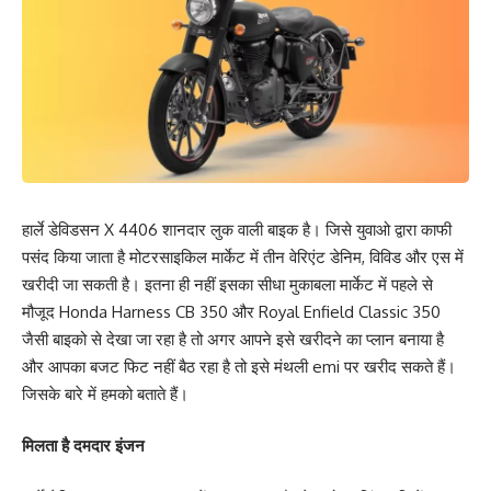
हार्ले डेविडसन X 4406 शानदार लुक वाली बाइक है। जिसे युवाओ द्वारा काफी
पसंद किया जाता है मोटरसाइकिल मार्केट में तीन वेरिएंट डेनिम, विविड और एस में
खरीदी जा सकती है। इतना ही नहीं इसका सीधा मुकाबला मार्केट में पहले से
मौजूद Honda Harness CB 350 और Royal Enfield Classic 350
जैसी बाइको से देखा जा रहा है तो अगर आपने इसे खरीदने का प्लान बनाया है
और आपका बजट फिट नहीं बैठ रहा है तो इसे मंथली emi पर खरीद सकते हैं।
जिसके बारे में हमको बताते हैं।
मिलता है दमदार इंजन