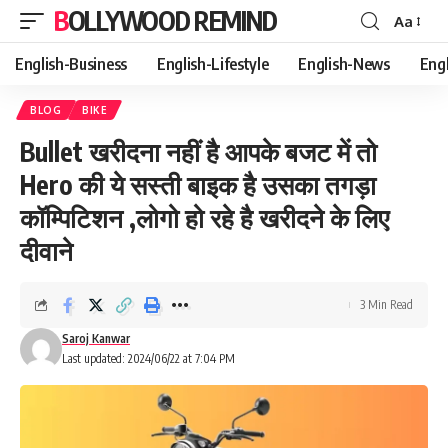
BOLLYWOOD REMIND
Aa
Font
Resizer
English-Business
English-Lifestyle
English-News
Eng
BLOG
BIKE
Bullet खरीदना नहीं है आपके बजट में तो
Hero की ये सस्ती बाइक है उसका तगड़ा
कॉम्पिटिशन ,लोगो हो रहे है खरीदने के लिए
दीवाने
3 Min Read
Saroj Kanwar
Last updated: 2024/06/22 at 7:04 PM