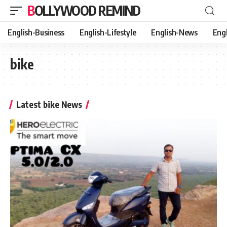
BOLLYWOOD REMIND
English-Business
English-Lifestyle
English-News
Eng
bike
Latest bike News