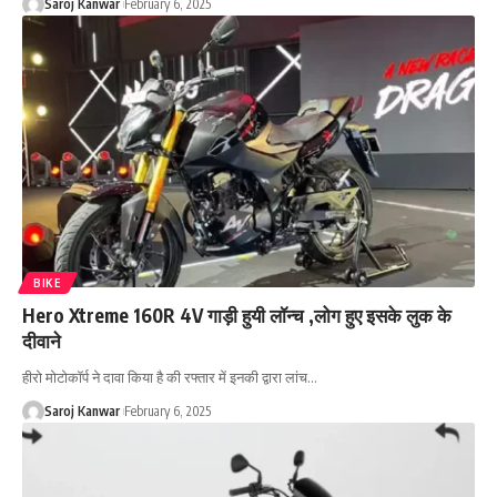
Saroj Kanwar
February 6, 2025
BIKE
Hero Xtreme 160R 4V गाड़ी हुयी लॉन्च ,लोग हुए इसके लुक के
दीवाने
हीरो मोटोकॉर्प ने दावा किया है की रफ्तार में इनकी द्वारा लांच
…
Saroj Kanwar
February 6, 2025