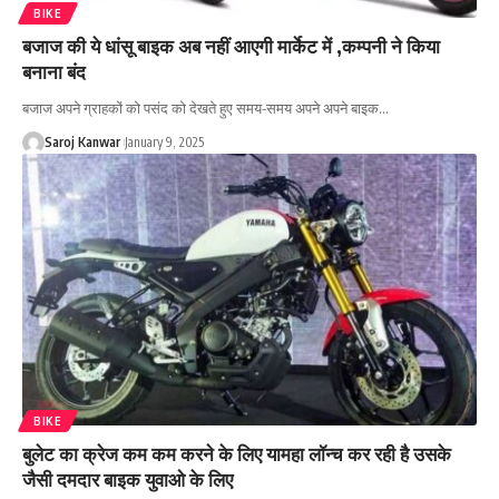
BIKE
बजाज की ये धांसू बाइक अब नहीं आएगी मार्केट में ,कम्पनी ने किया
बनाना बंद
बजाज अपने ग्राहकों को पसंद को देखते हुए समय-समय अपने अपने बाइक
…
Saroj Kanwar
January 9, 2025
BIKE
बुलेट का क्रेज कम कम करने के लिए यामहा लॉन्च कर रही है उसके
जैसी दमदार बाइक युवाओ के लिए