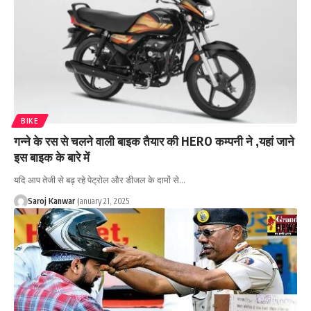
BIKE
गन्ने के रस से चलने वाली बाइक तैयार की HERO कम्पनी ने ,यहां जाने
इस बाइक के बारे में
यदि आप तेजी से बढ़ रहे पेट्रोल और डीजल के दामों से
…
Saroj Kanwar
January 21, 2025