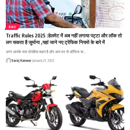
BIKE
Traffic Rules 2025 :हेलमेट में अब नहीं लगाया पट्टा और लॉक तो
लग सकता है जुर्माना ,यहां जाने नए ट्रेफिक नियमो के बारे में
अगर आपके पास दोपहिया वाहन है और आप घर से ऑफिस या
…
Saroj Kanwar
January 21, 2025