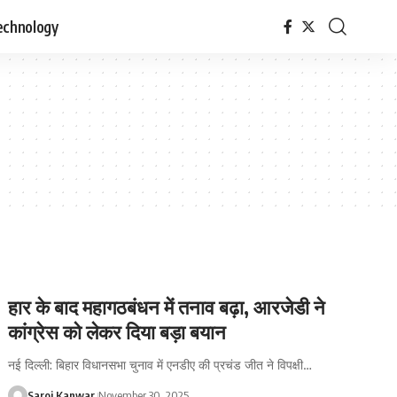
echnology
हार के बाद महागठबंधन में तनाव बढ़ा, आरजेडी ने
कांग्रेस को लेकर दिया बड़ा बयान
नई दिल्ली: बिहार विधानसभा चुनाव में एनडीए की प्रचंड जीत ने विपक्षी
…
Saroj Kanwar
November 30, 2025