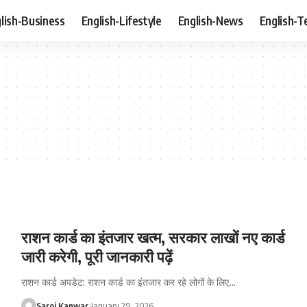
lish-Business
English-Lifestyle
English-News
English-T
राशन कार्ड का इंतजार खत्म, सरकार लाखों नए कार्ड
जारी करेगी, पूरी जानकारी पढ़ें
राशन कार्ड अपडेट: राशन कार्ड का इंतजार कर रहे लोगों के लिए
…
Saroj Kanwar
January 29, 2026