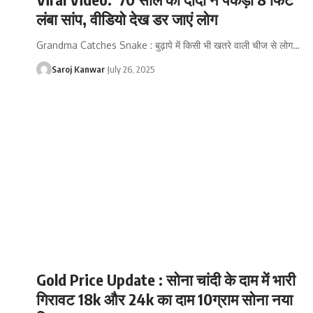
लंबा सांप, वीडियो देख डर जाएं लोग
Grandma Catches Snake : बुढ़ापे में किसी भी खतरे वाली चीज से लोग
…
Saroj Kanwar
July 26, 2025
Gold Price Update : सोना चांदी के दाम में भारी
गिरावट 18k और 24k का दाम 10ग्राम सोना नया