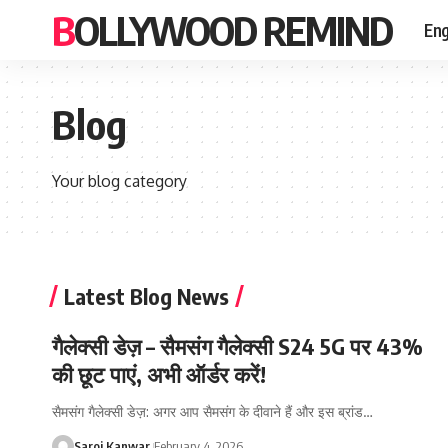
BOLLYWOOD REMIND
Eng
Blog
Your blog category
Latest Blog News
गैलेक्सी डेज़ – सैमसंग गैलेक्सी S24 5G पर 43%
की छूट पाएं, अभी ऑर्डर करें!
सैमसंग गैलेक्सी डेज़: अगर आप सैमसंग के दीवाने हैं और इस ब्रांड
…
Saroj Kanwar
February 4, 2026