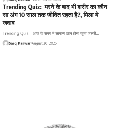
Trending Quiz: मरने के बाद भी शरीर का कौन
सा अंग 10 साल तक जीवित रहता है?, मिला ये
जवाब
Trending Quiz : आज के समय में सामान्य ज्ञान होना बहुत जरूरी
…
Saroj Kanwar
August 20, 2025