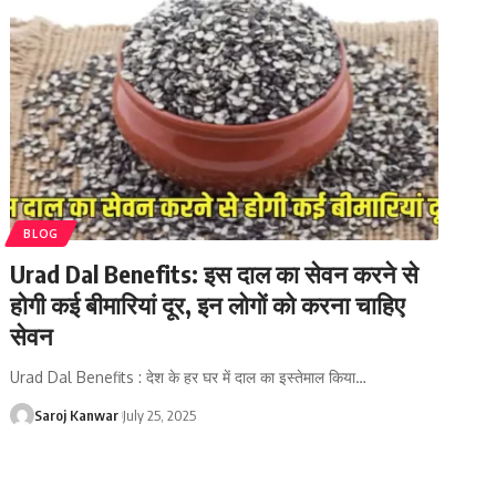
BLOG
Urad Dal Benefits: इस दाल का सेवन करने से
होगी कई बीमारियां दूर, इन लोगों को करना चाहिए
सेवन
Urad Dal Benefits : देश के हर घर में दाल का इस्तेमाल किया
…
Saroj Kanwar
July 25, 2025