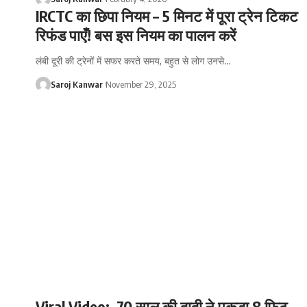
IRCTC का छिपा नियम – 5 मिनट में पूरा ट्रेन टिकट
रिफंड पाएँ! बस इस नियम का पालन करें
लंबी दूरी की ट्रेनों में सफर करते समय, बहुत से लोग उनसे
…
Saroj Kanwar
November 29, 2025
Viral Video: 70 साल की दादी ने पकड़ा 8 फिट