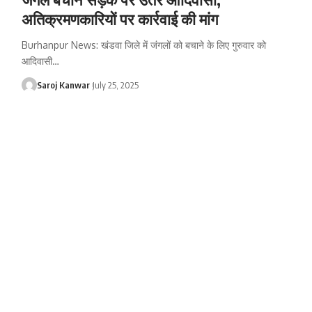
अतिक्रमणकारियों पर कार्रवाई की मांग
Burhanpur News: खंडवा जिले में जंगलों को बचाने के लिए गुरुवार को
आदिवासी
…
Saroj Kanwar
July 25, 2025