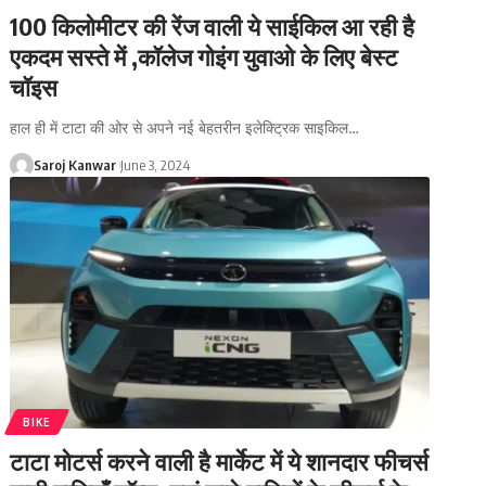
100 किलोमीटर की रेंज वाली ये साईकिल आ रही है
एकदम सस्ते में ,कॉलेज गोइंग युवाओ के लिए बेस्ट
चॉइस
हाल ही में टाटा की ओर से अपने नई बेहतरीन इलेक्ट्रिक साइकिल
…
Saroj Kanwar
June 3, 2024
BIKE
टाटा मोटर्स करने वाली है मार्केट में ये शानदार फीचर्स