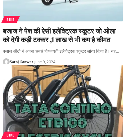
BIKE
बजाज ने पेश की ऐसी इलेक्ट्रिक स्कूटर जो ओला
को देगी कड़ी टक्कर ,1 लाख से भी कम है कीमत
बजाज ऑटो ने अपना सबसे किफायती इलेक्ट्रिक स्कूटर लॉन्च किया है। यह
…
Saroj Kanwar
June 9, 2024
BIKE