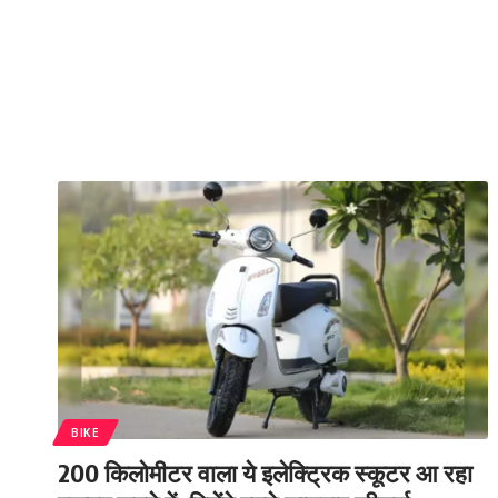
BIKE
200 किलोमीटर वाला ये इलेक्ट्रिक स्कूटर आ रहा