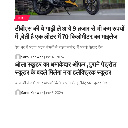
BIKE
टीवीएस की ये गाड़ी ले आये 9 हजार से भी कम रुपयों
में ,देती है एक लीटर में 70 किलोमीटर का माइलेज
देश भर में अलग-अलग कंपनी में बाइक मार्केट में अपनी बेहतर रेंज
…
Saroj Kanwar
June 12, 2024
ओला स्कूटर का धमाकेदार ऑफर ,पुराने पेट्रोल
स्कूटर के बदले मिलेगा नया इलेक्ट्रिक स्कूटर
आज की डेट में अगर आपको किसी कंपनी की इलेक्ट्रिक स्कूटर रोड
…
Saroj Kanwar
June 6, 2024