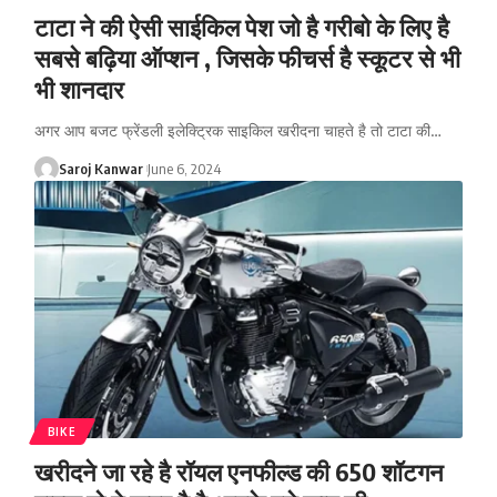
टाटा ने की ऐसी साईकिल पेश जो है गरीबो के लिए है
सबसे बढ़िया ऑप्शन , जिसके फीचर्स है स्कूटर से भी
भी शानदार
अगर आप बजट फ्रेंडली इलेक्ट्रिक साइकिल खरीदना चाहते है तो टाटा की
…
Saroj Kanwar
June 6, 2024
BIKE
खरीदने जा रहे है रॉयल एनफील्ड की 650 शॉटगन