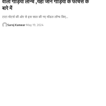
वाली गाड़ियाँ लॉन्च ,यहां जाने गाड़ियों के फीचर्स के
बारे में
टाटा मोटर्स की ओर से इस साल की नए मॉडल लॉन्च किए
…
Saroj Kanwar
May 19, 2024