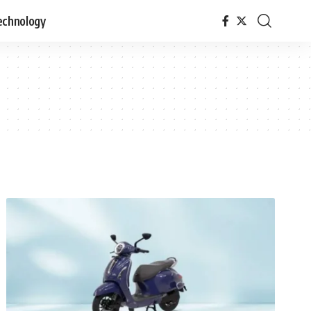
echnology