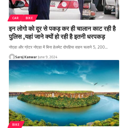
CAR
BIKE
इन लोगो को दूर से पकड़ कर ही चालान काट रही है
पुलिस ,यहां जाने क्यों हो रही है इतनी धरपकड़
नोएडा और ग्रेटर नोएडा में बिना हेलमेट दोपहिया वाहन चलाने 5, 200
…
Saroj Kanwar
June 9, 2024
BIKE