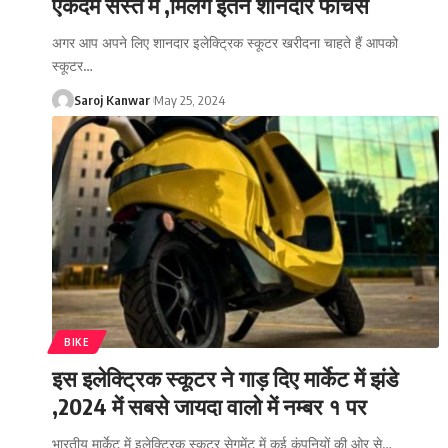
एकदम सस्ते में ,मिलेंगे इतने शानदार फीचर्स
अगर आप अपने लिए शानदार इलेक्ट्रिक स्कूटर खरीदना चाहते हैं आपको
स्कूटर
…
Saroj Kanwar
May 25, 2024
BIKE
इस इलेक्ट्रिक स्कूटर ने गाड़ दिए मार्केट में झंडे
,2024 में सबसे जायदा वालो में नम्बर १ पर
भारतीय मार्केट में इलेक्ट्रिक स्कूटर सेगमेंट में कई कंपनियों की ओर से
…