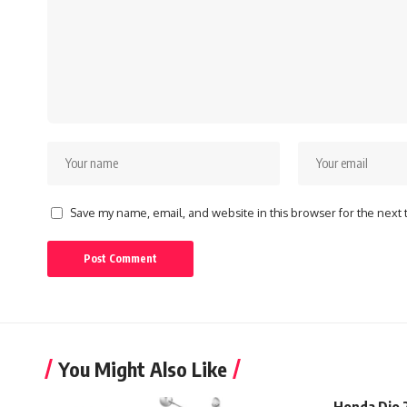
Save my name, email, and website in this browser for the next
You Might Also Like