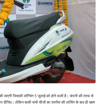
श की जाएगी जिसकी लॉन्चिंग 5 जुलाई को होने वाली है। कंपनी की तरफ से
र दीजिए। लेकिन बाकी सभी चीजों का सस्पेंस की लांचिंग के बाद ही खत्म