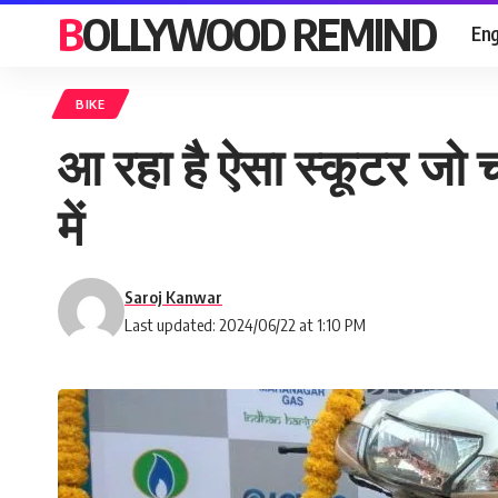
BOLLYWOOD REMIND
Eng
BIKE
आ रहा है ऐसा स्कूटर जो च
में
Saroj Kanwar
Last updated: 2024/06/22 at 1:10 PM