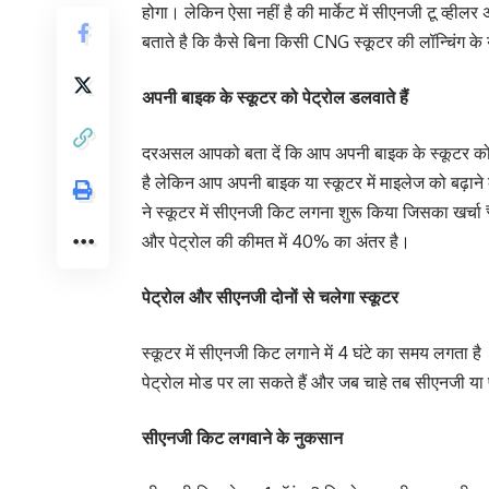
होगा। लेकिन ऐसा नहीं है की मार्केट में सीएनजी टू व्
बताते है कि कैसे बिना किसी CNG स्कूटर की लॉन्चिंग के ये
अपनी बाइक के स्कूटर को पेट्रोल डलवाते हैं
दरअसल आपको बता दें कि आप अपनी बाइक के स्कूटर को पे
है लेकिन आप अपनी बाइक या स्कूटर में माइलेज को बढ़ा
ने स्कूटर में सीएनजी किट लगना शुरू किया जिसका खर्चा 
और पेट्रोल की कीमत में 40% का अंतर है।
पेट्रोल और सीएनजी दोनों से चलेगा स्कूटर
स्कूटर में सीएनजी किट लगाने में 4 घंटे का समय लगता है
पेट्रोल मोड पर ला सकते हैं और जब चाहे तब सीएनजी या पे
सीएनजी किट लगवाने के नुकसान