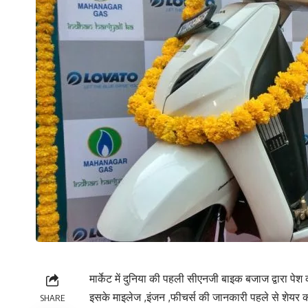
मार्केट में दुनिया की पहली सीएनजी बाइक बजाज द्वारा पे
इसके माइलेज ,इंजन ,फीचर्स की जानकारी पहले से शेयर क
SHARE