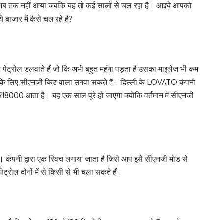
हीलर अब तक नहीं आया जबकि यह तो कई सालों से चल रहा है। आइये आपको
 बाजार में कैसे चल रहे है?
ट्रोल डलवाते हैं जो कि अभी बहुत महंगा पड़ता है उसका माइलेज भी कम
ने के लिए सीएनजी किट वाला लगवा सकते हैं। दिल्ली के LOVATO कंपनी
₹18000 आता है। यह एक साल पूरे हो जाएगा क्योंकि वर्तमान में सीएनजी
 । कंपनी द्वारा एक स्विच लगाया जाता है जिसे आप इसे सीएनजी मोड से
ट्रोल दोनों में से किसी से भी चला सकते हैं।