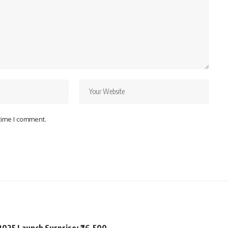
 time I comment.