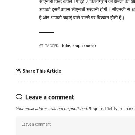
सीएनजी किट केवल 1 पॉइंट 2 किलोग्राम की क्षमता की 
आपको इसमें वापस सीएनजी भरवानी होगी। सीएनजी से अप
है और आपको चढ़ाई वाले रास्ते पर दिक्कत होती है।
TAGGED:
bike
,
cng
,
scooter
Share This Article
Leave a comment
Your email address will not be published.
Required fields are mar