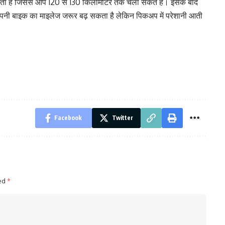
आता है जिससे आप 120 से 130 किलोमीटर तक चला सकते हैं। इसके बाद
नी बाइक का माइलेज जरूर बढ़ सकता है लेकिन पिकअप में परेशानी आती
Facebook
Twitter
ked
*