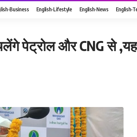
lish-Business
English-Lifestyle
English-News
English-T
लेंगे पेट्रोल और CNG से ,यहा