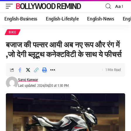
BOLLYWOOD REMIND
Aa
Font
Resizer
English-Business
English-Lifestyle
English-News
Eng
BIKE
बजाज की पल्सर आयी अब नए रूप और रंग में
,जो देगी ब्लूटूथ कनेक्टविटी के साथ ये फीचर्स
1 Min Read
Saroj Kanwar
Last updated: 2024/06/20 at 1:30 PM