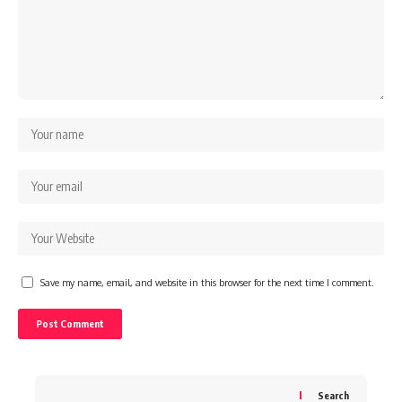
Save my name, email, and website in this browser for the next time I comment.
Search