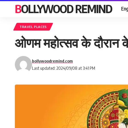
BOLLYWOOD REMIND
Eng
TRAVEL PLACES
ओणम महोत्सव के दौरान केर
bollywoodremind.com
Last updated: 2024/09/08 at 3:41 PM