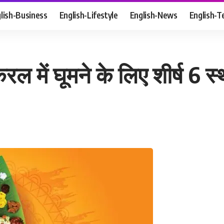
lish-Business
English-Lifestyle
English-News
English-T
ल में घूमने के लिए शीर्ष 6 स