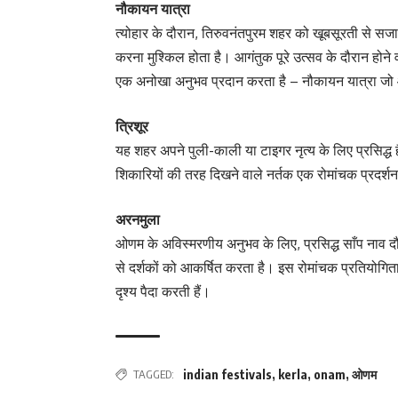
नौकायन यात्रा
त्योहार के दौरान, तिरुवनंतपुरम शहर को खूबसूरती से स
करना मुश्किल होता है। आगंतुक पूरे उत्सव के दौरान होने व
एक अनोखा अनुभव प्रदान करता है – नौकायन यात्रा जो आ
त्रिशूर
यह शहर अपने पुली-काली या टाइगर नृत्य के लिए प्रसिद्
शिकारियों की तरह दिखने वाले नर्तक एक रोमांचक प्रदर्श
अरनमुला
ओणम के अविस्मरणीय अनुभव के लिए, प्रसिद्ध साँप नाव दौ
से दर्शकों को आकर्षित करता है। इस रोमांचक प्रतियोगिता
दृश्य पैदा करती हैं।
TAGGED:
indian festivals
,
kerla
,
onam
,
ओणम