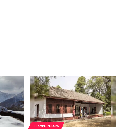
TRAVEL PLACES