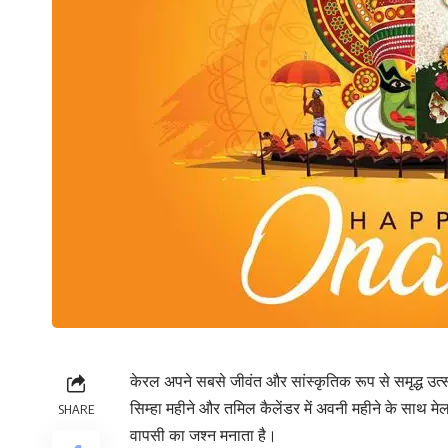
केरल अपने सबसे जीवंत और सांस्कृतिक रूप से समृद्ध उत्स
सिम्हा महीने और तमिल कैलेंडर में अवनी महीने के साथ म
SHARE
वापसी का जश्न मनाता है।