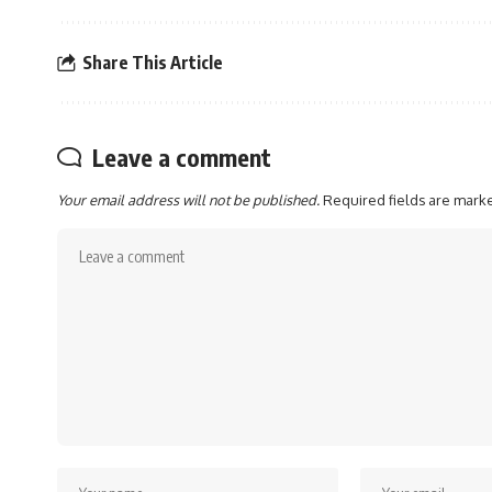
Share This Article
Leave a comment
Your email address will not be published.
Required fields are mar