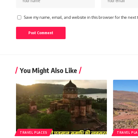
Save my name, email, and website in this browser for the next
You Might Also Like
TRAVEL PLACES
TRAVEL PL