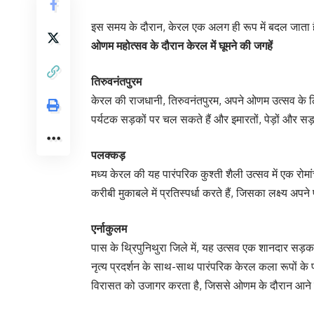
इस समय के दौरान, केरल एक अलग ही रूप में बदल जाता ह
ओणम महोत्सव के दौरान केरल में घूमने की जगहें
तिरुवनंतपुरम
केरल की राजधानी, तिरुवनंतपुरम, अपने ओणम उत्सव के ल
पर्यटक सड़कों पर चल सकते हैं और इमारतों, पेड़ों और 
पलक्कड़
मध्य केरल की यह पारंपरिक कुश्ती शैली उत्सव में एक रोमा
करीबी मुकाबले में प्रतिस्पर्धा करते हैं, जिसका लक्ष्य अपने
एर्नाकुलम
पास के थ्रिपुनिथुरा जिले में, यह उत्सव एक शानदार स
नृत्य प्रदर्शन के साथ-साथ पारंपरिक केरल कला रूपों के प
विरासत को उजागर करता है, जिससे ओणम के दौरान आने वा