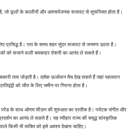
ै, जो फूलों के कालीनों और आश्चर्यजनक सजावट से सुसज्जित होता है।
िए प्रसिद्ध है। रात के समय शहर सुंदर सजावट से जगमगा उठता है।
सड़कों को सजाने वाली चमकदार रोशनी का आनंद ले सकते हैं।
ंचकारी तत्व जोड़ती है। दर्शक ऊर्जावान मैच देख सकते हैं जहां पहलवान
 प्रतिद्वंद्वी को जीत के लिए जमीन पर गिराना होता है।
ड़क परेड के साथ ओणम सीज़न की शुरुआत का प्रतीक है। पर्यटक संगीत और
्रदर्शन का आनंद ले सकते हैं। यह त्यौहार राज्य की समृद्ध सांस्कृतिक
ले किसी भी व्यक्ति को इसे अवश्य देखना चाहिए।