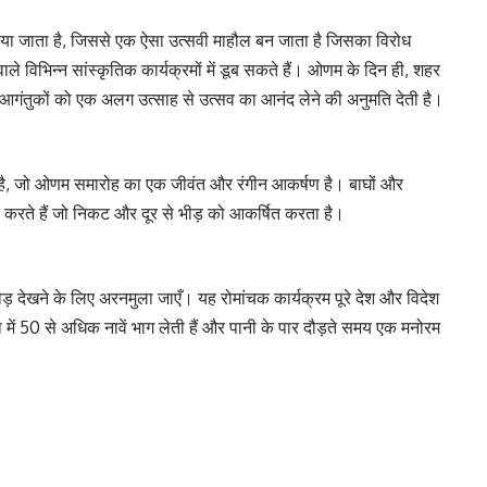
जाया जाता है, जिससे एक ऐसा उत्सवी माहौल बन जाता है जिसका विरोध
ाले विभिन्न सांस्कृतिक कार्यक्रमों में डूब सकते हैं। ओणम के दिन ही, शहर
गंतुकों को एक अलग उत्साह से उत्सव का आनंद लेने की अनुमति देती है।
ध है, जो ओणम समारोह का एक जीवंत और रंगीन आकर्षण है। बाघों और
न करते हैं जो निकट और दूर से भीड़ को आकर्षित करता है।
ड़ देखने के लिए अरनमुला जाएँ। यह रोमांचक कार्यक्रम पूरे देश और विदेश
 में 50 से अधिक नावें भाग लेती हैं और पानी के पार दौड़ते समय एक मनोरम