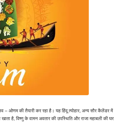
व – ओणम की तैयारी कर रहा है। यह हिंदू त्योहार, अन्य सौर कैलेंडर में
ेल खाता है, विष्णु के वामन अवतार की उपस्थिति और राजा महाबली की घर