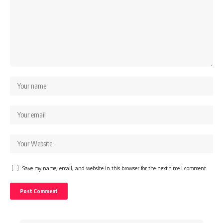
Save my name, email, and website in this browser for the next time I comment.