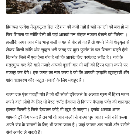
हिमाचल प्रदेश मेंखूबसूरत हिल स्टेशंस की कमी नहीं है चाहे मनाली की बात हो या
फिर शिमला या स्पीति वैली की यहां आपको मन मोहक नजारा देखने को मिलेगा ।
हालाँकि अगर आप भीड़ भाड़ वाली जगह से बोर हो गए है तो अपने बिजी शेड्यूल से
लेकर किसी शांति और सुकून भरी जगह पर कुछ फुर्सत के पल बिताना चाहते हैंतो
किन्नौर जिले में एक ऐसा गांव है जो कि आपके लिए परफेक्ट स्पॉट है। यहां के
मंत्रमुग्ध कर देने वाले नजारे आपको दूसरी बार भी यही की ट्रिप प्लान करने पर
मजबूर कर देंगे। इस जगह का नाम कल्प है जो कि आपकी प्रकृति खूबसूरती और
शांत वातावरण और अद्भुत नजारों के लिए मशहूर है।
कल्पा एक ऐसा पहाड़ी गांव है जो की सोलो ट्रैवलर्स के अलावा ग्रुप में ट्रिप प्लान
करने वाले लोगों के लिए भी बेस्ट स्पॉट हैकल्पा से किन्नर कैलाश पर्वत की शानदार
झलक मिलती है जिसे देखकर कोई भी खुश हो जाएगा। इसके अलावा अगर
आपको ट्रैकिंग पसंद है तब भी तो आप जल्दी से कल्पा घूम आए। यही नहीं कल्पा
अपने सेब के बागानों के लिए भी जाना जाता है। जहां जाकर आप ताजी और रसीले
सेबो आनंद ले सकते हैं।