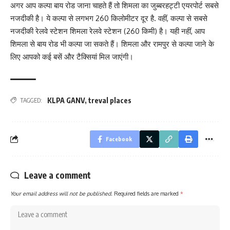
अगर आप कल्पा बाय रोड जाना चाहते हैं तो शिमला का जुब्बरहट्टी एयरपोर्ट सबसे
नजदीकी है। ये कल्पा से लगभग 260 किलोमीटर दूर है. वहीं, कल्पा से सबसे
नजदीकी रेलवे स्टेशन शिमला रेलवे स्टेशन (260 किमी) है। यही नहीं, आप
शिमला से बाय रोड भी कल्पा जा सकते हैं। शिमला और रामपुर से कल्पा जाने के
लिए आपको कई बसें और टैक्सियां मिल जाएंगी।
KLPA GANV
,
treval places
TAGGED:
Facebook
Leave a comment
Your email address will not be published.
Required fields are marked
*