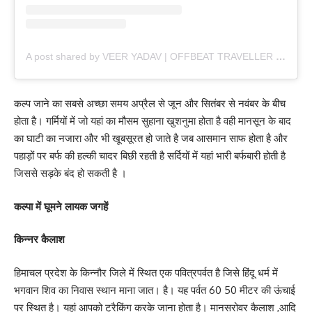
A post shared by VEER YADAV | OFFBEAT TRAVELLER (@nomadveer_)
कल्प जाने का सबसे अच्छा समय अप्रैल से जून और सितंबर से नवंबर के बीच
होता है। गर्मियों में जो यहां का मौसम सुहाना खुशनुमा होता है वही मानसून के बाद
का घाटी का नजारा और भी खूबसूरत हो जाते है जब आसमान साफ होता है और
पहाड़ों पर बर्फ की हल्की चादर बिछी रहती है सर्दियों में यहां भारी बर्फबारी होती है
जिससे सड़के बंद हो सकती है ।
कल्पा में घूमने लायक जगहें
किन्नर कैलाश
हिमाचल प्रदेश के किन्नौर जिले में स्थित एक पवित्रपर्वत है जिसे हिंदू धर्म में
भगवान शिव का निवास स्थान माना जात। है। यह पर्वत 60 50 मीटर की ऊंचाई
पर स्थित है। यहां आपको ट्रैकिंग करके जाना होता है। मानसरोवर कैलाश ,आदि