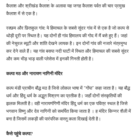
कैलाश और श्रीखंड कैलाश के अलावा यह जगह कैलाश पर्वत की चार प्रमुख
कैलाश में से एक है।
रक्छम और छितकुल गांव: ये हिमाचल के सबसे सुंदर गांव में से एक है जो कल्प से
थोड़ी दूरी पर स्थित है। यह दोनों ही गांव हिमालय की गोद में मैं बसे हुए हैं। जहां
की नेचुरल ब्यूटी और शांति देखने लायक है। इन दोनों गांव की नजारे मंत्रमुग्ध
कर देने वाले हैं। यह गांव बसपा नदी घाटी में स्थित और हिमाचल की सबसे सुंदर
और कम भीड़ भाड़ वाली प्लेसेस में इनकी गिनती होती है।
कल्पा मठ और नारायण नागिनी मंदिर
कल्प मंडी प्राचीन बौद्ध मठ है जिसे लोकल भाषा में “गोंपा” कहा जाता है। यह बौद्ध
धर्म और हिंदू धर्म के अद्भुत मिश्रण का प्रतीक है। जहाँ दोनों संस्कृतियों की
झलक मिलती है। वही नारायणंगिणी मंदिर हिंदू धर्म का एक पवित्र स्थल है जिसे
भगवान विष्णु और देव नागिनी को समर्पित किया जाता है । ह मंदिर किन्नर शैली में
बना है जिसमें लकड़ी की पारंपरिक वास्तु कला दिखाई देती है।
कैसे पहुंचे कल्पा?