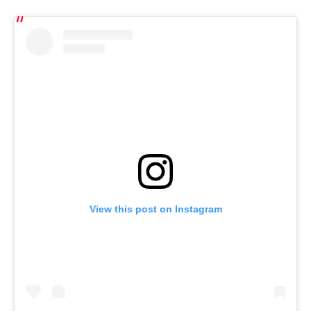
View this post on Instagram