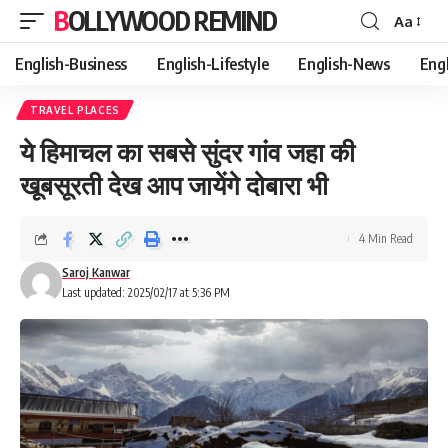
BOLLYWOOD REMIND
Aa
Font
Resizer
English-Business
English-Lifestyle
English-News
Eng
TRAVEL PLACES
ये हिमाचल का सबसे सुंदर गांव जहा की
खूबसूरती देख आप जायेंगे दोबारा भी
4 Min Read
Saroj Kanwar
Last updated: 2025/02/17 at 5:36 PM