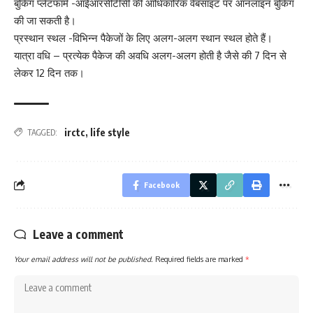
बुकिंग प्लेटफार्म -आईआरसीटीसी की आधिकारिक वेबसाइट पर ऑनलाइन बुकिंग
की जा सकती है।
प्रस्थान स्थल -विभिन्न पैकेजों के लिए अलग-अलग स्थान स्थल होते हैं।
यात्रा वधि – प्रत्येक पैकेज की अवधि अलग-अलग होती है जैसे की 7 दिन से
लेकर 12 दिन तक।
irctc
,
life style
TAGGED:
Facebook
Leave a comment
Your email address will not be published.
Required fields are marked
*