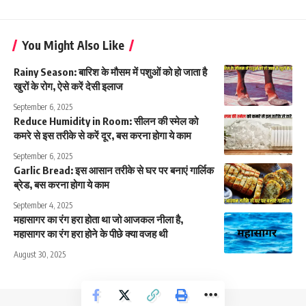
You Might Also Like
Rainy Season: बारिश के मौसम में पशुओं को हो जाता है
खुरों के रोग, ऐसे करें देसी इलाज
September 6, 2025
Reduce Humidity in Room: सीलन की स्मेल को
कमरे से इस तरीके से करें दूर, बस करना होगा ये काम
September 6, 2025
Garlic Bread: इस आसान तरीके से घर पर बनाएं गार्लिक
ब्रेड, बस करना होगा ये काम
September 4, 2025
महासागर का रंग हरा होता था जो आजकल नीला है,
महासागर का रंग हरा होने के पीछे क्या वजह थी
August 30, 2025