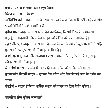
मार्च 2025 के शानदार रेल यात्रा पैकेज
पैकेज का नाम – विवरण
ज्योतिर्लिंग दर्शन यात्रा –
11 दिन/10 रात का पैकेज, जिसमें शिरडी साईं बाबा और
5 ज्योतिर्लिंगों के दर्शन शामिल हैं।
दक्षिण भारत यात्रा –
11 रात/12 दिन का पैकेज, जिसमें तिरुपति, रामेश्वरम,
मदुरई, कन्याकुमारी, और मल्लिकार्जुन ज्योतिर्लिंग की यात्रा शामिल है।-
सुंदर सौराष्ट्र यात्रा
– 7 रात/8 दिन का पैकेज, जिसमें स्टैचू ऑफ यूनिटी सहित
गुजरात के प्रमुख स्थलों की यात्रा शामिल है।
काशी, प्रयाग, गया, और अयोध्या यात्रा
– भारत गौरव टूरिस्ट ट्रेन द्वारा इन
पवित्र स्थलों की यात्रा।
जैन तीर्थ यात्रा
– सम्मेद शिखर सहित जैन तीर्थों की 9 दिन की यात्रा।
द्वारका और शिरडी यात्रा –
द्वारकाधीश मंदिर और शिरडी साईं बाबा के दर्शन का
पैकेज।
पंचतीर्थ –
यात्रा विभिन्न धार्मिक स्थलों की यात्रा के लिए विशेष पैकेज।
पैकेजों के लिए बुकिंग जानकारी