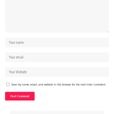
Save my name, email, and website in this browser for the next time I comment.