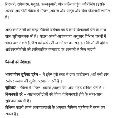
तिरुपति, रामेश्वरम, मदुरई, कन्याकुमारी, और मल्लिकार्जुन ज्योतिर्लिंग।इसके
अलावा आरटीसी पॅकेज में भोजन ,आवास और यात्रा और बिमा योजनाभी शामिल
है।
आईआरसीटीसी की यात्रा पैकेजों विशेषता यह है की वे किफायती होने के साथ-
साथ सुविधाजनक भी हैं। यात्रा अपनी आवश्यकता अनुसार विभिन्न चरणों में
चयन कर सकते हैं ,जैसे की थर्ड एसी या स्लीपर क्लास। इन पैकेजों की बुकिंग
आईआरसीटीसी की आधिकारिक वेबसाइट पर आसानी से मिल जाएगी।
पैकेजों की विशेषताएं
भारत गौरव टूरिस्ट ट्रैन –
ये ट्रेने पूरी तरह से एयर कंडीशनर ,थर्ड एसी और
स्लीपर क्लास की सुविधा प्रदान करती है ।
सुविधाएं –
पैकेज में भोजन ,आवास ,यात्रा बिमा और गाइड शामिल होती है ।
किफायती दरे –
आईआरसीटीसी की पैकेज केकिफायती होने के साथ-साथ
सुविधाजनक भी है।
विभिन्न यात्री अपने आवश्यकताओं के अनुसार विभिन्न श्रेणियां में चयन कर
सकते हैं।