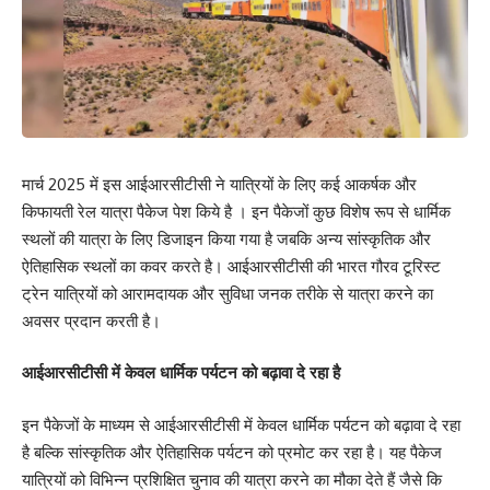
मार्च 2025 में इस आईआरसीटीसी ने यात्रियों के लिए कई आकर्षक और
किफायती रेल यात्रा पैकेज पेश किये है । इन पैकेजों कुछ विशेष रूप से धार्मिक
स्थलों की यात्रा के लिए डिजाइन किया गया है जबकि अन्य सांस्कृतिक और
ऐतिहासिक स्थलों का कवर करते है। आईआरसीटीसी की भारत गौरव टूरिस्ट
ट्रेन यात्रियों को आरामदायक और सुविधा जनक तरीके से यात्रा करने का
अवसर प्रदान करती है।
आईआरसीटीसी में केवल धार्मिक पर्यटन को बढ़ावा दे रहा है
इन पैकेजों के माध्यम से आईआरसीटीसी में केवल धार्मिक पर्यटन को बढ़ावा दे रहा
है बल्कि सांस्कृतिक और ऐतिहासिक पर्यटन को प्रमोट कर रहा है। यह पैकेज
यात्रियों को विभिन्न प्रशिक्षित चुनाव की यात्रा करने का मौका देते हैं जैसे कि