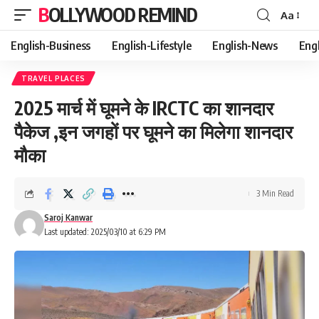
BOLLYWOOD REMIND
Aa
Font
Resizer
English-Business
English-Lifestyle
English-News
Eng
TRAVEL PLACES
2025 मार्च में घूमने के IRCTC का शानदार
पैकेज ,इन जगहों पर घूमने का मिलेगा शानदार
मौका
3 Min Read
Saroj Kanwar
Last updated: 2025/03/10 at 6:29 PM