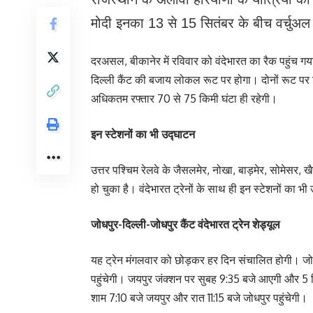
मोदी इनका 13 से 15 सितंबर के बीच वर्चुअल
दरअसल, बीकानेर में रविवार को वंदेभारत का रैक पहुंच गया 
दिल्ली कैंट की बजाय लोकल रूट पर होगा। दोनों रूट पर ट्
अधिकतम रफ्तार 70 से 75 किमी घंटा ही रहेगी।
इन स्टेशनों का भी उद्घाटन
उत्तर पश्चिम रेलवे के जैसलमेर, नोखा, बाड़मेर, सोमेसर,
हो चुका है। वंदेभारत ट्रेनों के साथ ही इन स्टेशनों का भ
जोधपुर-दिल्ली-जोधपुर कैंट वंदेभारत ट्रेन शेड्यूल
यह ट्रेन मंगलवार को छोड़कर हर दिन संचालित होगी। जोधप
पहुंचेगी। जयपुर जंक्शन पर सुबह 9:35 बजे आएगी और 5 म
शाम 7:10 बजे जयपुर और रात 11:15 बजे जोधपुर पहुंचेगी।