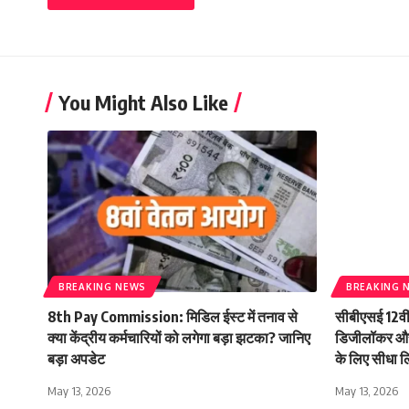
You Might Also Like
BREAKING NEWS
BREAKING 
8th Pay Commission: मिडिल ईस्ट में तनाव से
सीबीएसई 12वी
क्या केंद्रीय कर्मचारियों को लगेगा बड़ा झटका? जानिए
डिजीलॉकर और 
बड़ा अपडेट
के लिए सीधा ल
May 13, 2026
May 13, 2026