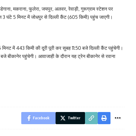
डेगाना, मकराना, फुलेरा, जयपुर, अलवर, रेवाड़ी, गुरूग्राम स्टेशन पर
न 3 घंटे 5 मिनट में जोधपुर से दिल्ली कैंट (605 किमी) पहुंच जाएगी।
 मिनट में 443 किमी की दूरी पूरी कर सुबह 11:50 बजे दिल्ली कैंट पहुंचेगी।
 बजे बीकानेर पहुंचेगी। आवाजाही के दौरान यह ट्रेन बीकानेर से रवाना
Facebook
Twitter