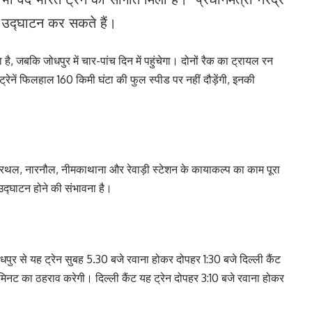
 उ‌द्घाटन कर सकते हैं।
है, जबकि जोधपुर में चार-पांच दिन में पहुंचेगा। दोनों रैक का ट्रायल रन
रेनें फिलहाल 160 किमी घंटा की फुल स्पीड पर नहीं दौड़ेंगी, इनकी
 खैरथल, नारनौल, नीमकाथाना और रेवाड़ी स्टेशन के कायाकल्प का काम पूरा
ी उद्घाटन होने की संभावना है।
ुर से यह ट्रेन सुबह 5.30 बजे रवाना होकर दोपहर 1:30 बजे दिल्ली कैंट
िनट का ठहराव करेगी। दिल्ली कैंट यह ट्रेन दोपहर 3:10 बजे रवाना होकर