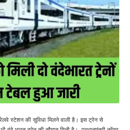
रेलवे स्टेशन की सुविधा मिलने वाली है। इस ट्रेन से
ी वंदे भारत ट्रेन की सौगात मिली है। प्रधानमंत्री नरेंद्र