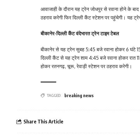
आवाजाही के दौरान यह ट्रेन जोधपुर से रवाना होने के बाद 
ठहराव करेगी फिर दिल्ली कैंट स्टेशन पर पहुंचेगी। यह ट्रे
बीकानेर-दिल्ली कैंट वंदेभारत ट्रेन टाइम टेबल
बीकानेर से यह ट्रेन सुबह 5:45 बजे रवाना होकर 6 घंटे 15
दिल्ली कैंट से यह ट्रेन शाम 4:45 बजे रवाना होकर रात 11
होकर रतनगढ़, चूरू, रेवाड़ी स्टेशन पर ठहराव करेगी।
TAGGED:
breaking news
Share This Article