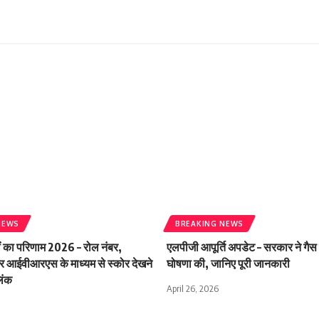
NEWS
BREAKING NEWS
ं का परिणाम 2026 – रोल नंबर,
एलपीजी आपूर्ति अपडेट – सरकार ने गैस
आईवीआरएस के माध्यम से स्कोर देखने
घोषणा की, जानिए पूरी जानकारी
िंक
April 26, 2026