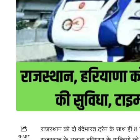
राजस्थान को दो वंदेभारत ट्रेन के साथ ही 8 
SHARE
राजस्थान के अलावा हरियाणा के यात्रियों को भ