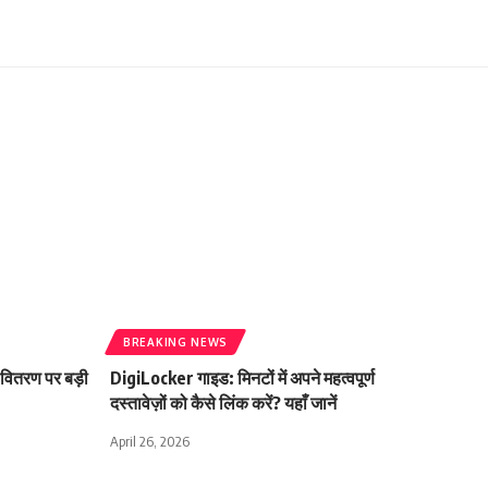
BREAKING NEWS
 वितरण पर बड़ी
DigiLocker गाइड: मिनटों में अपने महत्वपूर्ण
दस्तावेज़ों को कैसे लिंक करें? यहाँ जानें
April 26, 2026