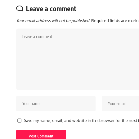
Leave a comment
Your email address will not be published.
Required fields are mar
Save my name, email, and website in this browser for the next