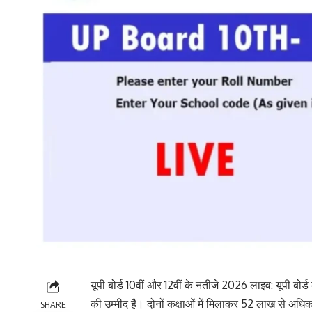
यूपी बोर्ड 10वीं और 12वीं के नतीजे 2026 लाइव: यूपी बोर्ड 
की उम्मीद है। दोनों कक्षाओं में मिलाकर 52 लाख से अधिक 
SHARE