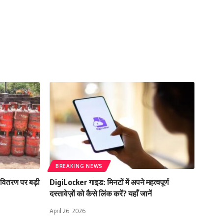
BREAKING NEWS
 वितरण पर बड़ी
DigiLocker गाइड: मिनटों में अपने महत्वपूर्ण
दस्तावेज़ों को कैसे लिंक करें? यहाँ जानें
April 26, 2026