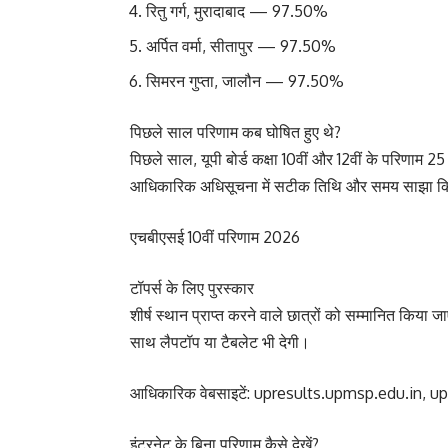
रितु गर्ग, मुरादाबाद — 97.50%
अर्पित वर्मा, सीतापुर — 97.50%
सिमरन गुप्ता, जालौन — 97.50%
पिछले साल परिणाम कब घोषित हुए थे?
पिछले साल, यूपी बोर्ड कक्षा 10वीं और 12वीं के परिणाम 
आधिकारिक अधिसूचना में सटीक तिथि और समय साझा क
एचबीएसई 10वीं परिणाम 2026
टॉपर्स के लिए पुरस्कार
शीर्ष स्थान प्राप्त करने वाले छात्रों को सम्मानित किया
साथ लैपटॉप या टैबलेट भी देगी।
आधिकारिक वेबसाइटें: upresults.upmsp.edu.in, 
इंटरनेट के बिना परिणाम कैसे देखें?