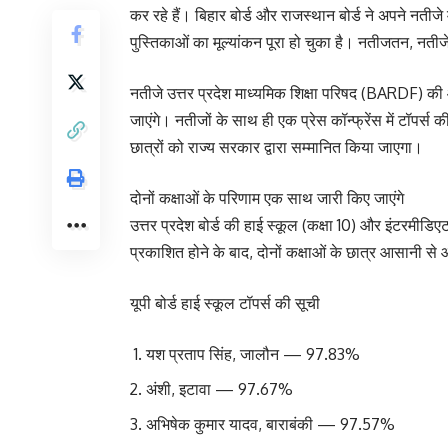
कर रहे हैं। बिहार बोर्ड और राजस्थान बोर्ड ने अपने नतीजे मा
पुस्तिकाओं का मूल्यांकन पूरा हो चुका है। नतीजतन, नतीज
नतीजे उत्तर प्रदेश माध्यमिक शिक्षा परिषद (BARDF
जाएंगे। नतीजों के साथ ही एक प्रेस कॉन्फ्रेंस में टॉपर्स की
छात्रों को राज्य सरकार द्वारा सम्मानित किया जाएगा।
दोनों कक्षाओं के परिणाम एक साथ जारी किए जाएंगे
उत्तर प्रदेश बोर्ड की हाई स्कूल (कक्षा 10) और इंटरमीडि
प्रकाशित होने के बाद, दोनों कक्षाओं के छात्र आसानी स
यूपी बोर्ड हाई स्कूल टॉपर्स की सूची
यश प्रताप सिंह, जालौन — 97.83%
अंशी, इटावा — 97.67%
अभिषेक कुमार यादव, बाराबंकी — 97.57%