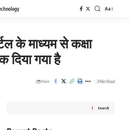
echnology
Aa
Font
Resizer
 के माध्यम से कक्षा
ंक दिया गया है
3 Min Read
Share
Search