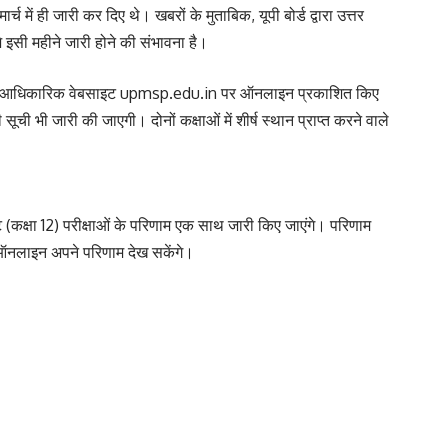
र्च में ही जारी कर दिए थे। खबरों के मुताबिक, यूपी बोर्ड द्वारा उत्तर
े इसी महीने जारी होने की संभावना है।
) की आधिकारिक वेबसाइट upmsp.edu.in पर ऑनलाइन प्रकाशित किए
 सूची भी जारी की जाएगी। दोनों कक्षाओं में शीर्ष स्थान प्राप्त करने वाले
एट (कक्षा 12) परीक्षाओं के परिणाम एक साथ जारी किए जाएंगे। परिणाम
े ऑनलाइन अपने परिणाम देख सकेंगे।