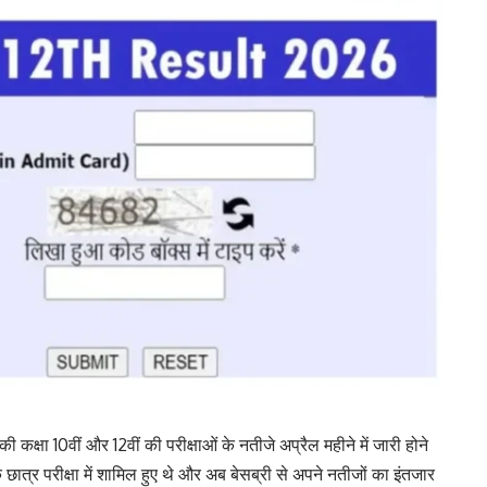
की कक्षा 10वीं और 12वीं की परीक्षाओं के नतीजे अप्रैल महीने में जारी होने
छात्र परीक्षा में शामिल हुए थे और अब बेसब्री से अपने नतीजों का इंतजार