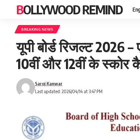
BOLLYWOOD REMIND
Eng
BREAKING NEWS
यूपी बोर्ड रिजल्ट 2026 
10वीं और 12वीं के स्कोर क
Saroj Kanwar
Last updated: 2026/04/14 at 3:47 PM