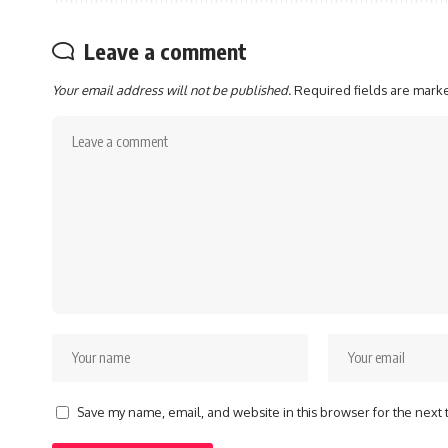
Leave a comment
Your email address will not be published.
Required fields are mar
Save my name, email, and website in this browser for the next