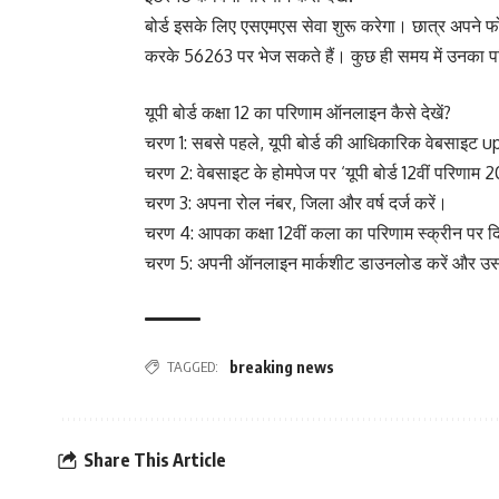
बोर्ड इसके लिए एसएमएस सेवा शुरू करेगा। छात्र अपने फो
करके 56263 पर भेज सकते हैं। कुछ ही समय में उनका प
यूपी बोर्ड कक्षा 12 का परिणाम ऑनलाइन कैसे देखें?
चरण 1: सबसे पहले, यूपी बोर्ड की आधिकारिक वेबसाइट u
चरण 2: वेबसाइट के होमपेज पर ‘यूपी बोर्ड 12वीं परिणाम
चरण 3: अपना रोल नंबर, जिला और वर्ष दर्ज करें।
चरण 4: आपका कक्षा 12वीं कला का परिणाम स्क्रीन पर द
चरण 5: अपनी ऑनलाइन मार्कशीट डाउनलोड करें और उस
TAGGED:
breaking news
Share This Article