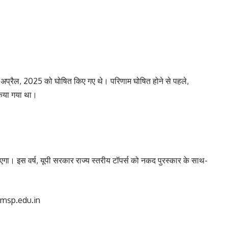
25 अप्रैल, 2025 को घोषित किए गए थे। परिणाम घोषित होने से पहले,
िया गया था।
 जाएगा। इस वर्ष, यूपी सरकार राज्य स्तरीय टॉपर्स को नकद पुरस्कार के साथ-
upmsp.edu.in