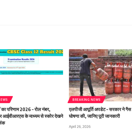
NEWS
BREAKING NEWS
ं का परिणाम 2026 – रोल नंबर,
एलपीजी आपूर्ति अपडेट – सरकार ने गैस
आईवीआरएस के माध्यम से स्कोर देखने
घोषणा की, जानिए पूरी जानकारी
िंक
April 26, 2026