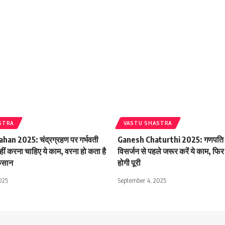
STRA
VASTU SHASTRA
an 2025: चंद्रग्रहण पर गर्भवती
Ganesh Chaturthi 2025: गणपति बा
ीं करना चाहिए ये काम, वरना हो कता है
विसर्जन से पहले जरूर करें ये काम, फि
ुकसान
होगी पूरी
025
September 4, 2025