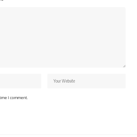
 time I comment.