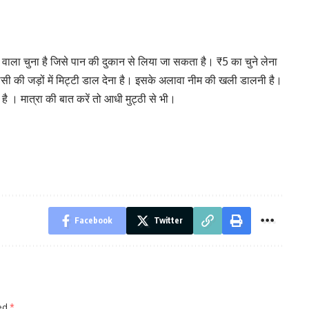
ाला चुना है जिसे पान की दुकान से लिया जा सकता है। ₹5 का चुने लेना
सी की जड़ों में मिट्टी डाल देना है। इसके अलावा नीम की खली डालनी है।
है । मात्रा की बात करें तो आधी मुट्ठी से भी।
Facebook
Twitter
ked
*