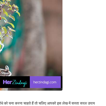
ैं, पौधे को घना करना चाहते हैं तो चलिए आपको इस लेख में सस्ता सरल उपाय