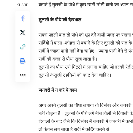
बताते हैं तुलसी के पौधे में कुछ छोटी छोटी बातो का ध्या
SHARE
तुलसी के पौधे की देखभाल
सबसे पहली बात तो पौधे को धूप देने वाली जगह पर रखना च
सर्दियों में पाला -कोहरा से बचाने के लिए तुलसी को र
सर्दी में ज्यादा पानी नहीं देना चाहिए। ज्यादा पानी देने
सर्दी की वजह से पौधा सुख जाता है।
तुलसी का पौधा उसे मिट्टी में लगाना चाहिए जो हल्की रेतील
तुलसी केसुखी टहनियों को काट देना चाहिए।
जनवरी में न करे ये काम
अगर अपने तुलसी का पौधा लगाया तो दिसंबर और जनवरी के मह
नहीं तोड़ना है। तुलसी के पौधे लगे बीज होली से दिवाली के
दिवाली के बाद जैसे कि दिसंबर में जनवरी में जनवरी में 
तो फंगस लग जाता है सर्दी में कटिंग करने से।