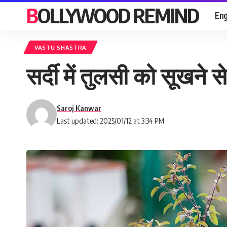
BOLLYWOOD REMIND
Eng
VASTU SHASTRA
सर्दी में तुलसी को सूखने
Saroj Kanwar
Last updated: 2025/01/12 at 3:34 PM