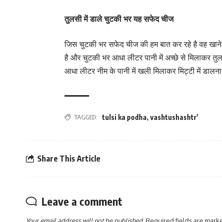
तुलसी में डाले चुटकी भर यह सफेद चीज
जिस चुटकी भर सफेद चीज की हम बात कर रहे है वह खाने व
है और चुटकी भर आधा लीटर पानी में अच्छे से मिलाकर तुल
आधा लीटर नीम के पानी में खली मिलाकर मिट्टी में डालना 
TAGGED:
tulsi ka podha
,
vashtushashtr'
Share This Article
Leave a comment
Your email address will not be published.
Required fields are mar