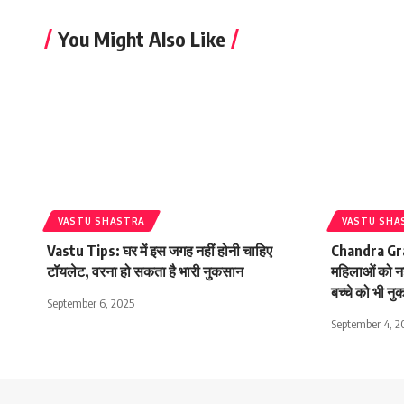
You Might Also Like
VASTU SHASTRA
VASTU SHA
Vastu Tips: घर में इस जगह नहीं होनी चाहिए
Chandra Grah
टॉयलेट, वरना हो सकता है भारी नुकसान
महिलाओं को नह
बच्चे को भी न
September 6, 2025
September 4, 2