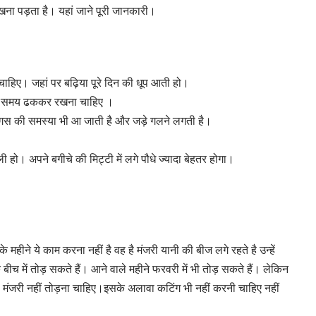
न रखना पड़ता है। यहां जाने पूरी जानकारी।
ाहिए। जहां पर बढ़िया पूरे दिन की धूप आती हो।
ात के समय ढककर रखना चाहिए ।
 से फंगस की समस्या भी आ जाती है और जड़े गलने लगती है।
ी हो। अपने बगीचे की मिट्टी में लगे पौधे ज्यादा बेहतर होगा।
ीने ये काम करना नहीं है वह है मंजरी यानी की बीज लगे रहते है उन्हें
 बीच में तोड़ सकते हैं। आने वाले महीने फरवरी में भी तोड़ सकते हैं। लेकिन
कभी मंजरी नहीं तोड़ना चाहिए।इसके अलावा कटिंग भी नहीं करनी चाहिए नहीं