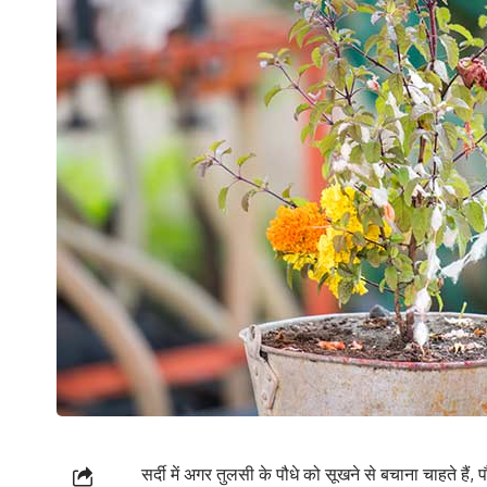
सर्दी में अगर तुलसी के पौधे को सूखने से बचाना चाहते ह