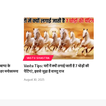
VASTU SHASTRA
प्पा के
Vastu Tips: घरों में क्यों लगाई जाती है 7 घोड़ों की
र हर मनोकामना
पेंटिंग?, इससे जुड़ा है वास्तु राज
August 30, 2025