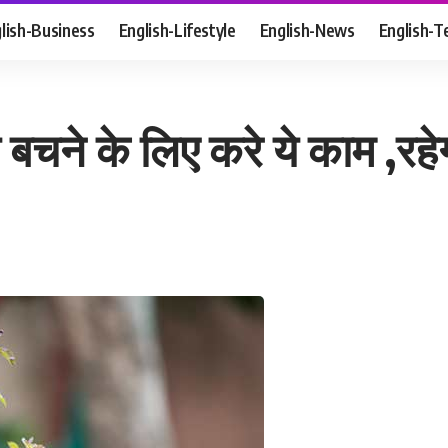
lish-Business
English-Lifestyle
English-News
English-T
 से बचने के लिए करे ये काम ,र