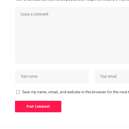
Save my name, email, and website in this browser for the next