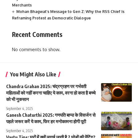
Merchants
Mohan Bhagwat’s Message to Gen Z: Why the RSS Chief Is
Reframing Protest as Democratic Dialogue
Recent Comments
No comments to show.
You Might Also Like
Chandra Grahan 2025: चंद्रग्रहण पर गर्भवती
महिलाओं को नहीं करना चाहिए ये काम, वरना हो कता है बच्चे
को भी नुकसान
September 4, 2025
Ganesh Chaturthi 2025: गणपति बाप्पा के विसर्जन से
पहले जरूर करें ये काम, फिर हर मनोकामना होगी पूरी
September 4, 2025
Vastu Tips: घरों में क्यों लगाई जाती है 7 घोड़ों की पेंटिंग?,