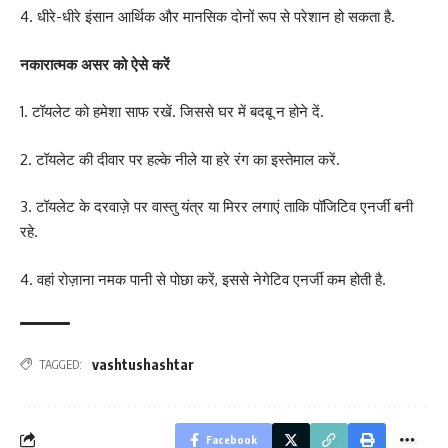
4. धीरे-धीरे इंसान आर्थिक और मानसिक दोनों रूप से परेशान हो सकता है.
नकारात्मक असर को ऐसे करें
1. टॉयलेट को हमेशा साफ रखें. जिससे घर में बदबू न होने दें.
2. टॉयलेट की दीवार पर हल्के नीले या हरे रंग का इस्तेमाल करें.
3. टॉयलेट के दरवाज़े पर वास्तु यंत्र या मिरर लगाएं ताकि पॉजिटिव एनर्जी बनी
रहे.
4. वहां रोज़ाना नमक पानी से पोछा करें, इससे नेगेटिव एनर्जी कम होती है.
vashtushashtar
TAGGED:
Facebook