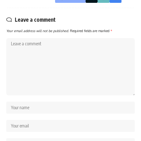
Leave a comment
Your email address will not be published.
Required fields are marked
*