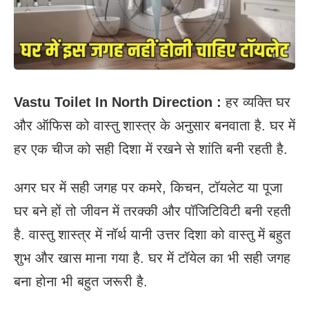
Vastu Toilet In North Direction :
हर व्यक्ति घर
और ऑफिस को वास्तु शास्त्र के अनुसार बनवाता है. घर में
हर एक चीज को सही दिशा में रखने से शांति बनी रहती है.
अगर घर में सही जगह पर कमरे, किचन, टॉयलेट या पूजा
घर बने हों तो जीवन में तरक्की और पॉजिटिविटी बनी रहती
है. वास्तु शास्त्र में नॉर्थ यानी उत्तर दिशा को वास्तु में बहुत
शुभ और खास माना गया है. घर में टॉयेल का भी सही जगह
बना होना भी बहुत जरूरी है.