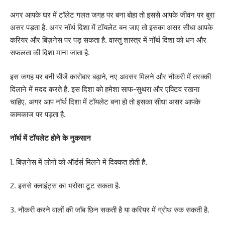
अगर आपके घर में टॉलेट गलत जगह पर बना बोहा तो इससे आपके जीवन पर बुरा
असर पड़ता है. अगर नॉर्थ दिशा में टॉयलेट बन जाए तो इसका असर सीधा आपके
करियर और बिज़नेस पर पड़ सकता है. वास्तु शास्त्र में नॉर्थ दिशा को धन और
सफलता की दिशा माना जाता है.
इस जगह पर बनी चीजें कारोबार बढ़ाने, नए अवसर मिलने और नौकरी में तरक्की
दिलाने में मदद करते है. इस दिशा को हमेशा साफ-सुथरा और एक्टिव रखना
चाहिए. अगर आप नॉर्थ दिशा में टॉयलेट बना हो तो इसका सीधा असर आपके
कामकाज पर पड़ता है.
नॉर्थ में टॉयलेट होने के नुकसान
1. बिज़नेस में लोगों को ऑर्डर्स मिलने में दिक्कत होती है.
2. इससे क्लाइंट्स का भरोसा टूट सकता है.
3. नौकरी करने वालों की जॉब छिन सकती है या करियर में ग्रोथ रुक सकती है.