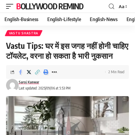
BOLLYWOOD REMIND
Aa
Font
Resizer
English-Business
English-Lifestyle
English-News
Eng
VASTU SHASTRA
Vastu Tips: घर में इस जगह नहीं होनी चाहिए
टॉयलेट, वरना हो सकता है भारी नुकसान
2 Min Read
Saroj Kanwar
Last updated: 2025/09/06 at 5:53 PM