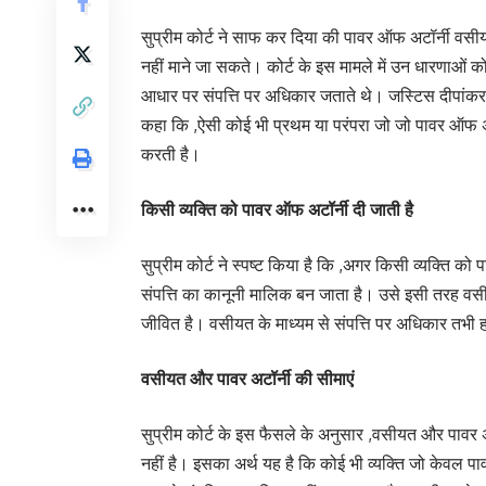
सुप्रीम कोर्ट ने साफ कर दिया की पावर ऑफ अटॉर्नी वसीय
नहीं माने जा सकते। कोर्ट के इस मामले में उन धारणाओं
आधार पर संपत्ति पर अधिकार जताते थे। जस्टिस दीपांकर 
कहा कि ,ऐसी कोई भी प्रथम या परंपरा जो जो पावर ऑफ अटॉ
करती है।
किसी व्यक्ति को पावर ऑफ अटॉर्नी दी जाती है
सुप्रीम कोर्ट ने स्पष्ट किया है कि ,अगर किसी व्यक्ति क
संपत्ति का कानूनी मालिक बन जाता है। उसे इसी तरह वस
जीवित है। वसीयत के माध्यम से संपत्ति पर अधिकार तभी 
वसीयत और पावर अटॉर्नी की सीमाएं
सुप्रीम कोर्ट के इस फैसले के अनुसार ,वसीयत और पावर अटॉर
नहीं है। इसका अर्थ यह है कि कोई भी व्यक्ति जो केवल प