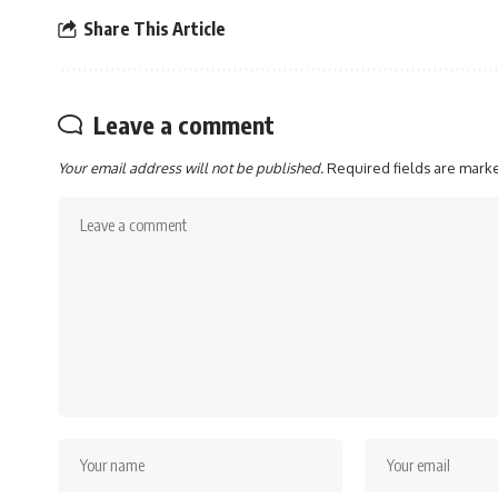
Share This Article
Leave a comment
Your email address will not be published.
Required fields are mar