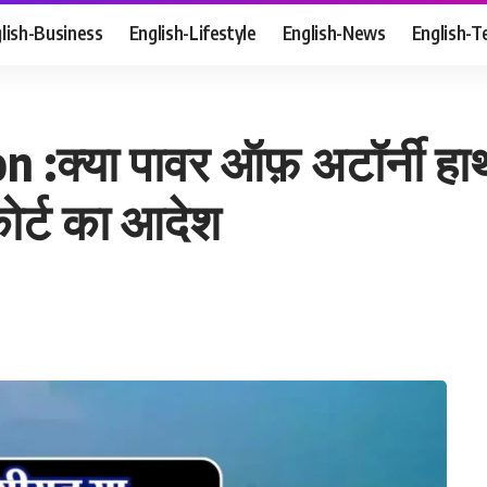
lish-Business
English-Lifestyle
English-News
English-T
क्या पावर ऑफ़ अटॉर्नी हाथ मे
कोर्ट का आदेश