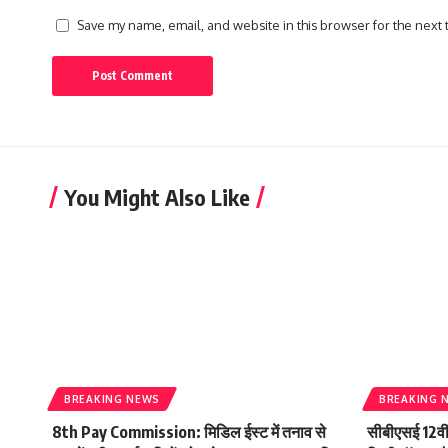
Save my name, email, and website in this browser for the next
You Might Also Like
BREAKING NEWS
BREAKING 
8th Pay Commission: मिडिल ईस्ट में तनाव से
सीबीएसई 12वी