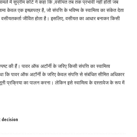
मले में सुप्रीम कोर्ट ने कहा कि ,वसीयत तब तक प्रभावी नहीं होती जब
ा केवल एक इच्छापत्र है, जो संपत्ति के भविष्य के स्वामित्व का संकेत देता
 तक वसीयतकर्ता जीवित होता है। इसलिए, वसीयत का आधार बनाकर किसी
्पष्ट की हैं। पावर ऑफ अटॉर्नी के जरिए किसी संपत्ति का स्वामित्व
 था कि पावर ऑफ अटॉर्नी के जरिए केवल संपत्ति से संबंधित सीमित अधिकार
ूनी प्रक्रिया का पालन करना। लेकिन इसे स्वामित्व के दस्तावेज के रूप में
 decision