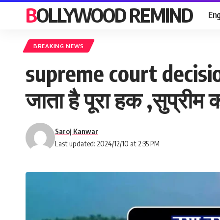
BOLLYWOOD REMIND
Eng
BREAKING NEWS
supreme court decision :
जाता है पूरा हक ,सुप्रीम 
Saroj Kanwar
Last updated: 2024/12/10 at 2:35 PM