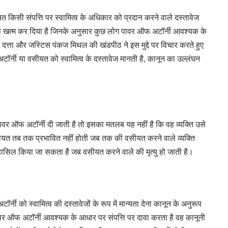
त किसी संपत्ति पर स्वामित्व के अधिकार को प्रदान करने वाले दस्तावेज
 को खत्म कर दिया है जिनके अनुसार कुछ लोग पावर ऑफ अटॉर्नी आवश्यक के
दत्ता और जस्टिस पंकज मिथल की खंडपीठ ने इस मुद्दे पर विचार करते हुए
र्नी या वसीयत को स्वामित्व के दस्तावेज मानती है, कानून का उल्लंघन
ो पावर ऑफ अटॉर्नी दी जाती है तो इसका मतलब यह नहीं है कि वह व्यक्ति उसे
ीयत तब तक प्रभावित नहीं होती जब तक की वसीयत करने वाले व्यक्ति
हासिल किया जा सकता है जब वसीयत करने वाले की मृत्यु हो जाती है।
्नी को स्वामित्व की दस्तावेजों के रूप में मान्यता देना कानून के अनुरूप
ावर ऑफ अटॉर्नी आवश्यक के आधार पर संपत्ति पर दावा करता है वह कानूनी