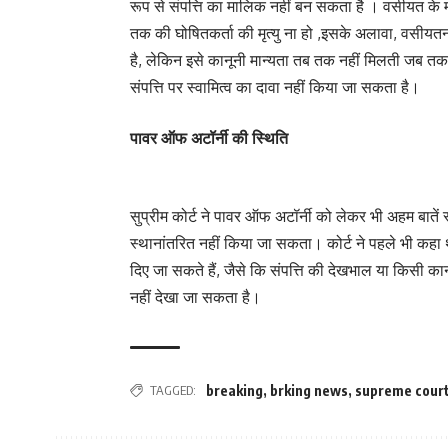
रूप से संपत्ति का मालिक नहीं बन सकता है । वसीयत के मा
तक की घोषितकर्ता की मृत्यु ना हो ,इसके अलावा, वसीयतनाम
है, लेकिन इसे कानूनी मान्यता तब तक नहीं मिलती जब
संपत्ति पर स्वामित्व का दावा नहीं किया जा सकता है।
पावर ऑफ अटॉर्नी की स्थिति
सुप्रीम कोर्ट ने पावर ऑफ अटॉर्नी को लेकर भी अहम बातें स
स्थानांतरित नहीं किया जा सकता। कोर्ट ने पहले भी कहा
दिए जा सकते हैं, जैसे कि संपत्ति की देखभाल या किसी कान
नहीं देखा जा सकता है।
TAGGED:
breaking
,
brking news
,
supreme court