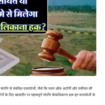
े ने संपत्ति से संबंधित दस्तावेजों, जैसे कि पावर ऑफ अटॉर्नी और वसीयत की
ों के लिए खासतौर पर महत्वपूर्ण संपत्ति केमालिकाना हक इन दस्तावेजों के