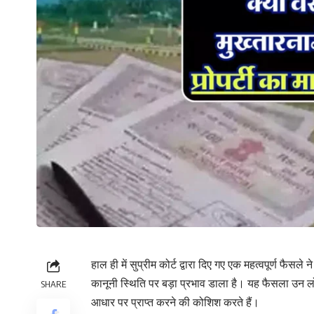
हाल ही में सुप्रीम कोर्ट द्वारा दिए गए एक महत्वपूर्ण फैसल
कानूनी स्थिति पर बड़ा प्रभाव डाला है। यह फैसला उन लोग
SHARE
आधार पर प्राप्त करने की कोशिश करते हैं।