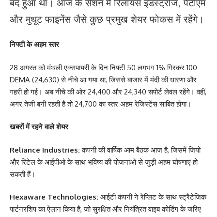
बंद हुआ था। आज के सेशन में रिलायंस इंडस्ट्रीज, पेटीएम
और मुथूट फाइनेंस जैसे कुछ प्रमुख शेयर फोकस में रहेंगे।
निफ्टी के अहम स्तर
28 अगस्त को मंथली एक्सपायरी के दिन निफ्टी 50 लगभग 1% गिरकर 100
DEMA (24,630) से नीचे आ गया था, जिससे बाजार में मंदी की धारणा और
गहरी हो गई। अब नीचे की ओर 24,400 और 24,340 सपोर्ट लेवल रहेंगे। वहीं,
अगर तेजी बनी रहती है तो 24,700 का स्तर अहम रेजिस्टेंस साबित होगा।
खबरों में रहने वाले शेयर
Reliance Industries:
कंपनी की वार्षिक आम बैठक आज है, जिसमें जियो
और रिटेल के आईपीओ के साथ भविष्य की योजनाओं से जुड़ी अहम घोषणाएं हो
सकती हैं।
Hexaware Technologies:
आईटी कंपनी ने रेप्लिट के साथ स्ट्रैटेजिक
पार्टनरशिप का ऐलान किया है, जो सुरक्षित और नियंत्रित वाइब कोडिंग के जरिए