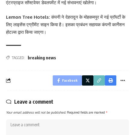
एंटरप्राइज सॉफ्टवेयर डेवलपमेंट में नई संभावनाएं खोलेगा।
Lemon Tree Hotels:
कंपनी ने देहरादून के मोहकमपुर में नई प्रॉपर्टी के
लिए लाइसेंस एग्रीमेंट साइन किया है। इसका प्रबंधन सहायक कंपनी कार्नेशन
होटल्स द्वारा किया जाएगा।
breaking news
TAGGED:
Facebook
Leave a comment
Your email address will not be published.
Required fields are marked
*