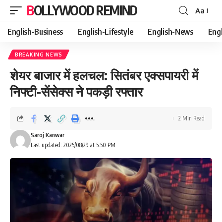
BOLLYWOOD REMIND
Aa
Font
Resizer
English-Business
English-Lifestyle
English-News
Eng
BREAKING NEWS
शेयर बाजार में हलचल: सितंबर एक्सपायरी में
निफ्टी-सेंसेक्स ने पकड़ी रफ्तार
2 Min Read
Saroj Kanwar
Last updated: 2025/08/29 at 5:50 PM