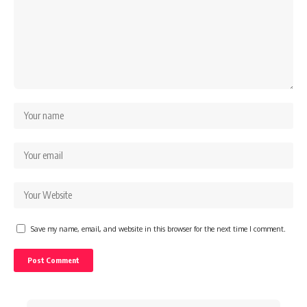
Save my name, email, and website in this browser for the next time I comment.