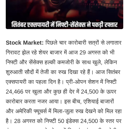
Stock Market:
पिछले चार कारोबारी सत्रों से लगातार
गिरावट झेल रहे शेयर बाजार में आज 29 अगस्त को भी
निफ्टी और सेंसेक्स हल्की कमजोरी के साथ खुले, लेकिन
शुरुआती सौदों में तेजी का रुख दिखा रहे हैं। आज सितंबर
एक्सपायरी का पहला दिन है। प्री-ओपन सेशन में निफ्टी
24,466 पर खुला और कुछ ही देर में 24,500 के ऊपर
कारोबार करता नजर आया। इस बीच, एशियाई बाजारों
और अमेरिकी फ्यूचर्स में मिला-जुला रुख देखने को मिल रहा
है। 28 अगस्त को निफ्टी 50 इंडेक्स 24,500 के स्तर पर