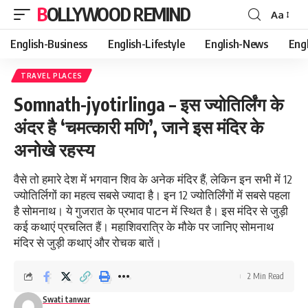
BOLLYWOOD REMIND
Aa
Font
Resizer
English-Business
English-Lifestyle
English-News
Eng
TRAVEL PLACES
Somnath-jyotirlinga – इस ज्योतिर्लिंग के
अंदर है ‘चमत्कारी मणि’, जाने इस मंदिर के
अनोखे रहस्य
वैसे तो हमारे देश में भगवान शिव के अनेक मंदिर हैं, लेकिन इन सभी में 12
ज्योतिर्लिगों का महत्व सबसे ज्यादा है। इन 12 ज्योतिर्लिंगों में सबसे पहला
है सोमनाथ। ये गुजरात के प्रभाव पाटन में स्थित है। इस मंदिर से जुड़ी
कई कथाएं प्रचलित हैं। महाशिवरात्रि के मौके पर जानिए सोमनाथ
मंदिर से जुड़ी कथाएं और रोचक बातें।
2 Min Read
Swati tanwar