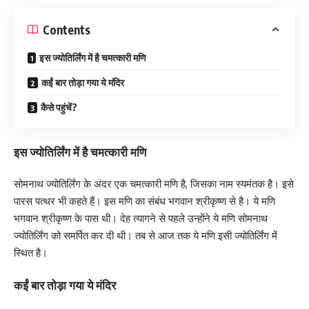
Contents
इस ज्योतिर्लिंग में है चमत्कारी मणि
कईं बार तोड़ा गया ये मंदिर
कैसे पहुंचें?
इस ज्योतिर्लिंग में है चमत्कारी मणि
सोमनाथ ज्योतिर्लिंग के अंदर एक चमत्कारी मणि है, जिसका नाम स्यमंतक है। इसे
पारस पत्थर भी कहते हैं। इस मणि का संबंध भगवान श्रीकृष्ण से है। ये मणि
भगवान श्रीकृष्ण के पास थी। देह त्यागने से पहले उन्होंने ये मणि सोमनाथ
ज्योतिर्लिंग को समर्पित कर दी थी। तब से आज तक ये मणि इसी ज्योतिर्लिंग में
स्थित है।
कईं बार तोड़ा गया ये मंदिर