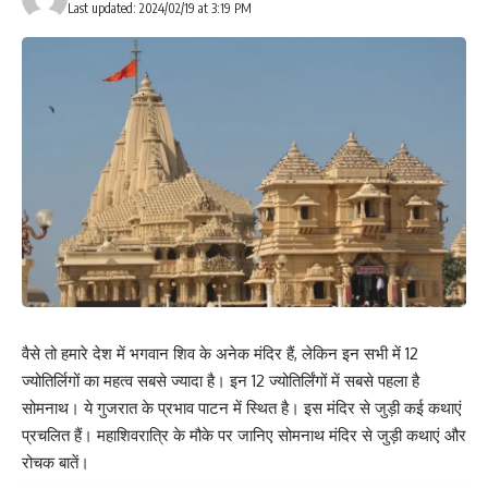
Last updated: 2024/02/19 at 3:19 PM
वैसे तो हमारे देश में भगवान शिव के अनेक मंदिर हैं, लेकिन इन सभी में 12
ज्योतिर्लिगों का महत्व सबसे ज्यादा है। इन 12 ज्योतिर्लिंगों में सबसे पहला है
सोमनाथ। ये गुजरात के प्रभाव पाटन में स्थित है। इस मंदिर से जुड़ी कई कथाएं
प्रचलित हैं। महाशिवरात्रि के मौके पर जानिए सोमनाथ मंदिर से जुड़ी कथाएं और
रोचक बातें।