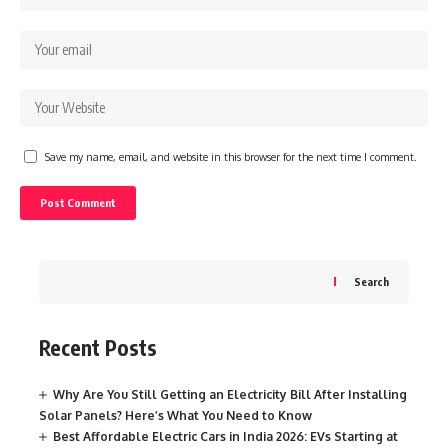
Save my name, email, and website in this browser for the next time I comment.
Search
Recent Posts
Why Are You Still Getting an Electricity Bill After Installing
Solar Panels? Here’s What You Need to Know
Best Affordable Electric Cars in India 2026: EVs Starting at