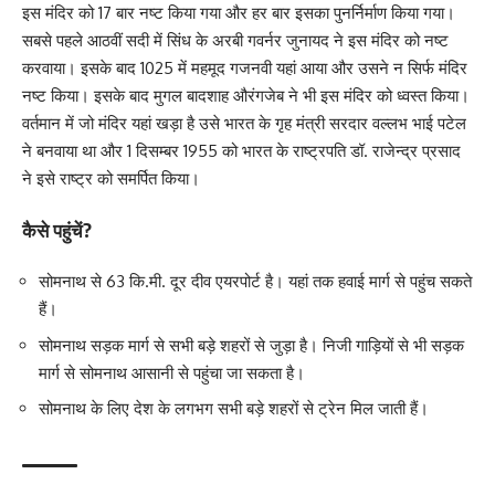
इस मंदिर को 17 बार नष्ट किया गया और हर बार इसका पुनर्निर्माण किया गया।
सबसे पहले आठवीं सदी में सिंध के अरबी गवर्नर जुनायद ने इस मंदिर को नष्ट
करवाया। इसके बाद 1025 में महमूद गजनवी यहां आया और उसने न सिर्फ मंदिर
नष्ट किया। इसके बाद मुगल बादशाह औरंगजेब ने भी इस मंदिर को ध्वस्त किया।
वर्तमान में जो मंदिर यहां खड़ा है उसे भारत के गृह मंत्री सरदार वल्लभ भाई पटेल
ने बनवाया था और 1 दिसम्बर 1955 को भारत के राष्ट्रपति डॉ. राजेन्द्र प्रसाद
ने इसे राष्ट्र को समर्पित किया।
कैसे पहुंचें?
सोमनाथ से 63 कि.मी. दूर दीव एयरपोर्ट है। यहां तक हवाई मार्ग से पहुंच सकते
हैं।
सोमनाथ सड़क मार्ग से सभी बड़े शहरों से जुड़ा है। निजी गाड़ियों से भी सड़क
मार्ग से सोमनाथ आसानी से पहुंचा जा सकता है।
सोमनाथ के लिए देश के लगभग सभी बड़े शहरों से ट्रेन मिल जाती हैं।