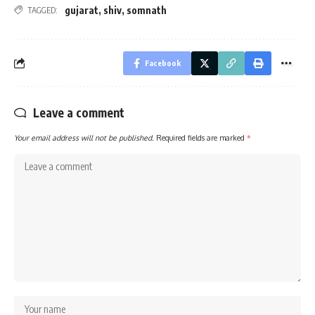
gujarat
,
shiv
,
somnath
TAGGED:
Facebook
Leave a comment
Your email address will not be published.
Required fields are marked
*