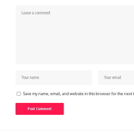
Save my name, email, and website in this browser for the next