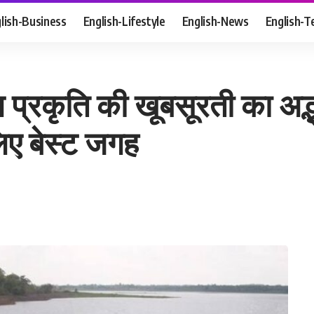
lish-Business
English-Lifestyle
English-News
English-T
ल प्रकृति की खूबसूरती का अद
िए बेस्ट जगह