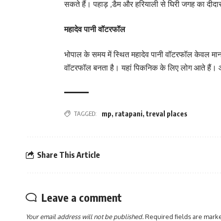
सकते हैं। पहाड़ ,डैम और हरियाली से घिरी जगह का दीदार
महादेव पानी वॉटरफॉल
भोपाल के समय में स्थित महादेव पानी वॉटरफॉल केवल मानस
वॉटरफॉल बनता है। यहां पिकनिक के लिए लोग आते हैं। 
TAGGED:
mp
,
ratapani
,
treval places
Share This Article
Leave a comment
Your email address will not be published.
Required fields are mar