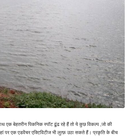
ाथ एक बेहतरीन पिकनिक स्पॉट ढूंढ रहे हैं तो ये कुछ विकल्प ,जो की
ां पर एक एडवेंचर एक्टिविटीज भी लुत्फ़ उठा सकते हैं। प्रकृति के बीच