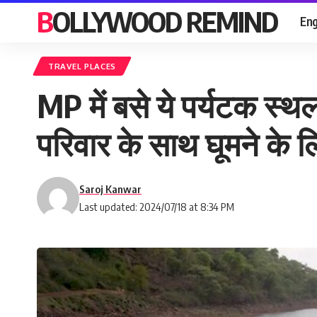
BOLLYWOOD REMIND
Eng
TRAVEL PLACES
MP में बसे ये पर्यटक स्थ
परिवार के साथ घूमने के ल
Saroj Kanwar
Last updated: 2024/07/18 at 8:34 PM