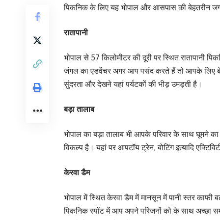
पिकनिक के लिए यह भोपाल और आसपास की बेहतरीन जगह 
रातापानी
भोपाल से 57 किलोमीटर की दूरी पर स्थित रातापानी पिक
जंगल का एडवेंचर अगर आप पसंद करते हैं तो आपके लिए ब
सुंदरता और देखने यहां पर्यटकों की भीड़ उमड़ती है।
बड़ा तालाब
भोपाल का बड़ा तालाब भी आपके परिवार के साथ घूमने का
विकल्प है। यहां पर आपटॉय ट्रेन, बोटिंग इत्यादि एक्टिवि
केरवा डैम
भोपाल में स्थित केरवा डैम में मानसून में पानी स्तर का
पिकनिक स्पॉट में आप अपने परिजनों को के साथ अच्छा समय