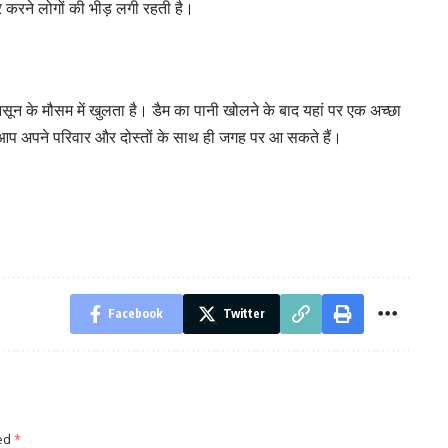
 करने लोगों की भीड़ लगी रहती है।
ून के मौसम में खुलता है। डैम का पानी खोलने के बाद यहां पर एक अच्छा
आप अपने परिवार और दोस्तों के साथ ही जगह पर आ सकते हैं।
Facebook
Twitter
ked
*