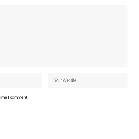
 time I comment.