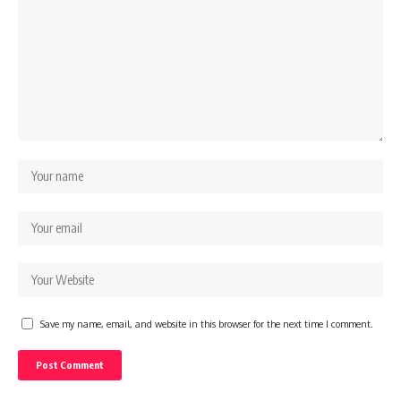
Save my name, email, and website in this browser for the next time I comment.