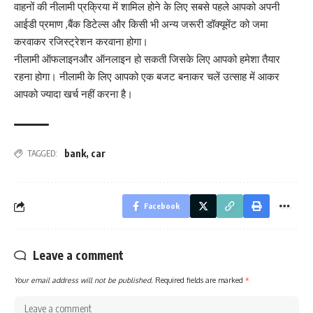
वाहनों की नीलामी प्रक्रिया में शामिल होने के लिए सबसे पहले आपको अपनी
आईडी प्रमाण ,बैंक डिटेल्स और किसी भी अन्य जरूरी डॉक्यूमेंट को जमा
करवाकर रजिस्ट्रेशन करवाना होगा।
नीलामी ऑफलाइनऔर ऑनलाइन हो सकती जिसके लिए आपको हमेशा तैयार
रहना होगा। नीलामी के लिए आपको एक बजट बनाकर चलें उत्साह में आकर
आपको ज्यादा खर्च नहीं करना है।
bank
,
car
TAGGED:
Facebook
Leave a comment
Your email address will not be published.
Required fields are marked
*