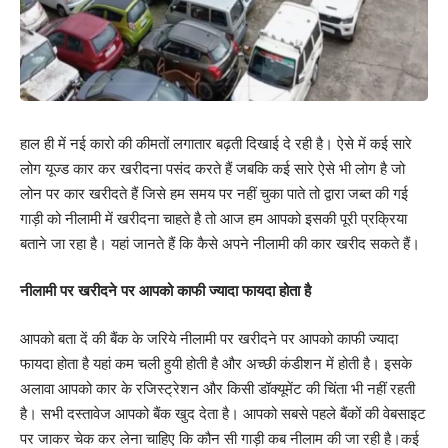
हाल ही में नई कारो की कीमतों लगातार बढ़ती दिखाई दे रही है। ऐसे में कई सारे
लोग यूज्ड कार कर खरीदना पसंद करते हैं जबकि कई सारे ऐसे भी लोग है जो
लोन पर कार खरीदते हैं जिसे हम समय पर नहीं चुका पाते तो द्वारा जब्त की गई
गाड़ी को नीलामी में खरीदना चाहते है तो आज हम आपको इसकी पूरी प्रक्रिया
बताने जा रहा है। यहां जानते हैं कि कैसे अपने नीलामी की कार खरीद सकते हैं।
नीलामी पर खरीदने पर आपको काफी ज्यादा फायदा होता है
आपको बता दें की बैंक के जरिये नीलामी पर खरीदने पर आपको काफी ज्यादा
फायदा होता है यहां कम चली हुयी होती है और अच्छी कंडीशन में होती है। इसके
अलावा आपको कार के रजिस्ट्रेशन और किसी डॉक्यूमेंट की चिंता भी नहीं रहती
है। सभी दस्तावेज आपको बैंक खुद देता है। आपको सबसे पहले बैंकों की वेबसाइट
पर जाकर चेक कर लेना चाहिए कि कौन सी गाड़ी कब नीलाम की जा रही है।कई