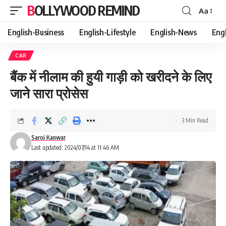
BOLLYWOOD REMIND
Aa
Font
Resizer
English-Business
English-Lifestyle
English-News
Eng
CAR
बैंक में नीलाम की हुयी गाड़ी को खरीदने के लिए
जाने सारा प्रोसेस
3 Min Read
Saroj Kanwar
Last updated: 2024/07/14 at 11:46 AM