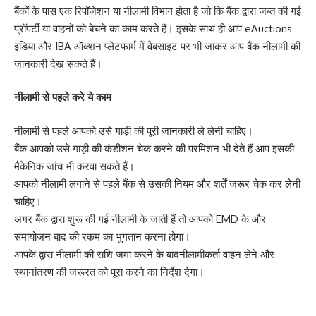
बैंकों के पास एक रिपॉजेशन या नीलामी विभाग होता है जो कि बैंक द्वारा जब्त की गई
प्रॉपर्टी या वाहनों को बेचने का काम करते हैं। इसके साथ ही आप eAuctions
इंडिया और IBA ऑक्शन प्लेटफार्म में वेबसाइट पर भी जाकर आप बैंक नीलामी की
जानकारी देख सकते हैं।
नीलामी से पहले करे ये काम
नीलामी से पहले आपको उसे गाड़ी की पूरी जानकारी ले लेनी चाहिए।
बैंक आपको उसे गाड़ी की कंडीशन चेक करने की परमिशन भी देते हैं आप इसकी
मैकेनिक जांच भी करवा सकते हैं।
आपको नीलामी लगाने से पहले बैंक से उसकी नियम और शर्तें जरूर चेक कर लेनी
चाहिए।
अगर बैंक द्वारा शुरू की गई नीलामी के जाती हैं तो आपको EMD के और
समायोजन बाद की रकम का भुगतान करना होगा।
आपके द्वारा नीलामी की राशि जमा करने के बादनीलामीकर्ता वाहन लेने और
स्थानांतरण की जरूरत को पूरा करने का निर्देश देगा।