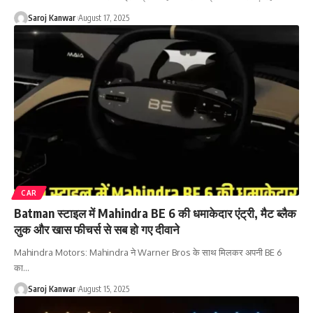
Saroj Kanwar
August 17, 2025
CAR
Batman स्टाइल में Mahindra BE 6 की धमाकेदार एंट्री, मैट ब्लैक
लुक और खास फीचर्स से सब हो गए दीवाने
Mahindra Motors: Mahindra ने Warner Bros के साथ मिलकर अपनी BE 6
का
…
Saroj Kanwar
August 15, 2025