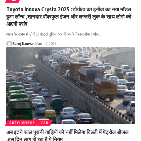
CAR
Toyota Innova Crysta 2025 :टोयोटा का इनोवा का नया मॉडल
हुआ लॉन्च ,शानदार पॉवरफुल इंजन और लग्जरी लुक के साथ लोगो को
आएगी पसंद
आज के समय में टोयोटा मोटर्स दुनिया भर में अपने विश्वसनीयता और
…
Saroj Kanwar
March 4, 2025
AUTO MOBILE
CAR
अब इतने साल पुरानी गाड़ियों को नहीं मिलेगा दिल्ली में पेट्रोल डीजल
,इस दिन लागु हो रहा है ये नियम