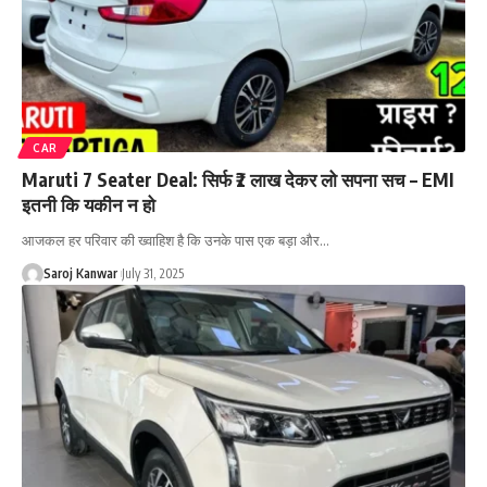
CAR
Maruti 7 Seater Deal: सिर्फ ₹2 लाख देकर लो सपना सच – EMI
इतनी कि यकीन न हो
आजकल हर परिवार की ख्वाहिश है कि उनके पास एक बड़ा और
…
Saroj Kanwar
July 31, 2025