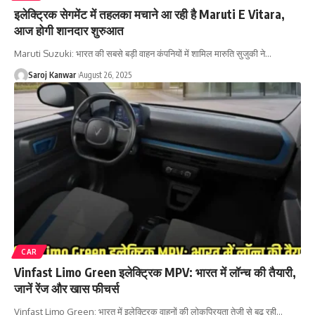
इलेक्ट्रिक सेगमेंट में तहलका मचाने आ रही है Maruti E Vitara,
आज होगी शानदार शुरुआत
Maruti Suzuki: भारत की सबसे बड़ी वाहन कंपनियों में शामिल मारुति सुजुकी ने
…
Saroj Kanwar
August 26, 2025
CAR
Vinfast Limo Green इलेक्ट्रिक MPV: भारत में लॉन्च की तैयारी,
जानें रेंज और खास फीचर्स
Vinfast Limo Green: भारत में इलेक्ट्रिक वाहनों की लोकप्रियता तेजी से बढ़ रही
…