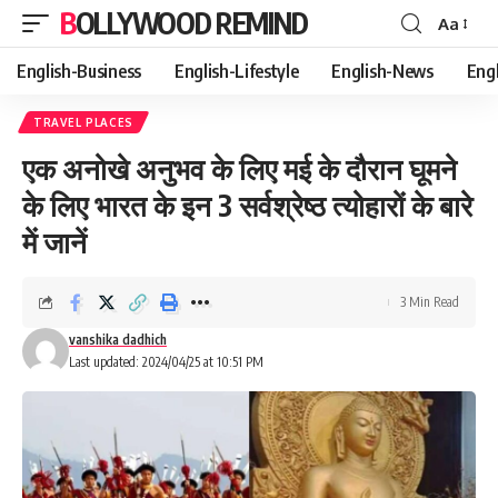
BOLLYWOOD REMIND
Aa
Font
Resizer
English-Business
English-Lifestyle
English-News
Eng
TRAVEL PLACES
एक अनोखे अनुभव के लिए मई के दौरान घूमने
के लिए भारत के इन 3 सर्वश्रेष्ठ त्योहारों के बारे
में जानें
3 Min Read
vanshika dadhich
Last updated: 2024/04/25 at 10:51 PM