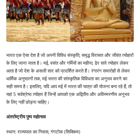
भारत एक ऐसा देश है जो अपनी विविध संस्कृति, समृद्ध विरासत और जीवंत त्योहारों
के लिए जाना जाता है। मई, वसंत और गर्मियों का महीना, ढेर सारे त्योहार लेकर
आता है जो देश के असली सार को प्रदर्शित करते हैं। रंगारंग समारोहों से लेकर
धार्मिक अनुष्ठानों तक, मई भारत की सांस्कृतिक विविधता का अनुभव करने का
सही समय है। इसलिए, यदि आप मई में भारत की यात्रा की योजना बना रहे हैं, तो
यहां 5 सर्वश्रेष्ठ त्योहार हैं जिन्हें आपको एक अद्वितीय और अविस्मरणीय अनुभव
के लिए नहीं छोड़ना चाहिए।
अंतर्राष्ट्रीय पुष्प महोत्सव
स्थान: राज्यपाल का निवास, गंगटोक (सिक्किम)