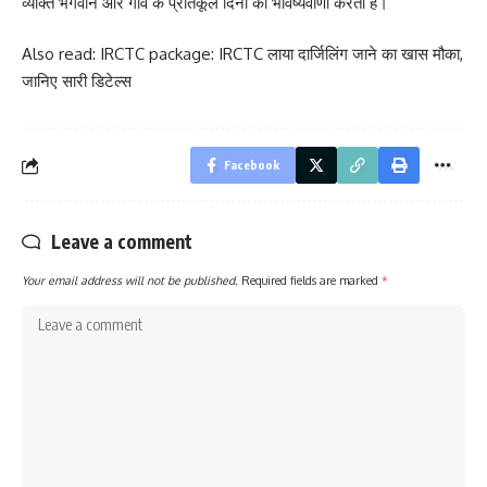
व्यक्ति भगवान और गाँव के प्रतिकूल दिनों की भविष्यवाणी करता है।
Also read: IRCTC package: IRCTC लाया दार्जिलिंग जाने का खास मौका,
जानिए सारी डिटेल्स
Facebook
Leave a comment
Your email address will not be published.
Required fields are marked
*