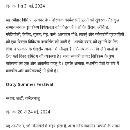
दिनांक: 1 से 31 मई, 2024
यह त्यौहार विभिन्न प्रकार के मनोरंजक कार्यक्रमों, फूलों की सुंदरता और कुछ
सम्मानजनक वृक्षारोपण विशेषज्ञता को जोड़ता है। शो के दौरान, ऑर्किड,
ग्लेडियोली, कैक्टि, गुलाब, पेड़, फर्न, अल्पाइन पौधे, लताएं और पर्वतारोही प्रजातियों
की एक विस्तृत विविधता प्रदर्शित की जाती है। आपके स्वाद को लुभाने के लिए
विभिन्न प्रकार के क्षेत्रीय व्यंजन भी मौजूद हैं। रोमांच का आनंद लेने वालों के
लिए यहां रिवर राफ्टिंग की व्यवस्था है। याक सफारी शायद सिक्किम के पुष्प
महोत्सव का एक और आकर्षक पहलू है। इसके अलावा, स्थानीय पौधों के बारे में
बातचीत और कार्यशालाएँ भी होती हैं।
Ooty Summer Festival
स्थान: ऊटी, तमिलनाडु
दिनांक: 20 से 24 मई, 2024
यह आयोजन, जो नीलगिरी में बाहर होता है, अन्य ग्रीष्मकालीन उत्सवों के समान