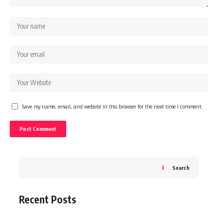
Save my name, email, and website in this browser for the next time I comment.
Search
Recent Posts