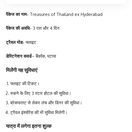
पैकेज का नाम-
Treasures of Thailand ex Hyderabad
पैकेज की अवधि-
3 रात और 4 दिन
ट्रैवल मोड-
फ्लाइट
डेस्टिनेशन कवर्ड
– बैंकॉक, पटाया
मिलेंगी यह सुविधाएं
फ्लाइट की टिकट।
रुकने के लिए 3 स्टार होटल की सुविधा।
ब्रेकफास्ट से लेकर लंच और डिनर की सुविधा।
ट्रैवल इंश्योरेंस की भी सुविधा मिलेगी।
यात्रा में लगेगा इतना शुल्क