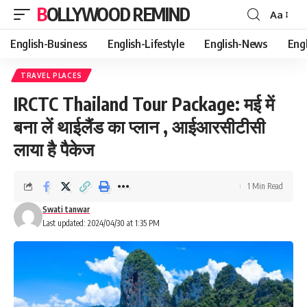
BOLLYWOOD REMIND
Aa
Font
Resizer
English-Business
English-Lifestyle
English-News
Eng
TRAVEL PLACES
IRCTC Thailand Tour Package: मई में
बना लें थाईलैंड का प्लान , आईआरसीटीसी
लाया है पैकेज
1 Min Read
Swati tanwar
Last updated: 2024/04/30 at 1:35 PM