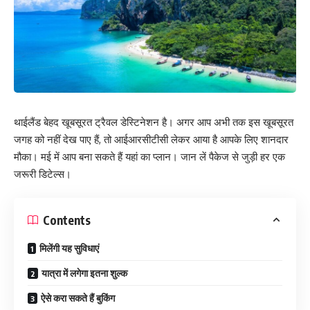
थाईलैंड बेहद खूबसूरत ट्रैवल डेस्टिनेशन है। अगर आप अभी तक इस खूबसूरत
जगह को नहीं देख पाए हैं, तो आईआरसीटीसी लेकर आया है आपके लिए शानदार
मौका। मई में आप बना सकते हैं यहां का प्लान। जान लें पैकेज से जुड़ी हर एक
जरूरी डिटेल्स।
Contents
मिलेंगी यह सुविधाएं
यात्रा में लगेगा इतना शुल्क
ऐसे करा सकते हैं बुकिंग