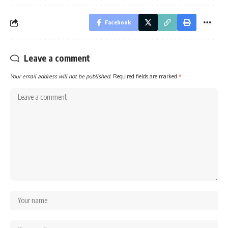
Facebook
Leave a comment
Your email address will not be published.
Required fields are marked
*