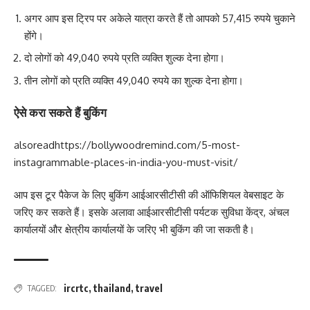
अगर आप इस ट्रिप पर अकेले यात्रा करते हैं तो आपको 57,415 रुपये चुकाने
होंगे।
दो लोगों को 49,040 रुपये प्रति व्यक्ति शुल्क देना होगा।
तीन लोगों को प्रति व्यक्ति 49,040 रुपये का शुल्क देना होगा।
ऐसे करा सकते हैं बुकिंग
alsoread
https://bollywoodremind.com/5-most-
instagrammable-places-in-india-you-must-visit/
आप इस टूर पैकेज के लिए बुकिंग आईआरसीटीसी की ऑफिशियल वेबसाइट के
जरिए कर सकते हैं। इसके अलावा आईआरसीटीसी पर्यटक सुविधा केंद्र, अंचल
कार्यालयों और क्षेत्रीय कार्यालयों के जरिए भी बुकिंग की जा सकती है।
ircrtc
,
thailand
,
travel
TAGGED: