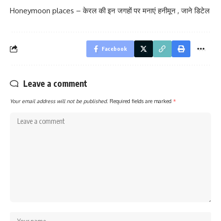
Honeymoon places – केरल की इन जगहों पर मनाएं हनीमून , जाने डिटेल
Facebook
Leave a comment
Your email address will not be published.
Required fields are marked
*