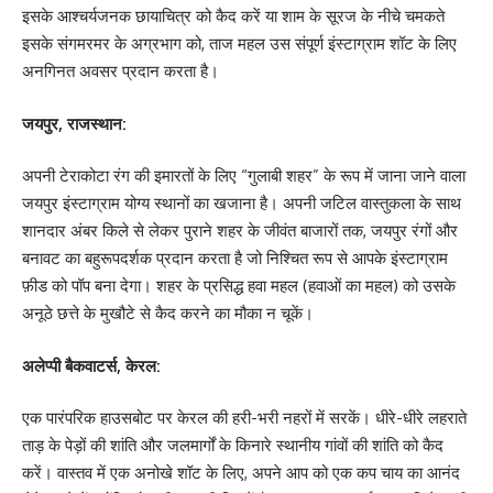
इसके आश्चर्यजनक छायाचित्र को कैद करें या शाम के सूरज के नीचे चमकते
इसके संगमरमर के अग्रभाग को, ताज महल उस संपूर्ण इंस्टाग्राम शॉट के लिए
अनगिनत अवसर प्रदान करता है।
जयपुर, राजस्थान:
अपनी टेराकोटा रंग की इमारतों के लिए “गुलाबी शहर” के रूप में जाना जाने वाला
जयपुर इंस्टाग्राम योग्य स्थानों का खजाना है। अपनी जटिल वास्तुकला के साथ
शानदार अंबर किले से लेकर पुराने शहर के जीवंत बाजारों तक, जयपुर रंगों और
बनावट का बहुरूपदर्शक प्रदान करता है जो निश्चित रूप से आपके इंस्टाग्राम
फ़ीड को पॉप बना देगा। शहर के प्रसिद्ध हवा महल (हवाओं का महल) को उसके
अनूठे छत्ते के मुखौटे से कैद करने का मौका न चूकें।
अलेप्पी बैकवाटर्स, केरल:
एक पारंपरिक हाउसबोट पर केरल की हरी-भरी नहरों में सरकें। धीरे-धीरे लहराते
ताड़ के पेड़ों की शांति और जलमार्गों के किनारे स्थानीय गांवों की शांति को कैद
करें। वास्तव में एक अनोखे शॉट के लिए, अपने आप को एक कप चाय का आनंद