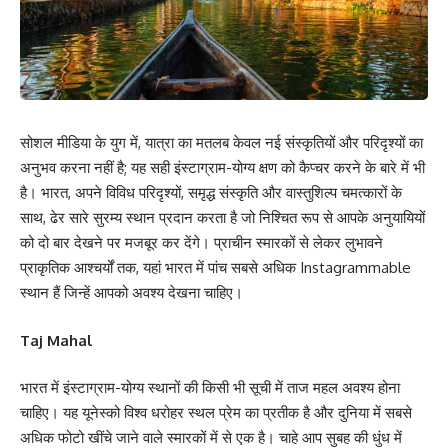
सोशल मीडिया के युग में, यात्रा का मतलब केवल नई संस्कृतियों और परिदृश्यों का
अनुभव करना नहीं है; यह सही इंस्टाग्राम-योग्य क्षण को कैप्चर करने के बारे में भी
है। भारत, अपने विविध परिदृश्यों, समृद्ध संस्कृति और वास्तुशिल्प चमत्कारों के
साथ, ढेर सारे सुरम्य स्थान प्रदान करता है जो निश्चित रूप से आपके अनुयायियों
को दो बार देखने पर मजबूर कर देंगे। प्राचीन स्मारकों से लेकर लुभावने
प्राकृतिक आश्चर्यों तक, यहां भारत में पांच सबसे अधिक Instagrammable
स्थान हैं जिन्हें आपको अवश्य देखना चाहिए।
Taj Mahal
भारत में इंस्टाग्राम-योग्य स्थानों की किसी भी सूची में ताज महल अवश्य होना
चाहिए। यह यूनेस्को विश्व धरोहर स्थल प्रेम का प्रतीक है और दुनिया में सबसे
अधिक फोटो खींचे जाने वाले स्मारकों में से एक है। चाहे आप सुबह की धुंध में