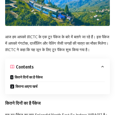
आज हम आपको IRCTC के एक टूर पैकेज के बारे में बताने जा रहे हैं। इस पैकेज
में आपको गंगटोक, दार्जीलिंग और पेलिंग जैसी जगहों की यात्रा का मौका मिलेगा।
IRCTC ने कहा कि यह जून के लिए टूर पैकेज शुरू किया गया है।
Contents
कितने दिनों का है पैकेज
कितना आएगा खर्च
कितने दिनों का है पैकेज
इस टूर पैकेज का नाम Splendid North East Ex Indore WBA017 है।