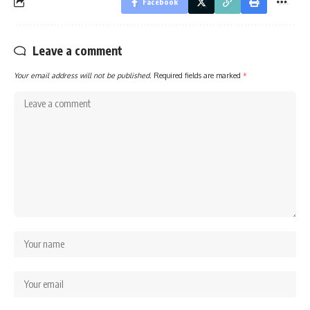
Facebook
Leave a comment
Your email address will not be published.
Required fields are marked
*