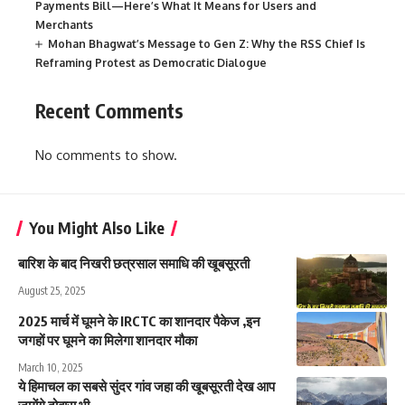
Payments Bill—Here’s What It Means for Users and
Merchants
Mohan Bhagwat’s Message to Gen Z: Why the RSS Chief Is
Reframing Protest as Democratic Dialogue
Recent Comments
No comments to show.
You Might Also Like
बारिश के बाद निखरी छत्रसाल समाधि की खूबसूरती
August 25, 2025
2025 मार्च में घूमने के IRCTC का शानदार पैकेज ,इन
जगहों पर घूमने का मिलेगा शानदार मौका
March 10, 2025
ये हिमाचल का सबसे सुंदर गांव जहा की खूबसूरती देख आप
जायेंगे दोबारा भी