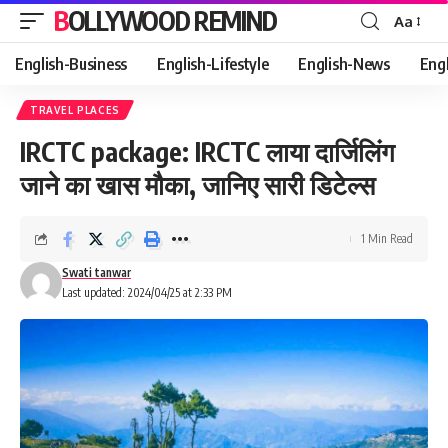
BOLLYWOOD REMIND
Aa
Font
Resizer
English-Business
English-Lifestyle
English-News
Eng
TRAVEL PLACES
IRCTC package: IRCTC लाया दार्जिलिंग
जाने का खास मौका, जानिए सारी डिटेल्स
1 Min Read
Swati tanwar
Last updated: 2024/04/25 at 2:33 PM