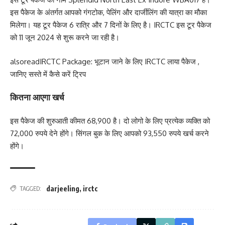
इस पैकेज के अंतर्गत आपको गंगटोक, पेलिंग और दार्जीलिंग की यात्रा का मौका
मिलेगा। यह टूर पैकेज 6 रात्रि और 7 दिनों के लिए है। IRCTC इस टूर पैकेज
को 11 जून 2024 से शुरू करने जा रही है।
alsoread
IRCTC Package: भूटान जाने के लिए IRCTC लाया पैकेज ,
जानिए सस्ते में कैसे करें ट्रिप
कितना आएगा खर्च
इस पैकेज की शुरुआती कीमत 68,900 है। दो लोगो के लिए प्रत्येक व्यक्ति को
72,000 रुपये देने होंगे। सिंगल बुक के लिए आपको 93,550 रुपये खर्च करने
होंगे।
darjeeling
,
irctc
TAGGED: