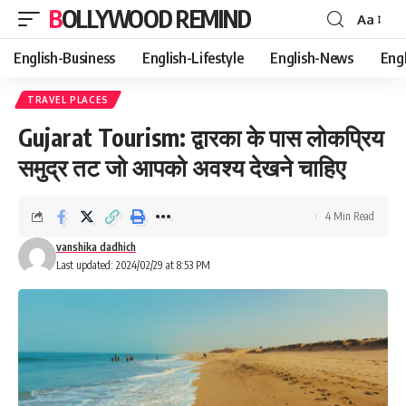
BOLLYWOOD REMIND
Aa
Font
Resizer
English-Business
English-Lifestyle
English-News
Eng
TRAVEL PLACES
Gujarat Tourism: द्वारका के पास लोकप्रिय
समुद्र तट जो आपको अवश्य देखने चाहिए
4 Min Read
vanshika dadhich
Last updated: 2024/02/29 at 8:53 PM