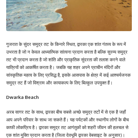
गुजरात के सुंदर समुद्र तट के किनारे स्थित, द्वारका एक शांत गंतव्य के रूप में
उभरता है जो न केवल आध्यात्मिक सांत्वना प्रदान करता है बल्कि सुरम्य समुद्र
तट भी प्रदान करता है जो शांति और प्राकृतिक सुंदरता की तलाश करने वाले
यात्रियों को आकर्षित करता है। जबकि यह शहर अपने प्राचीन मंदिरों और
सांस्कृतिक महत्व के लिए प्रसिद्ध है, इसके आसपास के क्षेत्र में कई आश्चर्यजनक
समुद्र तट हैं जो विश्राम और कायाकल्प के लिए बिल्कुल उपयुक्त हैं।
Dwarka Beach
अरब सागर तट के साथ, द्वारका बीच सबसे अच्छे समुद्र तटों में से एक है जहाँ
आप अपने परिवार के साथ जा सकते हैं। यह पर्यटकों और स्थानीय लोगों के बीच
काफी लोकप्रिय है। द्वारका समुद्र तट आगंतुकों को शहरी जीवन की हलचल से
एक शांत मुक्ति प्रदान करता है (जिला देवभूमि द्वारका वेबसाइट के अनुसार)।