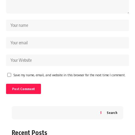
Save my name, email, and website in this browser for the next time I comment.
Search
Recent Posts