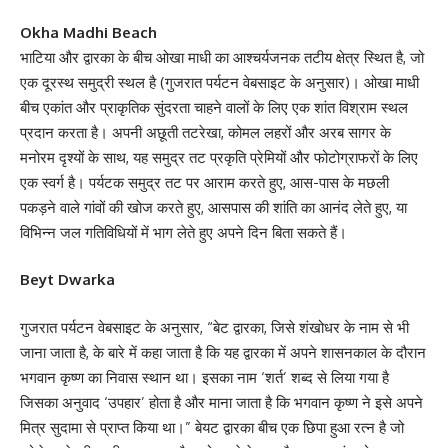
Okha Madhi Beach
भाटिया और द्वारका के बीच ओखा माधी का आश्चर्यजनक तटीय क्षेत्र स्थित है, जो
एक दूरस्थ समुद्री स्थल है (गुजरात पर्यटन वेबसाइट के अनुसार)। ओखा माधी
बीच एकांत और प्राकृतिक सुंदरता चाहने वालों के लिए एक शांत विश्राम स्थल
प्रदान करता है। अपनी अछूती तटरेखा, कोमल लहरों और अरब सागर के
मनोरम दृश्यों के साथ, यह समुद्र तट प्रकृति प्रेमियों और फोटोग्राफरों के लिए
एक स्वर्ग है। पर्यटक समुद्र तट पर आराम करते हुए, आस-पास के मछली
पकड़ने वाले गांवों की खोज करते हुए, आसपास की शांति का आनंद लेते हुए, या
विभिन्न जल गतिविधियों में भाग लेते हुए अपने दिन बिता सकते हैं।
Beyt Dwarka
गुजरात पर्यटन वेबसाइट के अनुसार, “बेट द्वारका, जिसे शंखोधर के नाम से भी
जाना जाता है, के बारे में कहा जाता है कि यह द्वारका में अपने शासनकाल के दौरान
भगवान कृष्ण का निवास स्थान था। इसका नाम ‘शर्त’ शब्द से लिया गया है
जिसका अनुवाद ‘उपहार’ होता है और माना जाता है कि भगवान कृष्ण ने इसे अपने
मित्र सुदामा से प्राप्त किया था।” बेयट द्वारका बीच एक छिपा हुआ रत्न है जो