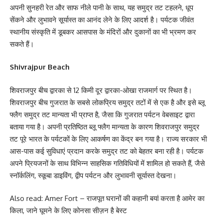
अपनी सुनहरी रेत और साफ नीले पानी के साथ, यह समुद्र तट टहलने, धूप
सेंकने और लुभावने सूर्यास्त का आनंद लेने के लिए आदर्श है। पर्यटक जीवंत
स्थानीय संस्कृति में डूबकर आसपास के मंदिरों और दुकानों का भी भ्रमण कर
सकते हैं।
Shivrajpur Beach
शिवराजपुर बीच द्वारका से 12 किमी दूर द्वारका-ओखा राजमार्ग पर स्थित है।
शिवराजपुर बीच गुजरात के सबसे लोकप्रिय समुद्र तटों में से एक है और इसे ब्लू
फ्लैग समुद्र तट मान्यता भी प्राप्त है, जैसा कि गुजरात पर्यटन वेबसाइट द्वारा
बताया गया है। अपनी प्रतिष्ठित ब्लू फ्लैग मान्यता के कारण शिवराजपुर समुद्र
तट पूरे भारत के पर्यटकों के लिए आकर्षण का केंद्र बन गया है। राज्य सरकार भी
आस-पास कई सुविधाएं प्रदान करके समुद्र तट को बेहतर बना रही है। पर्यटक
अपने प्रियजनों के साथ विभिन्न साहसिक गतिविधियों में शामिल हो सकते हैं, जैसे
स्नॉर्कलिंग, स्कूबा डाइविंग, द्वीप पर्यटन और लुभावनी सूर्यास्त देखना।
Also read: Amer Fort – राजपूत घरानों की कहानी बयां करता है आमेर का
किला, जाने घूमने के लिए कोनसा सीज़न है बेस्ट