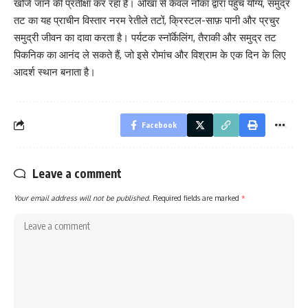
खोजे जाने की प्रतीक्षा कर रहा है। ओखा से केवल नौका द्वारा पहुंच योग्य, समुद्र
तट का यह प्राचीन विस्तार नरम रेतीले तटों, क्रिस्टल-साफ़ पानी और प्रचुर
समुद्री जीवन का दावा करता है। पर्यटक स्नॉर्केलिंग, तैराकी और समुद्र तट
पिकनिक का आनंद ले सकते हैं, जो इसे रोमांच और विश्राम के एक दिन के लिए
आदर्श स्थान बनाता है।
Facebook
Leave a comment
Your email address will not be published.
Required fields are marked
*