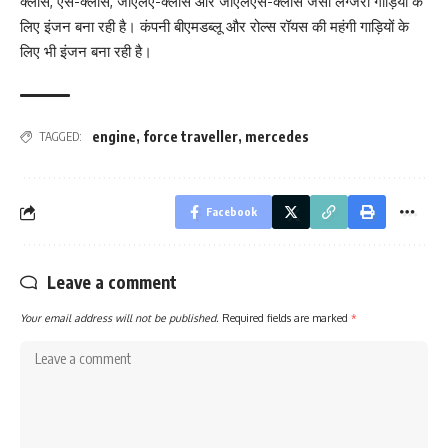
क्लास, एस-क्लास, जीएलए-क्लास और जीएलएस-क्लास जैसी लग्जरी गाड़ियों के
लिए इंजन बना रही है। कंपनी बीएमडब्लू और रोल्स रॉयस की महंगी गाड़ियों के
लिए भी इंजन बना रही है।
engine
,
force traveller
,
mercedes
TAGGED:
Facebook
Leave a comment
Your email address will not be published.
Required fields are marked
*