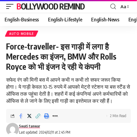
BOLLYWOOD REMIND
Aa
Font
Resizer
English-Business
English-Lifestyle
English-News
Eng
AUTO MOBILE
Force-traveller- इस गाड़ी में लगा है
Mercedes का इंजन, BMW और Rolls
Royce को भी इंजन दे रही ये कंपनी
सफेद रंग की मिनी बस में आपने कभी न कभी तो सफर जरूर किया
होगा। ये गाड़ी केवल 10-15 रुपये में आपको मेट्रो स्टेशन या बस स्टैंड से
ऑफिस तक पहुंचा देती है। शहरों में कई कंपनियां अपने कर्मचारियों को
ऑफिस से ले जाने के लिए इसी गाड़ी का इस्तेमाल कर रही हैं।
2 Min Read
Swati tanwar
Last updated: 2024/02/11 at 2:45 PM