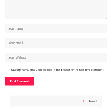
Save my name, email, and website in this browser for the next time I comment.
Search