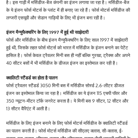
है। इस गाड़ी में मर्सिडीज-बेंज कंपनी का इंजन लगाया जा रहा है। मर्सिडीज-बेंज
के ये इंजन फोर्स मोटर्स के प्लांट में ही बनाए जा रहे हैं। फोर्स मोटर्स मर्सिडीज की
लग्जरी एसयूवी और सेडान गाड़ियों के लिए भी इंजन बना रही है।
इंजन मैन्युफैक्चरिंग के लिए 1997 में हुई थी साझेदारी
फोर्स और मर्सिडीज के बीच इंजन मैन्युफैक्चरिंग के लिए साल 1997 में साझेदारी
हुई थी, जिसके तहत फोर्स मोटर्स को भारत में मर्सिडीज के इंजन बनाने का पेटेंट
हासिल है। फोर्स केवल ट्रैवलर मिनी बस ही नहीं बल्कि गुरखा, ट्रैक्स और अपने
40 सीटर बसों में भी मर्सिडीज के डीजल इंजन का इस्तेमाल कर रही है।
क्वालिटी स्टैंडर्ड का होता है पालन
फोर्स ट्रैवलर स्टैंडर्ड 3050 मिनी बस में मर्सिडीज सोर्स्ड 2.6-लीटर डीजल
इंजन का इस्तेमाल किया जा रहा है। मर्सिडीज का ये इंजन 115 एचपी पॉवर और
350 न्यूटन-मीटर टॉर्क जनरेट करता है। ये मिनी बस 9 सीटर, 12 सीटर और
13 सीटर वैरिएंट में आती है।
मर्सिडीज के लिए इंजन बनाने के लिए फोर्स मोटर्स मर्सिडीज के क्वालिटी स्टैंडर्ड
का पालन करती है। फोर्स मोटर्स मर्सिडीज की सीएलए क्लास, सी-क्लास, ई-