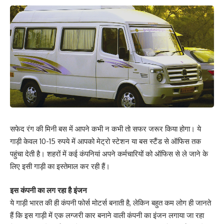
सफेद रंग की मिनी बस में आपने कभी न कभी तो सफर जरूर किया होगा। ये
गाड़ी केवल 10-15 रुपये में आपको मेट्रो स्टेशन या बस स्टैंड से ऑफिस तक
पहुंचा देती है। शहरों में कई कंपनियां अपने कर्मचारियों को ऑफिस से ले जाने के
लिए इसी गाड़ी का इस्तेमाल कर रही हैं।
इस कंपनी का लग रहा है इंजन
ये गाड़ी भारत की ही कंपनी फोर्स मोटर्स बनाती है, लेकिन बहुत कम लोग ही जानते
हैं कि इस गाड़ी में एक लग्जरी कार बनाने वाली कंपनी का इंजन लगाया जा रहा