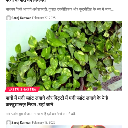
चाणक्य जिन्हें आचार्य अर्थशास्त्री, कुशल रणनीतिकार और कूटनीतिज्ञ के रूप में जाना
…
Saroj Kanwar
February 27, 2025
VASTU SHASTRA
पानी में मनी प्लांट लगाने और मिट्टी में मनी प्लांट लगाने के ये है
वास्तुशास्त्र नियम ,यहां जाने
मनी प्लांट शुभ पौधा माना जाता है इसे बनाने से लगाने की
…
Saroj Kanwar
February 18, 2025