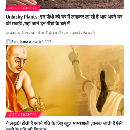
VASTU SHASTRA
Unlucky Plants: इन पोधो को घर में लगाकर ला रहे है आप अपने घर
की तबाही ,यहां जाने इन पौधो के बारे में
हर कोई घर के आसपास हरियाली देखना और रखना काफी पसंद करते
…
Saroj Kanwar
March 3, 2025
VASTU SHASTRA
ये लड़की होती है अपने पति के लिए बहुत भाग्यशाली ,चमक जाती है ऐसी
पत्नी के पति की किस्मत