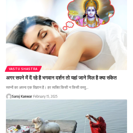
VASTU SHASTRA
अगर सपने में दें रहे है भगवान दर्शन तो यहां जाने मिल है क्या संकेत
स्वप्नों का अपना एक विज्ञान है। हर व्यक्ति किसी न किसी वस्तु
…
Saroj Kanwar
February 15, 2025