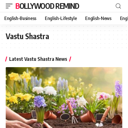
BOLLYWOOD REMIND
English-Business
English-Lifestyle
English-News
Eng
Vastu Shastra
Latest Vastu Shastra News