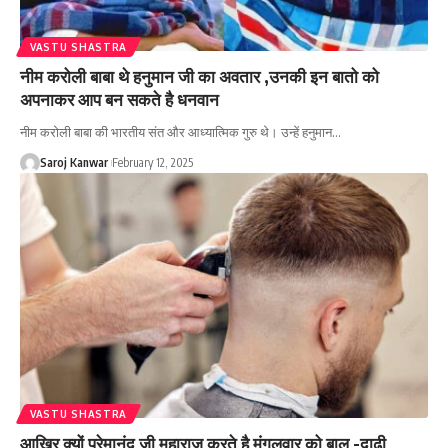
VASTU SHASTRA
नीम करोली बाबा थे हनुमान जी का अवतार ,उनकी इन बातो को
अपनाकर आप बन सकते है धनवान
नीम करोली बाबा की भारतीय संत और आध्यात्मिक गुरु थे। उन्हें हनुमान
…
Saroj Kanwar
February 12, 2025
VASTU SHASTRA
आखिर क्यों प्रेमानंद जी महाराज करते है मंगलवार को बाल -दाढ़ी