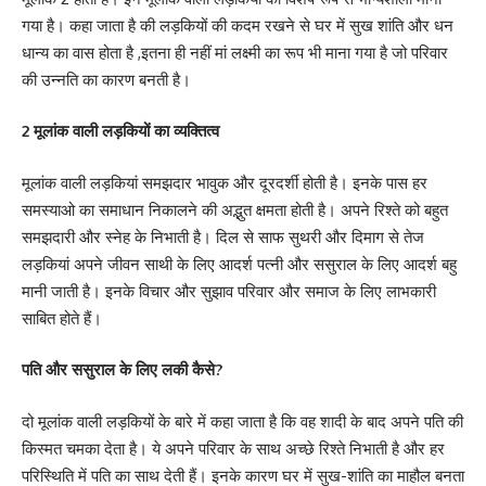
गया है। कहा जाता है की लड़कियों की कदम रखने से घर में सुख शांति और धन
धान्य का वास होता है ,इतना ही नहीं मां लक्ष्मी का रूप भी माना गया है जो परिवार
की उन्नति का कारण बनती है।
2 मूलांक वाली लड़कियों का व्यक्तित्व
मूलांक वाली लड़कियां समझदार भावुक और दूरदर्शी होती है। इनके पास हर
समस्याओ का समाधान निकालने की अद्भुत क्षमता होती है। अपने रिश्ते को बहुत
समझदारी और स्नेह के निभाती है। दिल से साफ सुथरी और दिमाग से तेज
लड़कियां अपने जीवन साथी के लिए आदर्श पत्नी और ससुराल के लिए आदर्श बहु
मानी जाती है। इनके विचार और सुझाव परिवार और समाज के लिए लाभकारी
साबित होते हैं।
पति और ससुराल के लिए लकी कैसे?
दो मूलांक वाली लड़कियों के बारे में कहा जाता है कि वह शादी के बाद अपने पति की
किस्मत चमका देता है। ये अपने परिवार के साथ अच्छे रिश्ते निभाती है और हर
परिस्थिति में पति का साथ देती हैं। इनके कारण घर में सुख-शांति का माहौल बनता