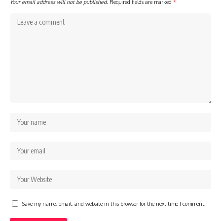
Your email address will not be published.
Required fields are marked
*
Save my name, email, and website in this browser for the next time I comment.