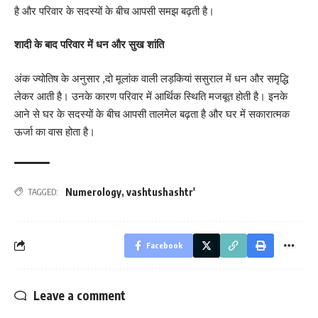
है और परिवार के सदस्यों के बीच आपसी समझ बढ़ती है।
शादी के बाद परिवार में धन और सुख शांति
अंक ज्योतिष के अनुसार ,दो मूलांक वाली लड़कियां ससुराल में धन और समृद्धि
लेकर आती है। उनके कारण परिवार में आर्थिक स्थिति मजबूत होती है। इनके
आने से घर के सदस्यों के बीच आपसी तालमेल बढ़ता है और घर में सकारात्मक
ऊर्जा का वास होता है।
Numerology
,
vashtushashtr'
TAGGED:
Facebook
Leave a comment