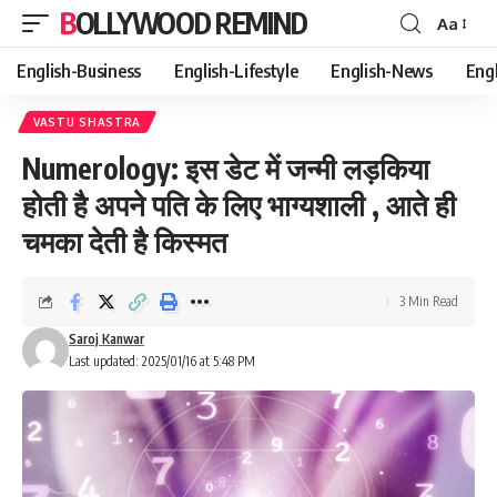
BOLLYWOOD REMIND
Aa
Font
Resizer
English-Business
English-Lifestyle
English-News
Eng
VASTU SHASTRA
Numerology: इस डेट में जन्मी लड़किया
होती है अपने पति के लिए भाग्यशाली , आते ही
चमका देती है किस्मत
3 Min Read
Saroj Kanwar
Last updated: 2025/01/16 at 5:48 PM