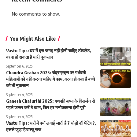
No comments to show.
You Might Also Like
Vastu Tips: घर में इस जगह नहीं होनी चाहिए टॉयलेट,
वरना हो सकता है भारी नुकसान
September 6, 2025
Chandra Grahan 2025: चंद्रग्रहण पर गर्भवती
महिलाओं को नहीं करना चाहिए ये काम, वरना हो कता है बच्चे
को भी नुकसान
September 4, 2025
Ganesh Chaturthi 2025: गणपति बाप्पा के विसर्जन से
पहले जरूर करें ये काम, फिर हर मनोकामना होगी पूरी
September 4, 2025
Vastu Tips: घरों में क्यों लगाई जाती है 7 घोड़ों की पेंटिंग?,
इससे जुड़ा है वास्तु राज