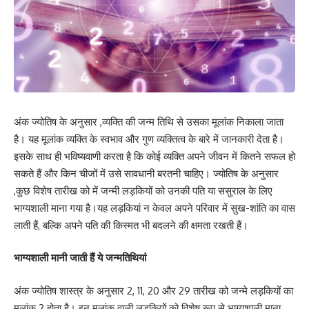
अंक ज्योतिष के अनुसार ,व्यक्ति की जन्म तिथि से उसका मूलांक निकाला जाता
है। यह मूलांक व्यक्ति के स्वभाव और गुण व्यक्तित्व के बारे में जानकारी देता है।
इसके साथ ही भविष्यवाणी करता है कि कोई व्यक्ति अपने जीवन में कितने सफल हो
सकते हैं और किन चीजों में उसे सावधानी बरतनी चाहिए। ज्योतिष के अनुसार
,कुछ विशेष तारीख को में जन्मी लड़कियों को उनकी पति या ससुराल के लिए
भाग्यशाली माना गया है।यह लड़कियां न केवल अपने परिवार में सुख-शांति का वास
लाती हैं, बल्कि अपने पति की किस्मत भी बदलने की क्षमता रखती हैं।
भाग्यशाली मानी जाती हैं ये जन्मतिथियां
अंक ज्योतिष शास्त्र के अनुसार 2, 11, 20 और 29 तारीख को जन्मे लड़कियों का
मूलांक 2 होता है। इन मूलांक वाली लड़कियों को विशेष रूप से भाग्यशाली माना