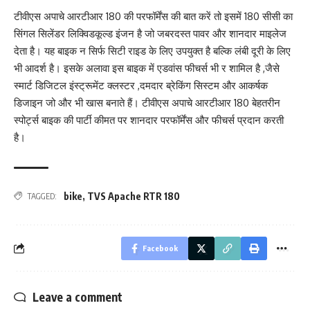
टीवीएस अपाचे आरटीआर 180 की परफॉर्मेंस की बात करें तो इसमें 180 सीसी का
सिंगल सिलेंडर लिक्विडकूल्ड इंजन है जो जबरदस्त पावर और शानदार माइलेज
देता है। यह बाइक न सिर्फ सिटी राइड के लिए उपयुक्त है बल्कि लंबी दूरी के लिए
भी आदर्श है। इसके अलावा इस बाइक में एडवांस फीचर्स भी र शामिल है ,जैसे
स्मार्ट डिजिटल इंस्ट्रूमेंट क्लस्टर ,दमदार ब्रेकिंग सिस्टम और आकर्षक
डिजाइन जो और भी खास बनाते हैं। टीवीएस अपाचे आरटीआर 180 बेहतरीन
स्पोर्ट्स बाइक की पार्टी कीमत पर शानदार परफॉर्मेंस और फीचर्स प्रदान करती
है।
bike
,
TVS Apache RTR 180
TAGGED:
Facebook
Leave a comment