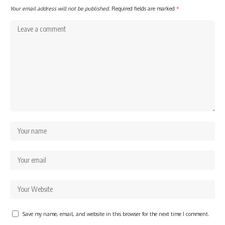
Your email address will not be published.
Required fields are marked
*
Save my name, email, and website in this browser for the next time I comment.