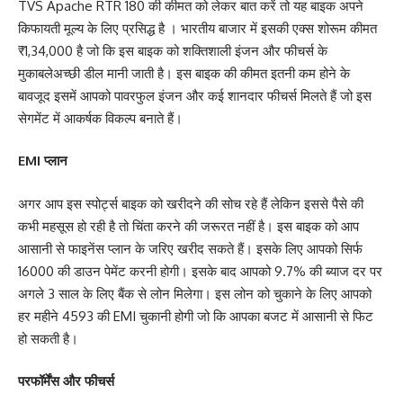
TVS Apache RTR 180 की कीमत को लेकर बात करें तो यह बाइक अपने
किफायती मूल्य के लिए प्रसिद्ध है । भारतीय बाजार में इसकी एक्स शोरूम कीमत
₹1,34,000 है जो कि इस बाइक को शक्तिशाली इंजन और फीचर्स के
मुकाबलेअच्छी डील मानी जाती है। इस बाइक की कीमत इतनी कम होने के
बावजूद इसमें आपको पावरफुल इंजन और कई शानदार फीचर्स मिलते हैं जो इस
सेगमेंट में आकर्षक विकल्प बनाते हैं।
EMI प्लान
अगर आप इस स्पोर्ट्स बाइक को खरीदने की सोच रहे हैं लेकिन इससे पैसे की
कभी महसूस हो रही है तो चिंता करने की जरूरत नहीं है। इस बाइक को आप
आसानी से फाइनेंस प्लान के जरिए खरीद सकते हैं। इसके लिए आपको सिर्फ
16000 की डाउन पेमेंट करनी होगी। इसके बाद आपको 9.7% की ब्याज दर पर
अगले 3 साल के लिए बैंक से लोन मिलेगा। इस लोन को चुकाने के लिए आपको
हर महीने 4593 की EMI चुकानी होगी जो कि आपका बजट में आसानी से फिट
हो सकती है।
परफॉर्मेंस और फीचर्स