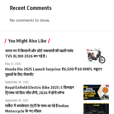
Recent Comments
No comments to show.
You Might Also Like
भारत भर में किसानों और छोटे व्यवसायों की पहली पसंद
TVS XL100 2026 बन गई है।
May 13, 2026
Honda Dio 2025 Launch Surprise: ₹76,500 में 60 KMPL स्कूटर
युवाओं के लिए जैकपॉट
September 30, 2025
Royal Enfield Electric Bike 2025: 5 डिजाइन
ट्रिक्स जो दिल जीत लेंगी, 2026 में होगी लॉन्च
September 29, 2025
मार्केट में धमाकेदार एंट्री के साथ आ रहे है Indian
Motorcycle के नए मॉडल