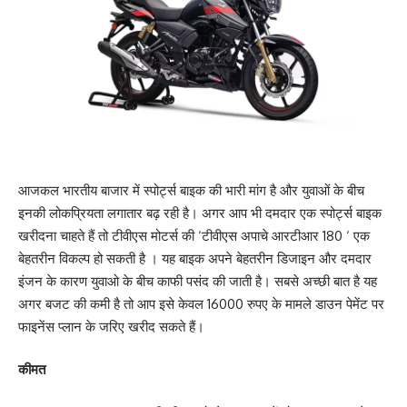
आजकल भारतीय बाजार में स्पोर्ट्स बाइक की भारी मांग है और युवाओं के बीच
इनकी लोकप्रियता लगातार बढ़ रही है। अगर आप भी दमदार एक स्पोर्ट्स बाइक
खरीदना चाहते हैं तो टीवीएस मोटर्स की ‘टीवीएस अपाचे आरटीआर 180 ‘ एक
बेहतरीन विकल्प हो सकती है । यह बाइक अपने बेहतरीन डिजाइन और दमदार
इंजन के कारण युवाओ के बीच काफी पसंद की जाती है। सबसे अच्छी बात है यह
अगर बजट की कमी है तो आप इसे केवल 16000 रुपए के मामले डाउन पेमेंट पर
फाइनेंस प्लान के जरिए खरीद सकते हैं।
कीमत