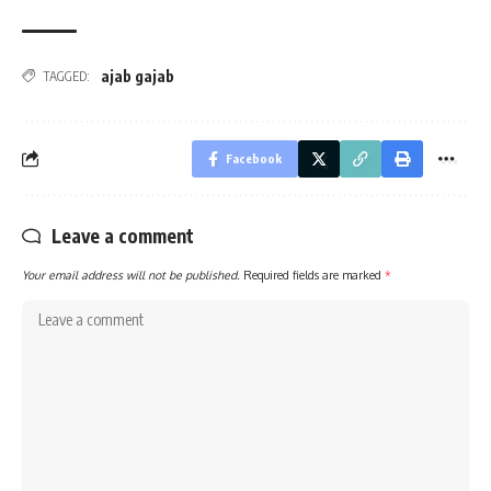
ajab gajab
TAGGED:
Facebook
Leave a comment
Your email address will not be published.
Required fields are marked
*