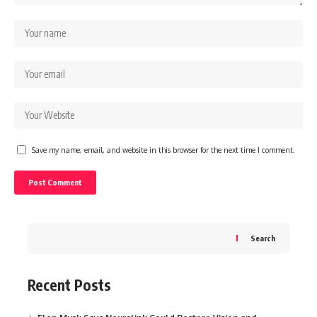
Save my name, email, and website in this browser for the next time I comment.
Search
Recent Posts