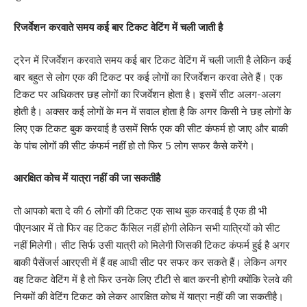
रिजर्वेशन करवाते समय कई बार टिकट वेटिंग में चली जाती है
ट्रेन में रिजर्वेशन करवाते समय कई बार टिकट वेटिंग में चली जाती है लेकिन कई
बार बहुत से लोग एक की टिकट पर कई लोगों का रिजर्वेशन करवा लेते हैं। एक
टिकट पर अधिकतर छह लोगों का रिजर्वेशन होता है। इसमें सीट अलग-अलग
होती है। अक्सर कई लोगों के मन में सवाल होता है कि अगर किसी ने छह लोगों के
लिए एक टिकट बुक करवाई है उसमें सिर्फ एक की सीट कंफर्म हो जाए और बाकी
के पांच लोगों की सीट कंफर्म नहीं हो तो फिर 5 लोग सफर कैसे करेंगे।
आरक्षित कोच में यात्रा नहीं की जा सकतीहै
तो आपको बता दे की 6 लोगों की टिकट एक साथ बुक करवाई है एक ही भी
पीएनआर में तो फिर वह टिकट कैंसिल नहीं होगी लेकिन सभी यात्रियों को सीट
नहीं मिलेगी। सीट सिर्फ उसी यात्री को मिलेगी जिसकी टिकट कंफर्म हुई है अगर
बाकी पैसेंजर्स आरएसी में हैं वह आधी सीट पर सफर कर सकते हैं। लेकिन अगर
वह टिकट वेटिंग में है तो फिर उनके लिए टीटी से बात करनी होगी क्योंकि रेलवे की
नियमों की वेटिंग टिकट को लेकर आरक्षित कोच में यात्रा नहीं की जा सकतीहै।