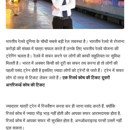
भारतीय रेलवे दुनिया के चौथी सबसे बड़ी रेल व्यवस्था है। भारतीय रेलवे से रोजाना
करोड़ो की संख्या में यात्रा सफल करते हैं उनके लिए भारतीय रेलवे योजना की
ट्रेनिंग चलता है। रेलवे में सफर करने पर लोगों की काफी सहूलियत पर सुविधा
मिलती है। भारत में अक्सर किसी को दूरी का सफर तय करना हो तो लोगों की
पहली पसंद ट्रेन होती है इसलिए ज्यादा लोगों को ट्रेनों से जाते हैं। ट्रेन में सफर
लोग दो तरह से टिकट लेकर जाते हैं।
एक रिजर्व कोच की टिकट दूसरी
अनरिजर्व्ड कोच की टिकट
ज्यादातर यात्री ट्रेन में रिजर्वेशन करवा कर ही जाना पसंद करते हैं. क्योंकि
रिजर्व कोच में ज्यादा भीड़ भाड़ नहीं होती और आपका सफर आरामदायक होता है.
रिजर्व कोच में आपका सफर भी सुरक्षित होता है. अनऑथराइज्ड परसों उसमें नहीं
घुस सकता।