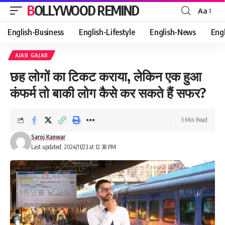
BOLLYWOOD REMIND
Aa
Font
Resizer
English-Business
English-Lifestyle
English-News
Eng
AJAB GAJAB
छह लोगों का टिकट कराया, लेकिन एक हुआ
कंफर्म तो बाकी लोग कैसे कर सकते हैं सफर?
3 Min Read
Saroj Kanwar
Last updated: 2024/11/23 at 12:38 PM