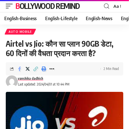
BOLLYWOOD REMIND
Aa
Font
Resizer
English-Business
English-Lifestyle
English-News
Eng
AUTO MOBILE
Airtel vs Jio: कौन सा प्लान 90GB डेटा,
60 दिनों की वैधता प्रदान करता है?
2 Min Read
vanshika dadhich
Last updated: 2024/04/01 at 10:44 PM