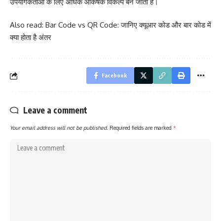
उपयोगकर्ताओं के लिए अधिक आकर्षक विकल्प बन जाता है।
Also read:
Bar Code vs QR Code: जानिए क्यूआर कोड और बार कोड में
क्या होता है अंतर
Facebook
Leave a comment
Your email address will not be published.
Required fields are marked
*