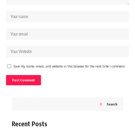
Save my name, email, and website in this browser for the next time I comment.
Search
Recent Posts