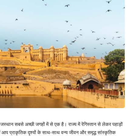
स्थान सबसे अच्छी जगहों में से एक है। राज्य में रेगिस्तान से लेकर पहाड़ों
में आप प्राकृतिक दृश्यों के साथ-साथ वन्य जीवन और समृद्ध सांस्कृतिक