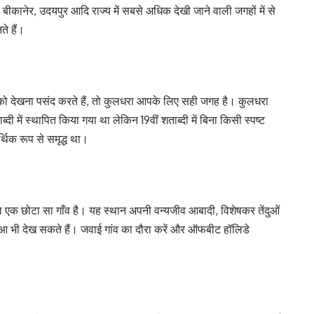
ीकानेर, उदयपुर आदि राज्य में सबसे अधिक देखी जाने वाली जगहों में से
ते हैं।
ं को देखना पसंद करते हैं, तो कुलधरा आपके लिए सही जगह है। कुलधरा
्दी में स्थापित किया गया था लेकिन 19वीं शताब्दी में बिना किसी स्पष्ट
थिक रूप से समृद्ध था।
सा एक छोटा सा गाँव है। यह स्थान अपनी वन्यजीव आबादी, विशेषकर तेंदुओं
दुआ भी देख सकते हैं। जवाई गांव का दौरा करें और ऑफबीट हॉलिडे