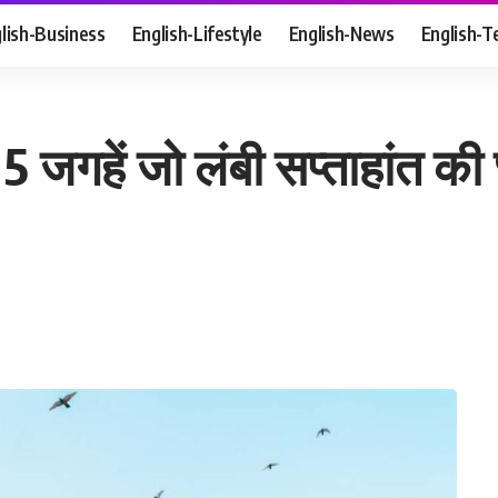
lish-Business
English-Lifestyle
English-News
English-T
 जगहें जो लंबी सप्ताहांत की 