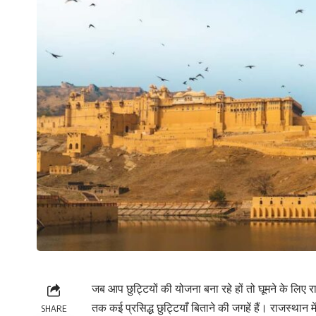
जब आप छुट्टियों की योजना बना रहे हों तो घूमने के लिए राज
तक कई प्रसिद्ध छुट्टियाँ बिताने की जगहें हैं। राजस्थान 
SHARE