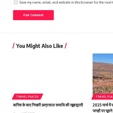
Save my name, email, and website in this browser for the next
You Might Also Like
TRAVEL PLACES
TRAVEL PL
बारिश के बाद निखरी छत्रसाल समाधि की खूबसूरती
2025 मार्च में
जगहों पर घूमन