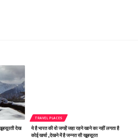
TRAVEL PLACES
खूबसूरती देख
ये है भारत की वो जगहें जहा रहने खाने का नहीं लगता है
कोई खर्चा ,देखने में है जन्नत सी खूबसूरत