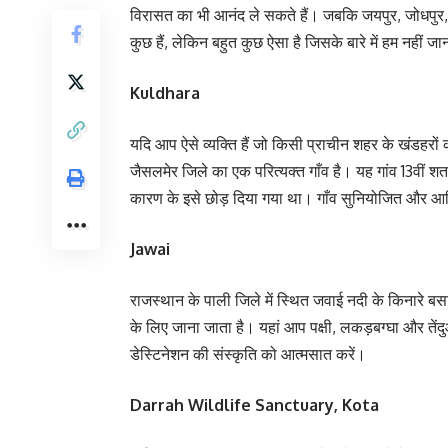
विरासत का भी आनंद ले सकते हैं। जबकि जयपुर, जोधपुर, ब
कुछ हैं, लेकिन बहुत कुछ ऐसा है जिसके बारे में हम नहीं जान
Kuldhara
यदि आप ऐसे व्यक्ति हैं जो किसी प्राचीन शहर के खंडहरो
जैसलमेर जिले का एक परित्यक्त गाँव है। यह गांव 13वीं शताब
कारण के इसे छोड़ दिया गया था। गाँव सुनियोजित और आर्
Jawai
राजस्थान के पाली जिले में स्थित जवाई नदी के किनारे ब
के लिए जाना जाता है। यहां आप पक्षी, लकड़बग्घा और तें
डेस्टिनेशन की संस्कृति को आत्मसात करें।
Darrah Wildlife Sanctuary, Kota