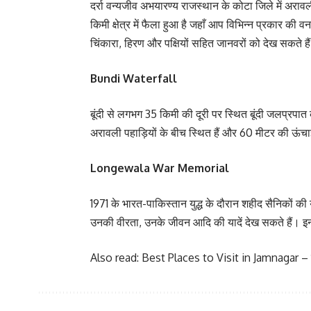
दर्रा वन्यजीव अभयारण्य राजस्थान के कोटा जिले में अरा
किमी क्षेत्र में फैला हुआ है जहाँ आप विभिन्न प्रकार की व
चिंकारा, हिरण और पक्षियों सहित जानवरों को देख सकते है
Bundi Waterfall
बूंदी से लगभग 35 किमी की दूरी पर स्थित बूंदी जलप्रपात
अरावली पहाड़ियों के बीच स्थित हैं और 60 मीटर की ऊंचा
Longewala War Memorial
1971 के भारत-पाकिस्तान युद्ध के दौरान शहीद सैनिकों की या
उनकी वीरता, उनके जीवन आदि की यादें देख सकते हैं। इन 
Also read:
Best Places to Visit in Jamnagar – जाम