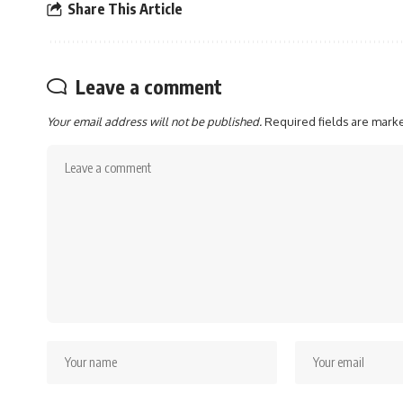
Share This Article
Leave a comment
Your email address will not be published.
Required fields are mar