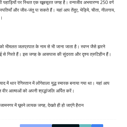
वली पहाड़ियों पर स्थित एक खूबसूरत जगह है। वन्यजीव अभयारण्य 250 वर्ग
नस्पतियाँ और जीव-जंतु पा सकते हैं। यहां आप तेंदुए, भेड़िये, चीता, नीलगाय,
ं।
 को भीमलत जलप्रपात के नाम से भी जाना जाता है। स्वप्न जैसे झरने
ई से गिरते हैं। इस जगह के आसपास की सुंदरता और दृश्य त्रुटिहीन हैं।
द में थार रेगिस्तान में लोंगेवाला युद्ध स्मारक बनाया गया था। यहां आप
वीर आत्माओं को अपनी श्रद्धांजलि अर्पित करें।
नगर में घूमने लायक जगह, देखते ही हो जाएंगे हैरान