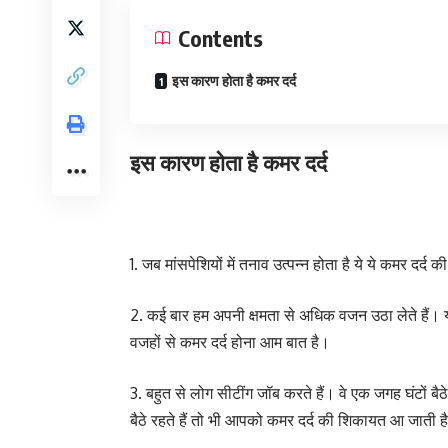
Contents
इस कारण होता है कमर दर्द
इस कारण होता है कमर दर्द
1. जब मांसपेशियों में तनाव उत्पन्न होता है ये ये कमर दर्द
2. कई बार हम अपनी क्षमता से अधिक वजन उठा लेते हैं। य
वजहों से कमर दर्द होना आम बात है।
3. बहुत से लोग सीटींग जॉब करते हैं। वे एक जगह घंटों बै
बैठे रहते हैं तो भी आपको कमर दर्द की शिकायत आ जाती ह