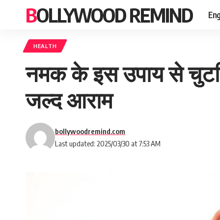
BOLLYWOOD REMIND
Eng
HEALTH
नमक के इस उपाय से चुटकिय
जल्द आराम
bollywoodremind.com
Last updated: 2025/03/30 at 7:53 AM