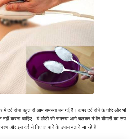
ं दर्द होना बहुत ही आम समस्या बन गई है। कमर दर्द होने के पीछे और भी
ाज नहीं करना चाहिए। ये छोटी सी समस्या आगे चलकर गंभीर बीमारी का रूप
ारण और इस दर्द से निजात पाने के उपाय बताने जा रहे हैं।