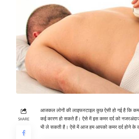
आजकल लोगों की लाइफस्टाइल कुछ ऐसी हो गई है कि कमर मे
कई कारण हो सकते हैं। ऐसे में इस कमर दर्द को नजरअंद
SHARE
भी ले सकती है। ऐसे में आज हम आपको कमर दर्द होने के क