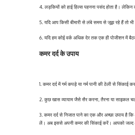
4. लड़कियों को हाई हिल्स पहनना पसंद होता है। लेकिन 
5. यदि आप किसी बीमारी से लंबे समय से जूझ रहे हैं तो
6. यदि हम कोई वर्क अधिक देर तक एक ही पोजीशन में बैठकर
कमर दर्द के उपाय
1. कमर दर्द में गर्म कपड़े या गर्म पानी की ठेली से सिंकाई
2. कुछ खास व्यायाम जैसे सैर करना, तैरना या साइकल चलान
3. कमर दर्द से निजात पाने का एक और अच्छा उपाय है कि 
लें। अब इससे अपनी कमर की सिंकाई करें। आपको जल्द