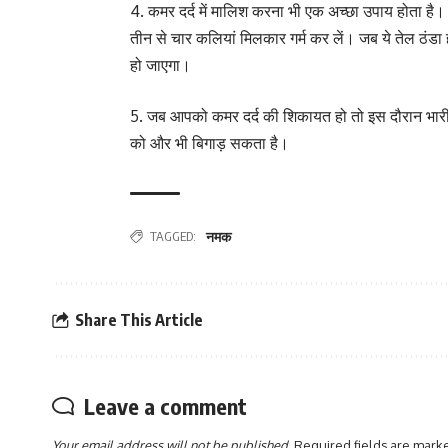
4. कमर दर्द में मालिश करना भी एक अच्छा उपाय होता है
तीन से चार कलियां मिलकार गर्म कर लें। जब ये तेल ठंड
हो जाएगा।
5. जब आपको कमर दर्द की शिकायत हो तो इस दौरान भारी 
को और भी बिगाड़ सकता है।
TAGGED:
नमक
Share This Article
Leave a comment
Your email address will not be published.
Required fields are mar