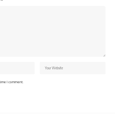
 time I comment.