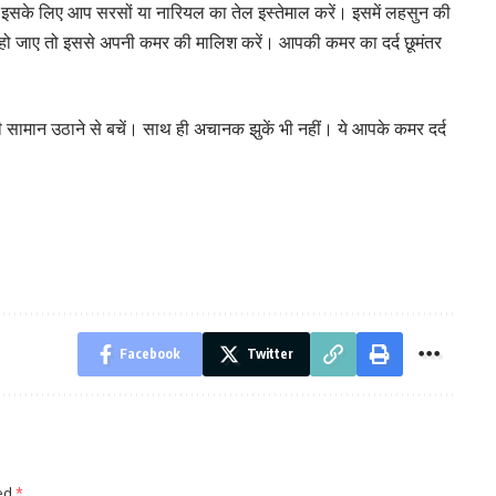
। इसके लिए आप सरसों या नारियल का तेल इस्तेमाल करें। इसमें लहसुन की
ा हो जाए तो इससे अपनी कमर की मालिश करें। आपकी कमर का दर्द छूमंतर
सामान उठाने से बचें। साथ ही अचानक झुकें भी नहीं। ये आपके कमर दर्द
Facebook
Twitter
ked
*