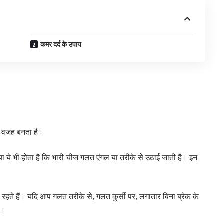
कमर दर्द के उपाय
 की वजह बनता है।
ा ये भी होता है कि भारी चीज गलत एंगल या तरीके से उठाई जाती है। इन
ठे रहते हैं। यदि आप गलत तरीके से, गलत कुर्सी पर, लगातार बिना ब्रेक के
ै।