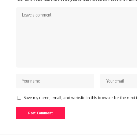
Save my name, email, and website in this browser for the next