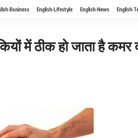
lish-Business
English-Lifestyle
English-News
English-T
ों में ठीक हो जाता है कमर द