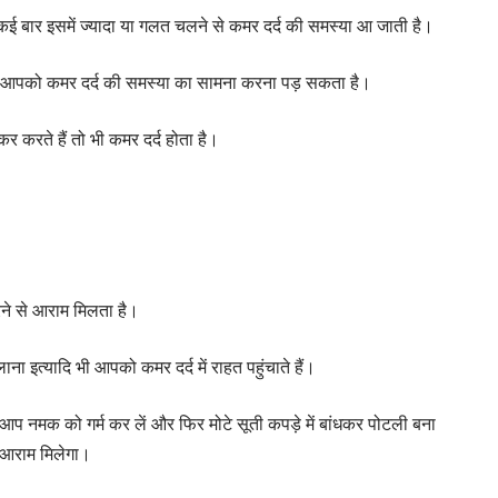
कई बार इसमें ज्यादा या गलत चलने से कमर दर्द की समस्या आ जाती है।
 भी आपको कमर दर्द की समस्या का सामना करना पड़ सकता है।
 करते हैं तो भी कमर दर्द होता है।
 करने से आराम मिलता है।
ा इत्यादि भी आपको कमर दर्द में राहत पहुंचाते हैं।
आप नमक को गर्म कर लें और फिर मोटे सूती कपड़े में बांधकर पोटली बना
 आराम मिलेगा।