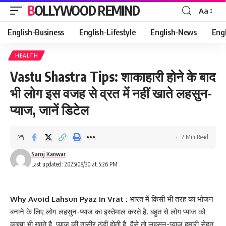
BOLLYWOOD REMIND
Aa
Font
Resizer
English-Business
English-Lifestyle
English-News
Eng
HEALTH
Vastu Shastra Tips: शाकाहारी होने के बाद
भी लोग इस वजह से व्रत में नहीं खाते लहसुन-
प्याज, जानें डिटेल
2 Min Read
Saroj Kanwar
Last updated: 2025/08/30 at 5:26 PM
Why Avoid Lahsun Pyaz In Vrat :
भारत में किसी भी तरह का भोजन
बनाने के लिए लोग लहसुन-प्याज का इस्तेमाल करते है. बहुत से लोग प्याज को
कच्चा भी खाते है. प्याज की तासीर ठंडी होती है. वैसे तो लहसुन-प्याज हमारी सेहत