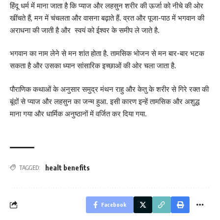
हिंदू धर्म में माना जाता है कि प्याज और लहसुन शरीर की ऊर्जा को नीचे की ओर
खींचते हैं, मन में चंचलता और वासना बढ़ाते हैं. व्रत और पूजा-पाठ में भगवान की
अराधना की जाती है और स्वयं को ईश्वर के समीप ले जाते है.
भगवान का नाम लेने से मन शांत होता है. तामसिक भोजन से मन बार-बार भटक
सकता है और उसका ध्यान सांसारिक इच्छाओं की ओर चला जाता है.
पौराणिक कथाओं के अनुसार समुद्र मंथन राहु और केतु के शरीर से गिरे रक्त की
बूंदों से प्याज और लहसुन का जन्म हुआ. इसी कारण इन्हें तामसिक और अशुद्ध
माना गया और धार्मिक अनुष्ठानों में वर्जित कर दिया गया.
healt benefits
TAGGED:
Facebook