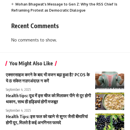
Mohan Bhagwat’s Message to Gen Z: Why the RSS Chief Is
Reframing Protest as Democratic Dialogue
Recent Comments
No comments to show.
You Might Also Like
एक्सरसाइज करने के बाद भी वजन बढ़ा हुआ है? PCOS के
ये 8 संकेत नज़रअंदाज़ न करें
September 4, 2025
Health tips: दूध में इस चीज को मिलाकर पीने से दूर होगी
थकान, साथ ही हड्डियां होगी मजबूत
September 4, 2025
Health Tips: इस फल को खाने से शुगर जैसी बीमारियां
होगी दूर, मिलते है कई अनगिनत फायदे