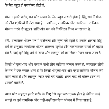
के लिए बहुत ही फायदेमंद होती है.
भोजन हमारे शरीर, मन और आत्मा के लिए बहुत जरूरी होता है. हिंदू धर्म में भोजन
को तीन श्रेणियों में बांटा गया है – सात्विक, राजसिक और तामसिक. सात्विक
भोजन करने से शुद्धता, शांति और मन को नियंत्रित किया जा सकता है.
वहीं, राजसिक भोजन मन में उत्तेजना और तृष्णा को बढ़ाते है. इसके अलावा, हिंदू
धर्म के अनुसार तामसिक भोजन आलस्य, क्रोध और नकारात्मक ऊर्जा को बढ़ावा
देते है. वहीं, इसे हिंदू धर्म में प्याज और लहसुन को तामसिक भोजन माना जाता है.
किसी भी पूजा-पाठ और व्रत में सभी लोग सात्विक भोजन करते है. ज्यादातर लोगों
के मन में एक सवाल आता है कि किसी भी पूजा-पाठ और व्रत सात्विक भोजन क्यों
खाया जाता है और लहसुन-प्याज क्यों नहीं खाते? अगर नहीं, तो चलिए आज हम
आपको बताते है.
प्याज और लहसुन हमारे शरीर के लिए वैसे बहुत लाभदायक होता है, लेकिन कई
जगहों पर इसे तामसिक और कहीं-कहीं राजसिक भोजन में गिना जाता है.