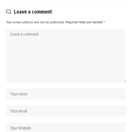
Leave a comment
Your email address will not be published.
Required fields are marked
*