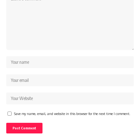
Save my name, email, and website in this browser for the next time I comment.