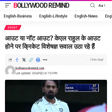
BOLLYWOOD REMIND
Aa
Font
Resizer
English-Business
English-Lifestyle
English-News
Eng
SPORT
आउट या नॉट आउट? केएल राहुल के आउट
होने पर क्रिकेट विशेषज्ञ सवाल उठा रहे हैं
3 Min Read
bollywoodremind.com
Last updated: 2024/11/22 at 7:03 PM