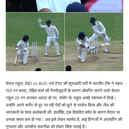
केएल राहुल, IND vs AUS: पर्थ टेस्ट की शुरुआती पारी में भारतीय टीम ने महज
150 रन बनाए. रोहित शर्मा की गैरमौजूदगी के कारण ओपनिंग करने उतरे केएल
राहुल 26 रन बनाकर आउट हो गए. संयोग से, राहुल अच्छे स्वास्थ्य में दिखे।
उन्होंने अपने शरीर से दूर जा रही गेंदों को छूने से परहेज किया और लेंथ की
जानकारी के साथ बल्लेबाजी की. हालाँकि, एक विवादित कॉल के कारण मैदान पर
उनका समय कम हो गया। अब इसे लेकर मतभेद है. कई दिग्गजों ने अंपायरिंग की
गुणवत्ता और अपर्याप्त तकनीक को लेकर चिंता जताई है।