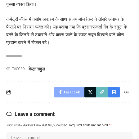
गुस्सा व्यक्त किया।
कमेंट्री बॉक्स में वसीम अकरम के साथ संजय मांजरेकर ने तीसरे अंपायर के
फैसले पर निराशा व्यक्त की। यह बताया गया कि प्रसारणकर्ता गेंद के राहुल के
बल्ले के किनारे से टकराने और वापस जाने के स्पष्ट सबूत दिखाने वाले कोण
प्रदान करने में विफल रहे।
केएल राहुल
TAGGED:
Facebook
Leave a comment
Your email address will not be published.
Required fields are marked
*