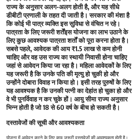
राज्य के अनुसार अलग-अलग होती है, और यह सीधे
डीबीटी प्रणाली के तहत दी जाती है। सरकार की मंशा है
कि कोई भी पात्र व्यक्ति इस सुविधा से वंचित न रहे।
पात्रता के लिए जरूरी शर्तेंइस योजना का लाभ उठाने के
लिए कुछ आवश्यक पात्रता शर्तों को पूरा करना होता है।
सबसे पहले, आवेदक की आय ₹1.5 लाख से कम होनी
चाहिए और वह उस राज्य का स्थायी निवासी होना चाहिए
जहां से आवेदन किया जा रहा है। महिला आवेदकों के लिए
यह जरूरी है कि उनके पति की मृत्यु हो चुकी हो और
उन्होंने दोबारा विवाह न किया हो। इसी तरह पुरुषों के लिए
यह आवश्यक है कि उनकी पत्नी का देहांत हो चुका हो और
वे भी पुनर्विवाह न कर चुके हों। आयु सीमा राज्य अनुसार
भिन्न होती है जो 18 से 60 वर्ष के बीच हो सकती है।
दस्तावेजों की सूची और आवश्यकता
योजना में आवेदन करने के लिए कुछ जरूरी दस्तावेजों की आवश्यकता होती है।