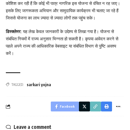
कोशिश कर रही हैं कि कोई भी पात्र नागरिक इस योजना से वंचित न रह जाए।
इसके लिए जागरूकता अभियान और सामुदायिक कार्यक्रम भी चलाए जा रहे हैं
जिससे योजना का लाभ ज़्यादा से ज़्यादा लोगों तक पहुंच सके।
डिस्क्लेमर:
यह लेख केवल जानकारी के उद्देश्य से लिखा गया है। योजना से
संबंधित नियमों में राज्य अनुसार भिन्नता हो सकती है। कृपया आवेदन करने से
पहले अपने राज्य की आधिकारिक वेबसाइट या संबंधित विभाग से पुष्टि अवश्य
करें।
sarkari yojna
TAGGED:
Facebook
Leave a comment