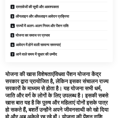
दस्तावेजों की सूची और आवश्यकता
ऑनलाइन और ऑफलाइन आवेदन प्रक्रिया
राज्यों में अलग-अलग नियम और पेंशन राशि
योजना का समाज पर प्रभाव
आवेदन में होने वाली सामान्य समस्याएं
आने वाले समय में सुधार की उम्मीद
योजना की खास विशेषताएंविधवा पेंशन योजना केंद्र
सरकार द्वारा प्रायोजित है, लेकिन इसका संचालन राज्य
सरकारों के माध्यम से होता है। यह योजना सभी धर्म,
जाति और वर्ग के लोगों के लिए उपलब्ध है। इसकी सबसे
खास बात यह है कि पुरुष और महिलाएं दोनों इसके पात्र
हो सकते हैं, बशर्ते उन्होंने अपने जीवनसाथी को खो दिया
हो और अब अकेले रह रहे हों। योजना की पेंशन राशि