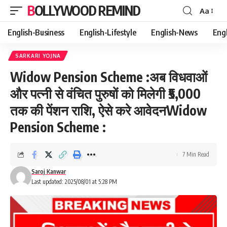
BOLLYWOOD REMIND
Aa
Font
Resizer
English-Business
English-Lifestyle
English-News
Eng
SARKARI YOJNA
Widow Pension Scheme :अब विधवाओं
और पत्नी से वंचित पुरुषों को मिलेगी ₹5,000
तक की पेंशन राशि, ऐसे करे आवेदनWidow
Pension Scheme :
7 Min Read
Saroj Kanwar
Last updated: 2025/08/01 at 5:28 PM