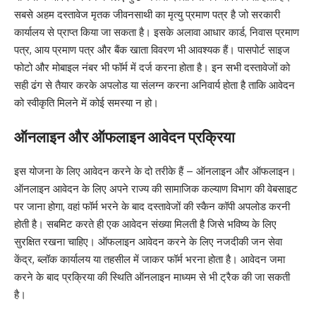
सबसे अहम दस्तावेज मृतक जीवनसाथी का मृत्यु प्रमाण पत्र है जो सरकारी
कार्यालय से प्राप्त किया जा सकता है। इसके अलावा आधार कार्ड, निवास प्रमाण
पत्र, आय प्रमाण पत्र और बैंक खाता विवरण भी आवश्यक हैं। पासपोर्ट साइज
फोटो और मोबाइल नंबर भी फॉर्म में दर्ज करना होता है। इन सभी दस्तावेजों को
सही ढंग से तैयार करके अपलोड या संलग्न करना अनिवार्य होता है ताकि आवेदन
को स्वीकृति मिलने में कोई समस्या न हो।
ऑनलाइन और ऑफलाइन आवेदन प्रक्रिया
इस योजना के लिए आवेदन करने के दो तरीके हैं – ऑनलाइन और ऑफलाइन।
ऑनलाइन आवेदन के लिए अपने राज्य की सामाजिक कल्याण विभाग की वेबसाइट
पर जाना होगा, वहां फॉर्म भरने के बाद दस्तावेजों की स्कैन कॉपी अपलोड करनी
होती है। सबमिट करते ही एक आवेदन संख्या मिलती है जिसे भविष्य के लिए
सुरक्षित रखना चाहिए। ऑफलाइन आवेदन करने के लिए नजदीकी जन सेवा
केंद्र, ब्लॉक कार्यालय या तहसील में जाकर फॉर्म भरना होता है। आवेदन जमा
करने के बाद प्रक्रिया की स्थिति ऑनलाइन माध्यम से भी ट्रैक की जा सकती
है।