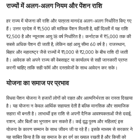
राज्यों में अलग-अलग नियम और पेंशन राशि
हर राज्य में योजना की राशि और पात्रता मानदंड अलग-अलग निर्धारित किए गए
हैं। उत्तर प्रदेश में ₹1,500 की मासिक पेंशन मिलती है, वहीं दिल्ली में यह राशि
₹2,500 है और न्यूनतम आयु 18 वर्ष निर्धारित है। कर्नाटक में ₹5,000 तक की
सबसे अधिक पेंशन दी जाती है, लेकिन वहां आयु सीमा 60 वर्ष है। राजस्थान,
बिहार और महाराष्ट्र जैसे राज्यों में ₹1,000 से ₹2,000 के बीच राशि दी जाती
है। आवेदक को अपने राज्य की वेबसाइट या कार्यालय से सही जानकारी प्राप्त
करनी चाहिए ताकि सही फॉर्म और दस्तावेजों के साथ आवेदन कर सके।
योजना का समाज पर प्रभाव
विधवा पेंशन योजना ने हजारों लोगों को राहत और आत्मनिर्भरता का रास्ता दिखाया
है। यह योजना न केवल आर्थिक सहायता देती है बल्कि मानसिक और सामाजिक
सहारा भी बनती है। लाभार्थी इस राशि से अपनी दैनिक आवश्यकताओं जैसे दवाई,
राशन, और बिलों का भुगतान कर सकते हैं। कई वृद्ध पुरुष और महिलाएं इस
योजना के कारण सम्मान के साथ जीवन जी पा रहे हैं। इसके माध्यम से सरकार ने
यह साबित किया है कि वह समाज के हर वर्ग का ख्याल रखती है और किसी को