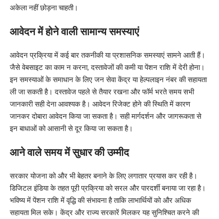
अकेला नहीं छोड़ना चाहती।
आवेदन में होने वाली सामान्य समस्याएं
आवेदन प्रक्रिया में कई बार तकनीकी या प्रशासनिक समस्याएं सामने आती हैं।
जैसे वेबसाइट का काम न करना, दस्तावेजों की कमी या पेंशन राशि में देरी होना।
इन समस्याओं के समाधान के लिए जन सेवा केंद्र या हेल्पलाइन नंबर की सहायता
ली जा सकती है। दस्तावेज पहले से तैयार रखना और फॉर्म भरते समय सभी
जानकारी सही देना आवश्यक है। आवेदन रिजेक्ट होने की स्थिति में कारण
जानकर दोबारा आवेदन किया जा सकता है। सही मार्गदर्शन और जागरूकता से
इन बाधाओं को आसानी से दूर किया जा सकता है।
आने वाले समय में सुधार की उम्मीद
सरकार योजना को और भी बेहतर बनाने के लिए लगातार प्रयास कर रही है।
डिजिटल इंडिया के तहत पूरी प्रक्रिया को सरल और पारदर्शी बनाया जा रहा है।
भविष्य में पेंशन राशि में वृद्धि की संभावना है ताकि लाभार्थियों को और अधिक
सहायता मिल सके। केंद्र और राज्य सरकारें मिलकर यह सुनिश्चित करने की