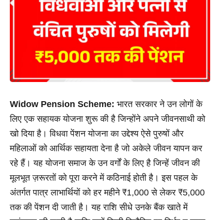
Widow Pension Scheme:
भारत सरकार ने उन लोगों के
लिए एक सहायक योजना शुरू की है जिन्होंने अपने जीवनसाथी को
खो दिया है। विधवा पेंशन योजना का उद्देश्य ऐसे पुरुषों और
महिलाओं को आर्थिक सहायता देना है जो अकेले जीवन यापन कर
रहे हैं। यह योजना समाज के उन वर्गों के लिए है जिन्हें जीवन की
मूलभूत ज़रूरतों को पूरा करने में कठिनाई होती है। इस पहल के
अंतर्गत पात्र लाभार्थियों को हर महीने ₹1,000 से लेकर ₹5,000
तक की पेंशन दी जाती है। यह राशि सीधे उनके बैंक खाते में