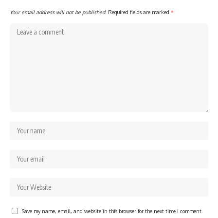
Your email address will not be published.
Required fields are marked
*
Save my name, email, and website in this browser for the next time I comment.