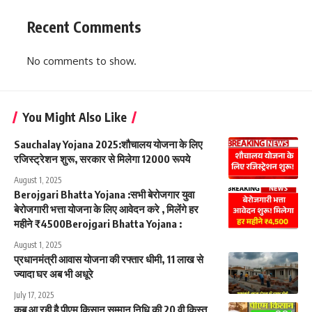
Recent Comments
No comments to show.
You Might Also Like
Sauchalay Yojana 2025:शौचालय योजना के लिए
रजिस्ट्रेशन शुरू, सरकार से मिलेगा 12000 रूपये
August 1, 2025
Berojgari Bhatta Yojana :सभी बेरोजगार युवा
बेरोजगारी भत्ता योजना के लिए आवेदन करे , मिलेंगे हर
महीने ₹4500Berojgari Bhatta Yojana :
August 1, 2025
प्रधानमंत्री आवास योजना की रफ्तार धीमी, 11 लाख से
ज्यादा घर अब भी अधूरे
July 17, 2025
कब आ रही है पीएम किसान सम्मान निधि की 20 वी क़िस्त