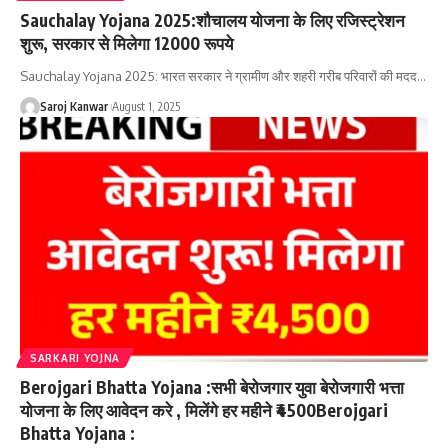
Sauchalay Yojana 2025:शौचालय योजना के लिए रजिस्ट्रेशन
शुरू, सरकार से मिलेगा 12000 रूपये
Sauchalay Yojana 2025: भारत सरकार ने ग्रामीण और शहरी गरीब परिवारों की मदद
…
Saroj Kanwar
August 1, 2025
SARKARI YOJNA
Berojgari Bhatta Yojana :सभी बेरोजगार युवा बेरोजगारी भत्ता
योजना के लिए आवेदन करे , मिलेंगे हर महीने ₹4500Berojgari
Bhatta Yojana :