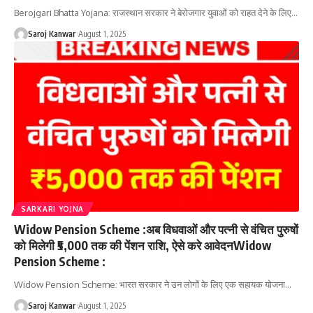
Berojgari Bhatta Yojana: राजस्थान सरकार ने बेरोजगार युवाओं को राहत देने के लिए
…
Saroj Kanwar
August 1, 2025
SARKARI YOJNA
Widow Pension Scheme :अब विधवाओं और पत्नी से वंचित पुरुषों
को मिलेगी ₹5,000 तक की पेंशन राशि, ऐसे करे आवेदनWidow
Pension Scheme :
Widow Pension Scheme: भारत सरकार ने उन लोगों के लिए एक सहायक योजना
…
Saroj Kanwar
August 1, 2025