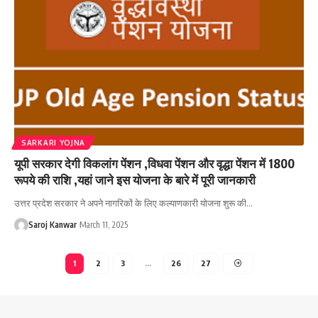
SARKARI YOJNA
यूपी सरकार देगी विकलांग पेंशन ,विधवा पेंशन और वृद्धा पेंशन में 1800
रूपये की राशि ,यहां जाने इस योजना के बारे में पूरी जानकारी
उत्तर प्रदेश सरकार ने अपने नागरिकों के लिए कल्याणकारी योजना शुरू की
…
Saroj Kanwar
March 11, 2025
1
2
3
…
26
27