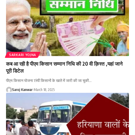
SARKARI YOJNA
कब आ रही है पीएम किसान सम्मान निधि की 20 वी क़िस्त ,यहां जाने
पूरी डिटेल
पीएम किसान योजना 19वीं किसानों के खाते में जारी की जा चुकी
…
Saroj Kanwar
March 18, 2025