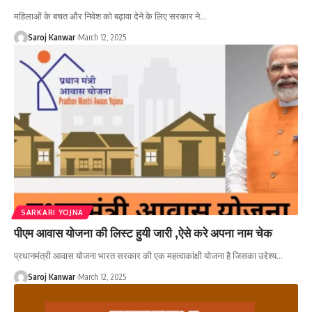
महिलाओं के बचत और निवेश को बढ़ावा देने के लिए सरकार ने
…
Saroj Kanwar
March 12, 2025
SARKARI YOJNA
पीएम आवास योजना की लिस्ट हुयी जारी ,ऐसे करे अपना नाम चेक
प्रधानमंत्री आवास योजना भारत सरकार की एक महत्वाकांक्षी योजना है जिसका उद्देश्य
…
Saroj Kanwar
March 12, 2025