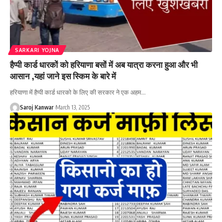
SARKARI YOJNA
हैप्पी कार्ड धारकों को हरियाणा बसों में अब यात्रा करना हुआ और भी
आसान ,यहां जाने इस स्किम के बारे में
हरियाणा में हैप्पी कार्ड धारको के लिए की सरकार ने एक अहम
…
Saroj Kanwar
March 13, 2025