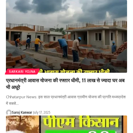
SARKARI YOJNA
प्रधानमंत्री आवास योजना की रफ्तार धीमी, 11 लाख से ज्यादा घर अब
भी अधूरे
Chhatarpur News: इस साल प्रधानमंत्री आवास ग्रामीण योजना की प्रगति मध्यप्रदेश
में सबसे
…
Saroj Kanwar
July 17, 2025