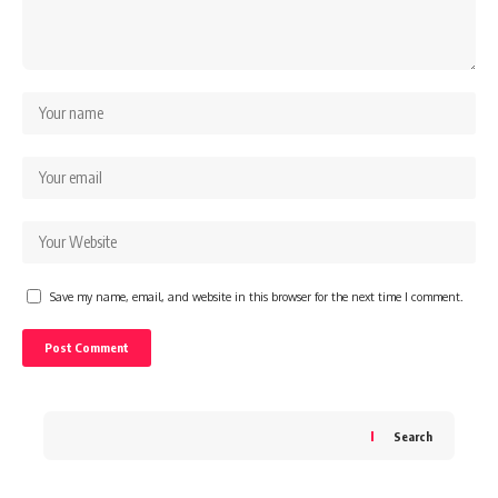
Save my name, email, and website in this browser for the next time I comment.
Search