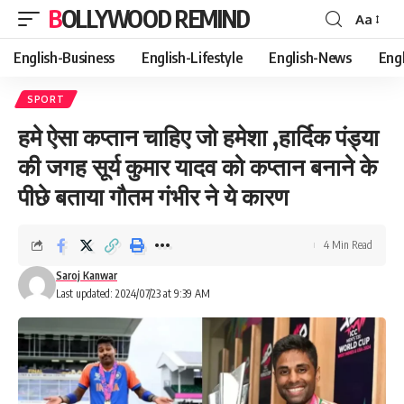
BOLLYWOOD REMIND
Aa
Font
Resizer
English-Business
English-Lifestyle
English-News
Eng
SPORT
हमे ऐसा कप्तान चाहिए जो हमेशा ,हार्दिक पंड्या
की जगह सूर्य कुमार यादव को कप्तान बनाने के
पीछे बताया गौतम गंभीर ने ये कारण
4 Min Read
Saroj Kanwar
Last updated: 2024/07/23 at 9:39 AM