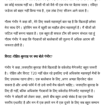
का कोई मतलब नहीं था। किसी भी को वैसे भी एक मंच पर बैठाया जाता। रविंद्र
जडेजा को बाहर नहीं किया गया है , एक लंबा टेस्ट सीजन आने वाला है।
गौतम गंभीर ने कहा की , मेरे लिए सबसे महत्वपूर्ण बात यह है कि खिलाड़ी हमेशा
मेरा साथ देंगे। ड्रेसिंग रूम में खुशी का माहौल होना महत्वपूर्ण है। मैं चीजों को
जटिल नहीं बनना चाहता है। एक बहुत ही सफल टीम की कमान संभाल रहा हूं
गौतम गंभीर ने कहा कि गेंदबाजों को बल्लेबाजों की तुलना में अधिक आराम की
जरूरत होती है।
विराट-रोहित-बुमराह पर क्या बोले गंभीर?
गंभीर ने कहा ,जसप्रीत बुमराह जैसे खिलाडी के वर्कलोड मैनेजमेंट बहुत जरूरी
है। रोहित और विराट T20 नहीं खेल रहे इसलिए उन्हें अधिकांश महत्वपूर्ण मैचों के
लिए उपलब्ध रहना होगा। एक बल्लेबाज के लिए ,अगर अच्छा क्रिकेट खेल
सकता है और अच्छे फॉर्म में तो उसे सभी मैच खेलने चाहिए। जसप्रीत बुमराह के
लिए ही नहीं, बल्कि अधिकांश गेंदबाजों के लिए वर्कलोड मैनेजमेंट महत्वपूर्ण है।
गंभीर ने कोहली को लेकर कहा , हमारे बीच बहुत अच्छे संबंध है वह एक विश्व
स्तरीय एथलीट है और मन में एक हमारे मन में एक दूसरे के लिए सब बहुत सम्मान