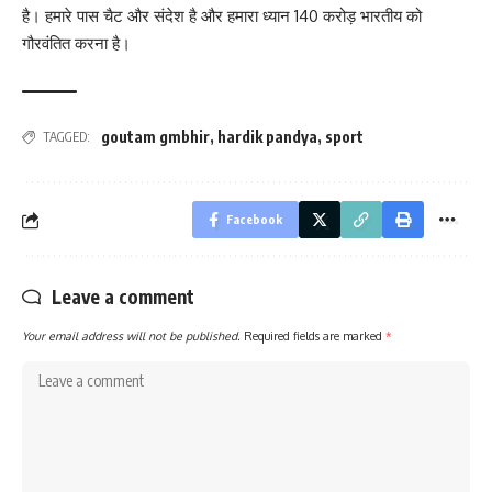
है। हमारे पास चैट और संदेश है और हमारा ध्यान 140 करोड़ भारतीय को
गौरवंतित करना है।
goutam gmbhir
,
hardik pandya
,
sport
TAGGED:
Facebook
Leave a comment
Your email address will not be published.
Required fields are marked
*