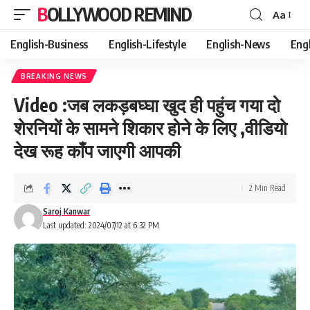
BOLLYWOOD REMIND
Aa
Font
Resizer
English-Business
English-Lifestyle
English-News
Eng
BREAKING NEWS
Video :जब लकड़बघ्घा खुद ही पहुंच गया दो
शेरनियों के सामने शिकार होने के लिए ,वीडियो
देख रूह काँप जाएगी आपकी
2 Min Read
Saroj Kanwar
Last updated: 2024/07/12 at 6:32 PM