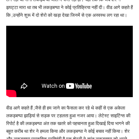
झपट्टा मारा था तब भी लकड़बग्घा ने कोई प्रतिक्रिया नहीं दी। वीड आगे कहते हैं
कि ,उन्होंने शुरू में दो शेरो को खड़ा देखा जिनमें से एक अस्वस्थ लग रहा था।
वीड आगे कहते हैं ,जैसे ही हम जाने का फैसला कर रहे थे कहीं से एक अकेला
लकड़बग्घा झाड़ियां से सड़क पर टहलता हुआ नजर आया। लेटेस्ट साइटिंग्स की
रिपोर्ट है की लकड़बग्घा अंत तक खतरे को पहचानता हुआ दिखाई दिया भागने की
बहुत करीब था शेर ने हमला किया और लकड़बग्घा ने कोई बचाव नहीं किया। शेर
और लकड़बग्घा प्राकृतिक प्रतिद्वंदी है एक शेरनी ने तुरंत लकड़बग्घा को अपने