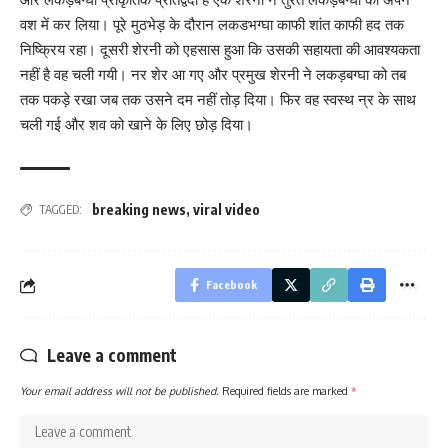
वश में कर लिया। पूरे मुठभेड़ के दौरान लकडभग्घा काफी शांत काफी हद तक
निष्क्रिय रहा। दूसरी शेरनी को एहसास हुआ कि उसकी सहायता की आवश्यकता
नहीं है वह चली गयी। नर शेर आ गए और प्रमुख शेरनी ने लकड़बग्घा को तब
तक पकड़े रखा जब तक उसने दम नहीं तोड़ दिया। फिर वह स्वस्थ न्र के साथ
चली गई और शव को खाने के लिए छोड़ दिया।
breaking news
,
viral video
TAGGED:
Facebook
Leave a comment
Your email address will not be published.
Required fields are marked
*