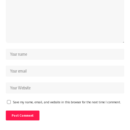
Save my name, email, and website in this browser for the next time I comment.