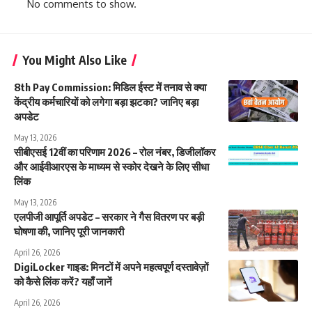
No comments to show.
You Might Also Like
8th Pay Commission: मिडिल ईस्ट में तनाव से क्या
केंद्रीय कर्मचारियों को लगेगा बड़ा झटका? जानिए बड़ा
अपडेट
May 13, 2026
सीबीएसई 12वीं का परिणाम 2026 – रोल नंबर, डिजीलॉकर
और आईवीआरएस के माध्यम से स्कोर देखने के लिए सीधा
लिंक
May 13, 2026
एलपीजी आपूर्ति अपडेट – सरकार ने गैस वितरण पर बड़ी
घोषणा की, जानिए पूरी जानकारी
April 26, 2026
DigiLocker गाइड: मिनटों में अपने महत्वपूर्ण दस्तावेज़ों
को कैसे लिंक करें? यहाँ जानें
April 26, 2026