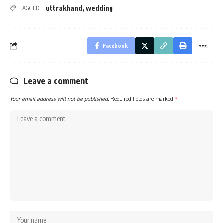
uttrakhand
,
wedding
TAGGED:
Facebook
Leave a comment
Your email address will not be published.
Required fields are marked
*