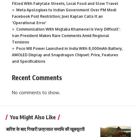
Filled With Fairytale Streets, Local Food and Slow Travel
Meta Apologises to Indian Government Over PM Modi
Facebook Post Restriction; Joel Kaplan Calls It an
‘Operational Error’
Communication With Mojtaba Khamenei Is Very Difficult’:
Iran President Makes Rare Comments Amid Regional
Tensions
Poco M8 Power Launched in India With 8,000mAh Battery,
AMOLED Display and Snapdragon Chipset: Price, Features
and Specifications
Recent Comments
No comments to show.
You Might Also Like
बारिश के बाद निखरी छत्रसाल समाधि की खूबसूरती