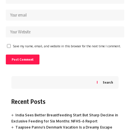
Save my name, email, and website in this browser for the next time I comment.
Search
Recent Posts
India Sees Better Breastfeeding Start But Sharp Decline in
Exclusive Feeding for Six Months: NFHS-6 Report
Taapsee Pannu’s Denmark Vacation Is a Dreamy Escape