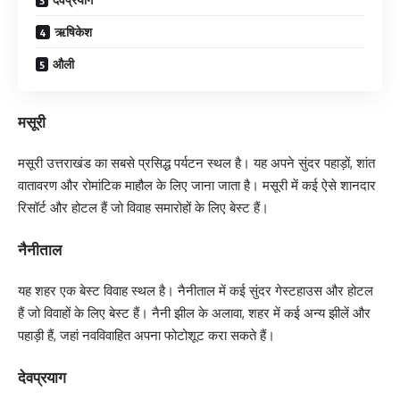
ऋषिकेश
औली
मसूरी
मसूरी उत्तराखंड का सबसे प्रसिद्ध पर्यटन स्थल है। यह अपने सुंदर पहाड़ों, शांत
वातावरण और रोमांटिक माहौल के लिए जाना जाता है। मसूरी में कई ऐसे शानदार
रिसॉर्ट और होटल हैं जो विवाह समारोहों के लिए बेस्ट हैं।
नैनीताल
यह शहर एक बेस्ट विवाह स्थल है। नैनीताल में कई सुंदर गेस्टहाउस और होटल
हैं जो विवाहों के लिए बेस्ट हैं। नैनी झील के अलावा, शहर में कई अन्य झीलें और
पहाड़ी हैं, जहां नवविवाहित अपना फोटोशूट करा सकते हैं।
देवप्रयाग