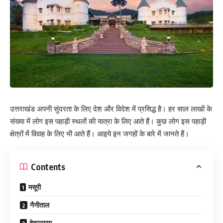
उत्तराखंड अपनी सुंदरता के लिए देश और विदेश में प्रसिद्ध है। हर साल लाखों के
संख्या में लोग इस पहाड़ी स्थलों की यात्रा के लिए आते हैं। कुछ लोग इस पहाड़ी
क्षेत्रों में विवाह के लिए भी आते हैं। आइये इन जगहों के बारे में जानते हैं।
Contents
मसूरी
नैनीताल
देवप्रयाग