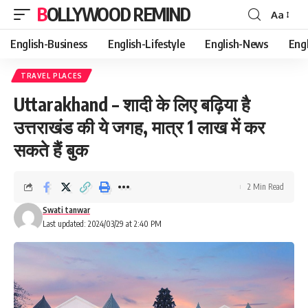
BOLLYWOOD REMIND
Aa
Font
Resizer
English-Business
English-Lifestyle
English-News
Eng
TRAVEL PLACES
Uttarakhand – शादी के लिए बढ़िया है
उत्तराखंड की ये जगह, मात्र 1 लाख में कर
सकते हैं बुक
2 Min Read
Swati tanwar
Last updated: 2024/03/29 at 2:40 PM