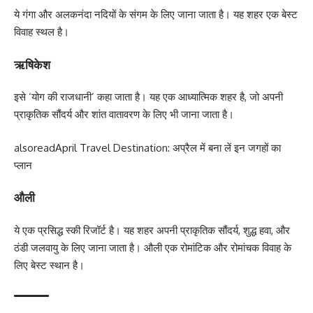
ये गंगा और अलकनंदा नदियों के संगम के लिए जाना जाता है। यह शहर एक बेस्ट
विवाह स्थल है।
ऋषिकेश
इसे ‘योग की राजधानी’ कहा जाता है। यह एक आध्यात्मिक शहर है, जो अपनी
प्राकृतिक सौंदर्य और शांत वातावरण के लिए भी जाना जाता है।
alsoread
April Travel Destination: अप्रैल में बना लें इन जगहों का
प्लान
औली
ये एक प्रसिद्ध स्की रिजॉर्ट है। यह शहर अपनी प्राकृतिक सौंदर्य, शुद्ध हवा, और
ठंडी जलवायु के लिए जाना जाता है। औली एक रोमांटिक और रोमांचक विवाह के
लिए बेस्ट स्थान है।