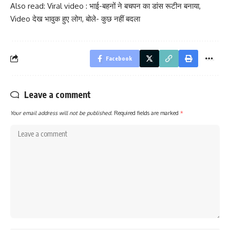
Also read:
Viral video : भाई-बहनों ने बचपन का डांस रूटीन बनाया,
Video देख भावुक हुए लोग, बोले- कुछ नहीं बदला
Facebook
Leave a comment
Your email address will not be published.
Required fields are marked
*