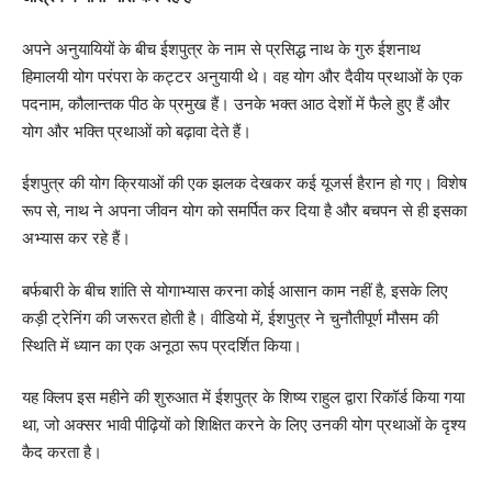
अपने अनुयायियों के बीच ईशपुत्र के नाम से प्रसिद्ध नाथ के गुरु ईशनाथ
हिमालयी योग परंपरा के कट्टर अनुयायी थे। वह योग और दैवीय प्रथाओं के एक
पदनाम, कौलान्तक पीठ के प्रमुख हैं। उनके भक्त आठ देशों में फैले हुए हैं और
योग और भक्ति प्रथाओं को बढ़ावा देते हैं।
ईशपुत्र की योग क्रियाओं की एक झलक देखकर कई यूजर्स हैरान हो गए। विशेष
रूप से, नाथ ने अपना जीवन योग को समर्पित कर दिया है और बचपन से ही इसका
अभ्यास कर रहे हैं।
बर्फबारी के बीच शांति से योगाभ्यास करना कोई आसान काम नहीं है, इसके लिए
कड़ी ट्रेनिंग की जरूरत होती है। वीडियो में, ईशपुत्र ने चुनौतीपूर्ण मौसम की
स्थिति में ध्यान का एक अनूठा रूप प्रदर्शित किया।
यह क्लिप इस महीने की शुरुआत में ईशपुत्र के शिष्य राहुल द्वारा रिकॉर्ड किया गया
था, जो अक्सर भावी पीढ़ियों को शिक्षित करने के लिए उनकी योग प्रथाओं के दृश्य
कैद करता है।