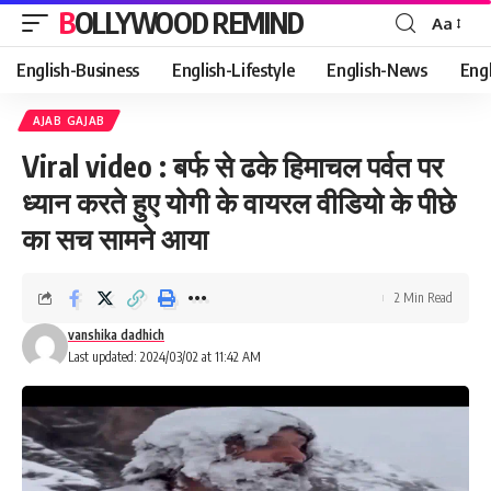
BOLLYWOOD REMIND
Aa
Font
Resizer
English-Business
English-Lifestyle
English-News
Eng
AJAB GAJAB
Viral video : बर्फ से ढके हिमाचल पर्वत पर
ध्यान करते हुए योगी के वायरल वीडियो के पीछे
का सच सामने आया
2 Min Read
vanshika dadhich
Last updated: 2024/03/02 at 11:42 AM