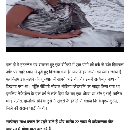
हाल ही में इंटरनेट पर वायरल हुए एक वीडियो में एक योगी को बर्फ से ढके हिमाचल
पर्वत पर गहरे ध्यान में डूबे हुए दिखाया गया है, जिसने हर किसी का ध्यान खींचा है।
यह क्लिप इस महीने की शुरुआत में सामने आई थी और इसमें सत्येन्द्र नाथ को
दिखाया गया था। चूंकि वीडियो सोशल मीडिया प्लेटफॉर्म पर साझा किया गया था,
इसलिए नेटिज़ेंस के एक वर्ग ने तर्क दिया कि यह एक धोखा था और एआई-जनित
था। स्रोत. हालाँकि, इंडिया टुडे ने सूत्रों के हवाले से बताया कि ये दृश्य कुल्लू
जिले की सेराज घाटी के थे।
सत्येन्द्र नाथ बंजार के रहने वाले हैं और करीब 22 साल से कौलान्तक पीठ
आश्रम में योगाभ्यास कर रहे हैं