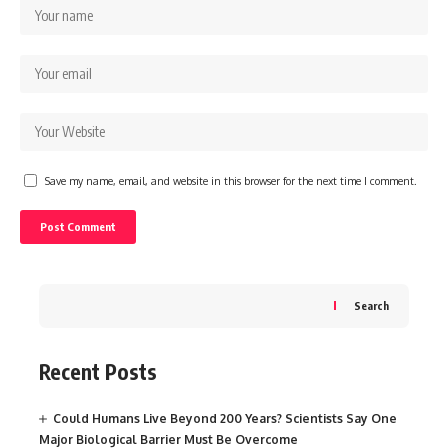
Save my name, email, and website in this browser for the next time I comment.
Search
Recent Posts
Could Humans Live Beyond 200 Years? Scientists Say One
Major Biological Barrier Must Be Overcome