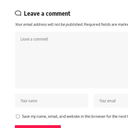
Leave a comment
Your email address will not be published.
Required fields are mar
Save my name, email, and website in this browser for the next