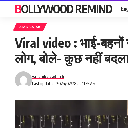
BOLLYWOOD REMIND
Eng
AJAB GAJAB
Viral video : भाई-बहनों
लोग, बोले- कुछ नहीं बदल
vanshika dadhich
Last updated: 2024/02/28 at 11:55 AM