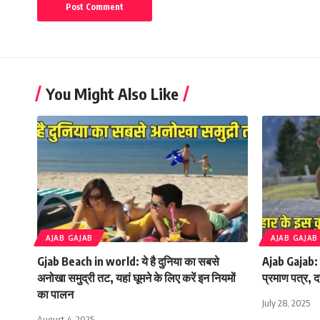
You Might Also Like
AJAB GAJAB
AJAB GAJAB
Gjab Beach in world: ये है दुनिया का सबसे
Ajab Gajab: 
अनोखा समुद्री तट, यहां घूमने के लिए करें इन नियमों
प्रमाण पत्र, द
का पालन
July 28, 2025
August 4, 2025