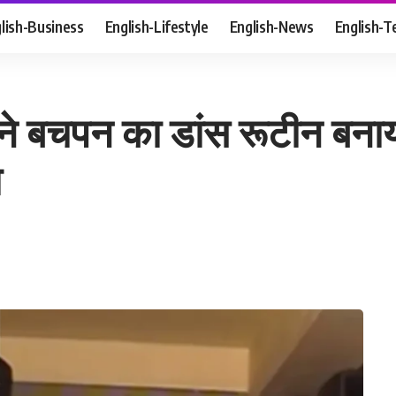
lish-Business
English-Lifestyle
English-News
English-T
 ने बचपन का डांस रूटीन बनाय
ा