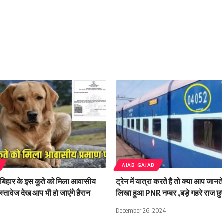
AJAB GAJAB
बिहार के इस कुते को मिला आवासीय
ट्रेन में यात्रा करते है तो क्या आप जान
स्तावेज देख आप भी हो जाएंगे हैरान
लिखा हुआ PNR नम्बर ,बड़े गहरे राज छुपे
December 26, 2024