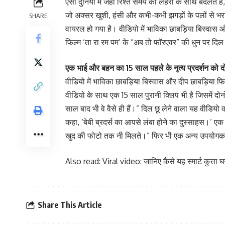
ऐसी दुनिया में जहां रिश्ते समय की लहरों के साथ बदलते ह
जो अक्सर खुशी, हंसी और कभी-कभी झगड़ों के पलों से भरा ह
SHARE
वायरल हो गया है। वीडियो में भाविका छाबड़िया बिस्वास
फिल्म ‘ता रा रम पम’ के “अब तो फॉरएवर” की धुन पर दिल
एक भाई और बहन का 15 साल पहले के नृत्य प्रदर्शन को द
वीडियो में भाविका छाबड़िया बिस्वास और दीप छाबड़िया फि
वीडियो के साथ एक 15 साल पुरानी क्लिप भी है जिसमें दोनो
साल बाद भी वे वैसे ही हैं।” दिल छू लेने वाला यह वीडियो
कहा, ‘बेबी ब्रदर्स का आपसे लंबा होने का दुस्साहस।’ ए
खुद की फोटो तक नी मिलते।” फिर भी एक अन्य उपयोगकर्त
Also read: Viral video: जानिए कैसे यह स्मार्ट कुत्ता 
Share This Article