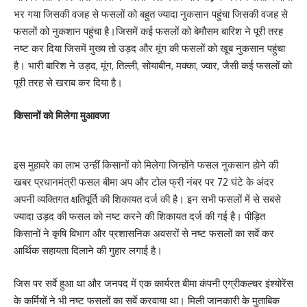
भर गया जिसकी वजह से फसलों को बहुत ज्यादा नुकसान पहुंचा जिसकी वजह से
फसलों को नुकशान पहुंचा है।जिसमें कई फसलों को बेमौसम बारिश ने पूरी तरह
नष्ट कर दिया जिसमें मुख्य तो उड़द और मूंग की फसलों को खूब नुकसान पहुंचा
है। भारी बारिश ने उड़द, मूंग, तिल्ली, सोयाबीन, मक्का, ज्वार, जैसी कई फसलों को
पूरी तरह से खराब कर दिया है।
किसानों को मिलेगा मुआवजा
इस मुहावरे का लाभ उन्हीं किसानों को मिलेगा जिन्होंने फसल नुकसान होने की
खबर प्रधानमंत्री फसल बीमा अप और टोल फ्री नंबर पर 72 घंटे के अंदर
अपनी व्यक्तिगत क्षतिपूर्ति की शिकायत दर्ज की है। इन सभी फसलों में से सबसे
ज्यादा उड़द की फसल को नष्ट करने की शिकायत दर्ज की गई है। पीड़ित
किसानों ने कृषि विभाग और प्रशासनिक अवसरों से नष्ट फसलों का सर्वे कर
आर्थिक सहायता दिलाने की गुहार लगाई है।
जिस पर सर्वे हुआ था और जनपद में एक कार्यरत बीमा कंपनी एग्रीकल्चर इंश्योरेंस
के कर्मियों ने भी नष्ट फसलों का सर्वे करवाया था। मिली जानकारी के मुताबिक