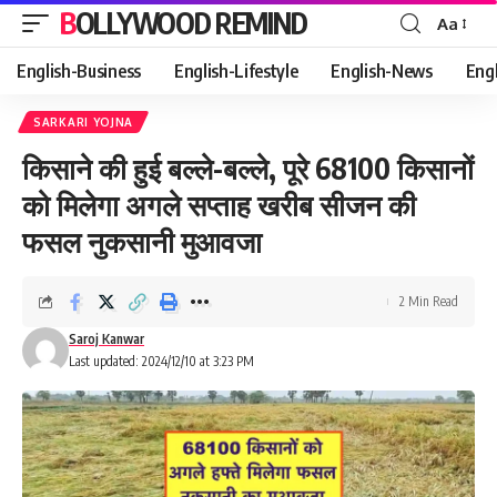
BOLLYWOOD REMIND
Aa
Font
Resizer
English-Business
English-Lifestyle
English-News
Eng
SARKARI YOJNA
किसाने की हुई बल्ले-बल्ले, पूरे 68100 किसानों
को मिलेगा अगले सप्ताह खरीब सीजन की
फसल नुकसानी मुआवजा
2 Min Read
Saroj Kanwar
Last updated: 2024/12/10 at 3:23 PM