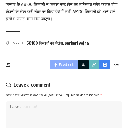
जनपद के 68100 किसानों ने फसल नष्ट होने का व्यक्तिगत क्लेम फसल बीमा
कंपनी के टोल फ्री नंबर पर किया ऐसे में सभी 68100 किसानों को आने वाले
हफ्ते में फसल बीमा मिल जाएगा।
68100 किसानों को मिलेगा
,
sarkari yojna
TAGGED:
Facebook
Leave a comment
Your email address will not be published.
Required fields are marked
*