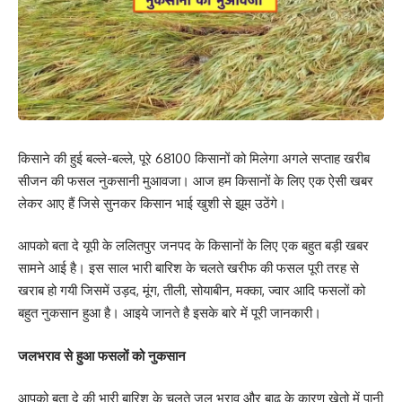
किसाने की हुई बल्ले-बल्ले, पूरे 68100 किसानों को मिलेगा अगले सप्ताह खरीब
सीजन की फसल नुकसानी मुआवजा। आज हम किसानों के लिए एक ऐसी खबर
लेकर आए हैं जिसे सुनकर किसान भाई खुशी से झूम उठेंगे।
आपको बता दे यूपी के ललितपुर जनपद के किसानों के लिए एक बहुत बड़ी खबर
सामने आई है। इस साल भारी बारिश के चलते खरीफ की फसल पूरी तरह से
खराब हो गयी जिसमें उड़द, मूंग, तीली, सोयाबीन, मक्का, ज्वार आदि फसलों को
बहुत नुकसान हुआ है। आइये जानते है इसके बारे में पूरी जानकारी।
जलभराव से हुआ फसलों को नुकसान
आपको बता दे की भारी बारिश के चलते जल भराव और बाढ़ के कारण खेतो में पानी