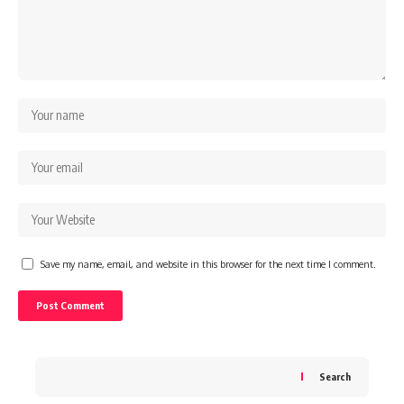
Save my name, email, and website in this browser for the next time I comment.
Search