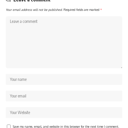
Your email address will not be published.
Required fields are marked
*
Save my name, email, and website in this browser for the next time I comment.