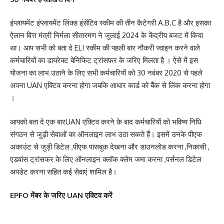
इंप्लायमेंट इंप्लायमेंट लिंक्ड इंसेंटिव स्कीम की तीन कैटेगरी A.B.C है और इसका
ऐलान वित्त मंत्री निर्मला सीतारमण ने जुलाई 2024 के केंद्रीय बजट में किया
था। आप सभी को बता दे ELI स्कीम की पहली बार नौकरी ज्वाइन करने वाले
कर्मचारियों का डायरेक्ट बेनिफिट ट्रांसफर के जरिए मिलता है । ऐसे में इस
योजना का लाभ उठाने के लिए सभी कर्मचारियों को 30 नवंबर 2020 से पहले
अपना UAN एक्टिव करना होगा जबकि आधार कार्ड को बैंक से लिंक करना होगा
।
आपको बता दे एक बारUAN एक्टिव करने के बाद कर्मचारियों को भविष्य निधि
संगठन से जुड़ी सेवाओं का ऑनलाइन लाभ उठा सकते हैं। इसमें उनके पीएफ
अकाउंट से जुड़ी डिटेल ,पीएफ पासबुक देखना और डाउनलोड करना ,निकासी ,
एडवांस ट्रांसफर के लिए ऑनलाइन क्लॉक क्लेम जमा करना ,पर्सनल डिटेल
अपडेट करना सहित कई सेवाएं शामिल है।
EPFO मेंबर के जरिए UAN एक्टिव करें