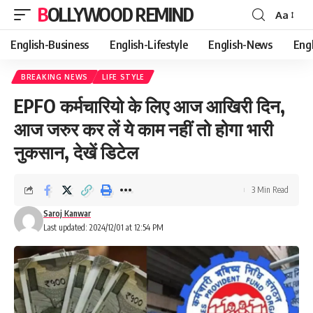
BOLLYWOOD REMIND
Aa
Font
Resizer
English-Business
English-Lifestyle
English-News
Eng
BREAKING NEWS
LIFE STYLE
EPFO कर्मचारियो के लिए आज आखिरी दिन,
आज जरुर कर लें ये काम नहीं तो होगा भारी
नुकसान, देखें डिटेल
3 Min Read
Saroj Kanwar
Last updated: 2024/12/01 at 12:54 PM