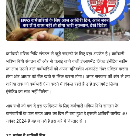
कर्मचारी भविष्य निधि संगठन से जुड़े सदस्यों के लिए बड़ा अपडेट है। कर्मचारी
भविष्य निधि संगठन की ओर से चलाई जाने वाली इंप्लायमेंट लिंक्ड इंसेंटिव स्कीम
का लाभ उठाने वाले कर्मचारियों को अपना यूनिवर्शल अकाउंट नंबर एक्टिव करना
होगा और आधार को बैंक खाते से लिंक करना होगा। अगर सरकार की ओर से तय
तारीख तक जो कर्मचारी ऐसा करने में विफल रहते हैं उन्हें इंप्लायमेंट लिंक्ड
इंसेंटिव का लाभ नहीं मिलेगा।
आप सभी को बता दे इस प्रक्रिया के लिए कर्मचारी भविष्य निधि संगठन के
कर्मचारियों के पास महज आज का दिन ही बचा हुआ है इसकी आखिरी तारीख 30
नवंबर 2024 है यह जानते है इस बारे में विस्तार से ।
30 नवंबर है आखिरी दिन