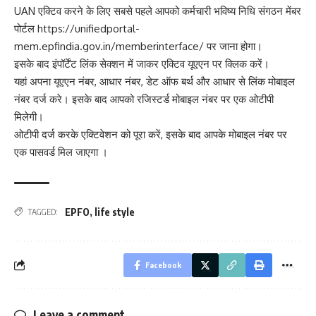
UAN एक्टिव करने के लिए सबसे पहले आपको कर्मचारी भविष्य निधि संगठन मेंबर
पोर्टल https://unifiedportal-
mem.epfindia.gov.in/memberinterface/ पर जाना होगा।
इसके बाद इंपॉर्टेंट लिंक सेक्शन में जाकर एक्टिव यूएएन पर क्लिक करें।
यहां अपना यूएएन नंबर, आधार नंबर, डेट ऑफ बर्थ और आधार से लिंक मोबाइल
नंबर दर्ज करे। इसके बाद आपको रजिस्टर्ड मोबाइल नंबर पर एक ओटीपी
मिलेगी।
ओटीपी दर्ज करके एक्टिवेशन को पूरा करें, इसके बाद आपके मोबाइल नंबर पर
एक पासवर्ड मिल जाएगा ।
EPFO
,
life style
TAGGED:
Facebook
Leave a comment